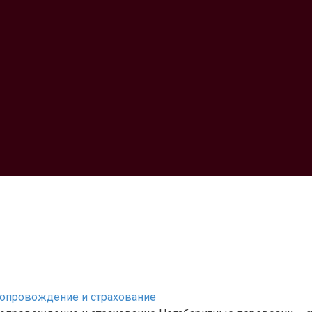
сопровождение и страхование