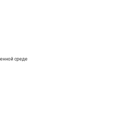
венной среде