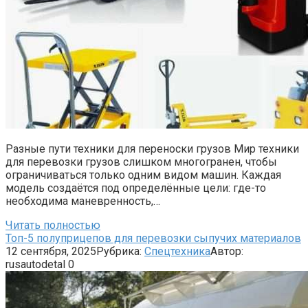
Разные пути техники для переноски грузов Мир техники
для перевозки грузов слишком многогранен, чтобы
ограничиваться только одним видом машин. Каждая
модель создаётся под определённые цели: где-то
необходима маневренность,…
Читать полностью
Топ-5 полуприцепов для перевозки сыпучих материалов
12 сентября, 2025
Рубрика:
Спецтехника
Автор:
rusautodetal
0