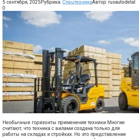
5 сентября, 2025
Рубрика:
Спецтехника
Автор:
rusautodetal
0
Необычные горизонты применения техники Многие
считают, что техника с вилами создана только для
работы на складах и стройках. Но это представление