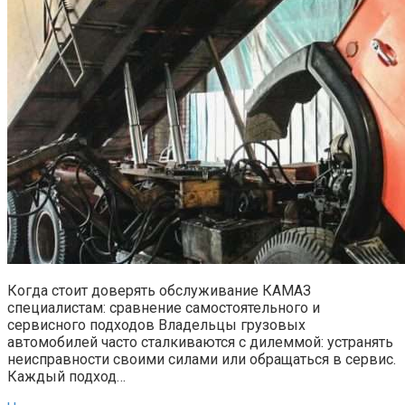
Когда стоит доверять обслуживание КАМАЗ
специалистам: сравнение самостоятельного и
сервисного подходов Владельцы грузовых
автомобилей часто сталкиваются с дилеммой: устранять
неисправности своими силами или обращаться в сервис.
Каждый подход…