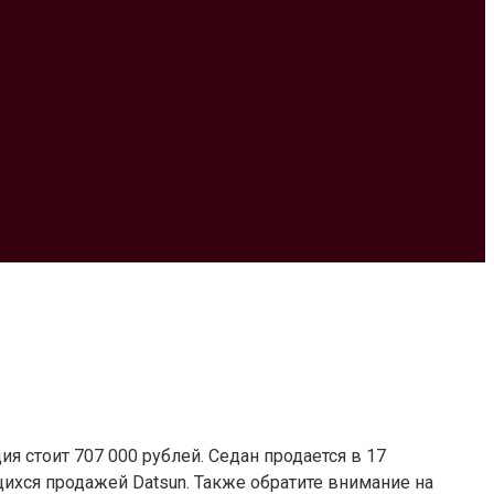
я стоит 707 000 рублей. Седан продается в 17
ихся продажей Datsun. Также обратите внимание на