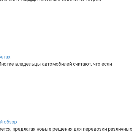
егах
Многие владельцы автомобилей считают, что если
й обзор
ется, предлагая новые решения для перевозки различных 