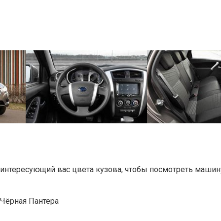
на интересующий вас цвета кузова, чтобы посмотреть маши