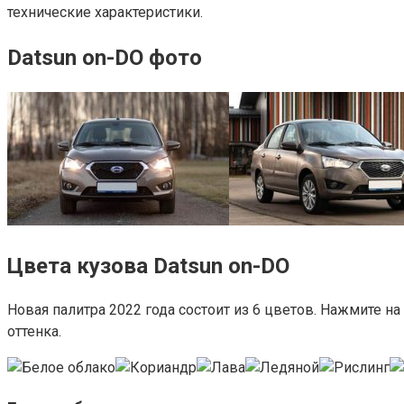
технические характеристики.
Datsun on-DO фото
Цвета кузова Datsun on-DO
Новая палитра 2022 года состоит из 6 цветов. Нажмите 
оттенка.