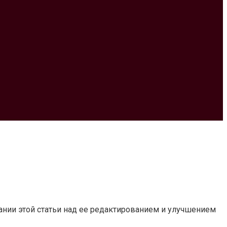
дании этой статьи над ее редактированием и улучшением