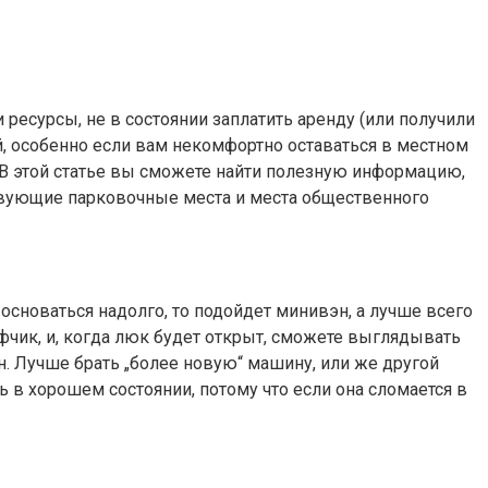
 ресурсы, не в состоянии заплатить аренду (или получили
, особенно если вам некомфортно оставаться в местном
 В этой статье вы сможете найти полезную информацию,
ствующие парковочные места и места общественного
основаться надолго, то подойдет минивэн, а лучше всего
фчик, и, когда люк будет открыт, сможете выглядывать
. Лучше брать „более новую“ машину, или же другой
в хорошем состоянии, потому что если она сломается в