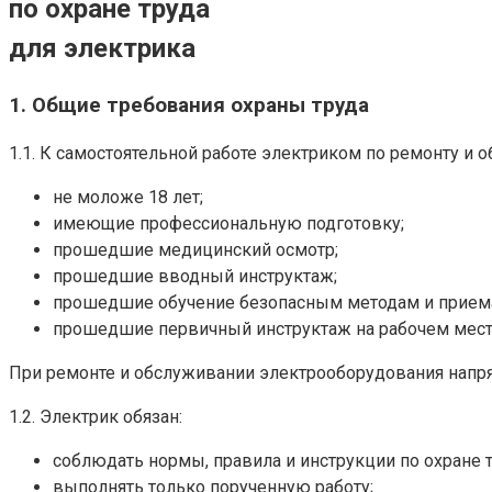
по охране труда
для электрика
1. Общие требования охраны труда
1.1. К самостоятельной работе электриком по ремонту и
не моложе 18 лет;
имеющие профессиональную подготовку;
прошедшие медицинский осмотр;
прошедшие вводный инструктаж;
прошедшие обучение безопасным методам и приемам
прошедшие первичный инструктаж на рабочем мест
При ремонте и обслуживании электрооборудования напряж
1.2. Электрик обязан:
соблюдать нормы, правила и инструкции по охране 
выполнять только порученную работу;