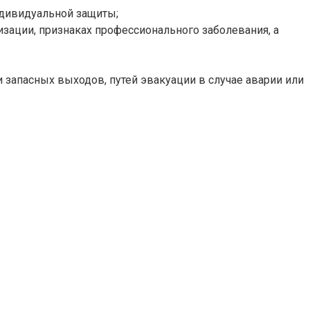
ндивидуальной защиты;
ации, признаках профессионального заболевания, а
запасных выходов, путей эвакуации в случае аварии или