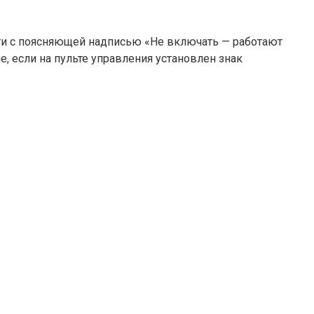
сти с поясняющей надписью «Не включать — работают
е, если на пульте управления установлен знак