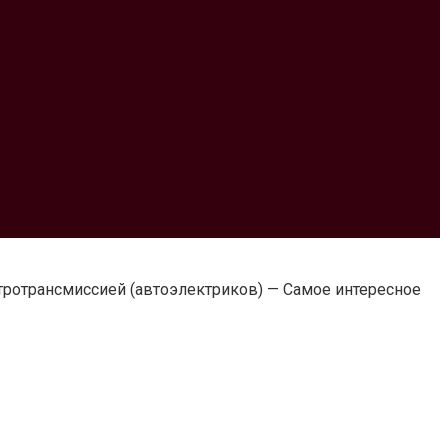
ктротрансмиссией (автоэлектриков) — Самое интересное