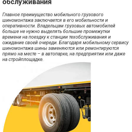
обслуживания
Главное преимущество мобильного грузового
шиномонтажа заключается в его мобильности и
оперативности. Владельцам грузовых автомобилей
больше не нужно выделять большие промежутки
времени на поездку к станции техобслуживания и
ожидание своей очереди. Благодаря мобильному сервису
шиномонтажа шины заменяются или ремонтируются
прямо на месте – в автопарке, на предприятии или даже
на стройплощадке.