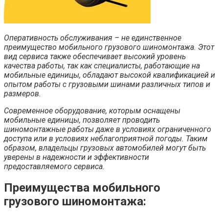
Оперативность обслуживания – не единственное
преимущество мобильного грузового шиномонтажа. Этот
вид сервиса также обеспечивает высокий уровень
качества работы, так как специалисты, работающие на
мобильные единицы, обладают высокой квалификацией и
опытом работы с грузовыми шинами различных типов и
размеров.
Современное оборудование, которым оснащены
мобильные единицы, позволяет проводить
шиномонтажные работы даже в условиях ограниченного
доступа или в условиях неблагоприятной погоды. Таким
образом, владельцы грузовых автомобилей могут быть
уверены в надежности и эффективности
предоставляемого сервиса.
Преимущества мобильного
грузового шиномонтажа: