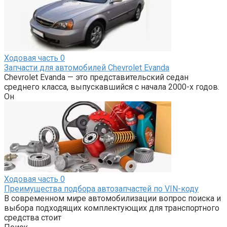
Ходовая часть
0
Запчасти для автомобилей Chevrolet Evanda
Chevrolet Evanda — это представительский седан
среднего класса, выпускавшийся с начала 2000-х годов.
Он
Ходовая часть
0
Преимущества подбора автозапчастей по VIN-коду
В современном мире автомобилизации вопрос поиска и
выбора подходящих комплектующих для транспортного
средства стоит