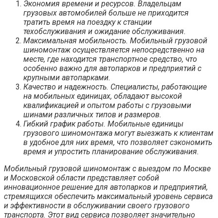
Экономия времени и ресурсов. Владельцам
грузовых автомобилей больше не приходится
тратить время на поездку к станции
техобслуживания и ожидание обслуживания.
Максимальная мобильность. Мобильный грузовой
шиномонтаж осуществляется непосредственно на
месте, где находится транспортное средство, что
особенно важно для автопарков и предприятий с
крупными автопарками.
Качество и надежность. Специалисты, работающие
на мобильных единицах, обладают высокой
квалификацией и опытом работы с грузовыми
шинами различных типов и размеров.
Гибкий график работы. Мобильные единицы
грузового шиномонтажа могут выезжать к клиентам
в удобное для них время, что позволяет сэкономить
время и упростить планирование обслуживания.
Мобильный грузовой шиномонтаж с выездом по Москве
и Московской области представляет собой
инновационное решение для автопарков и предприятий,
стремящихся обеспечить максимальный уровень сервиса
и эффективности в обслуживании своего грузового
транспорта. Этот вид сервиса позволяет значительно