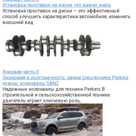
Установка проставок на диски: что важно знать
Установка проставок на диски — это эффективный
способ улучшить характеристики автомобиля, изменить
внешний вид
Ходовая часть
0
Экономия и долговечность: зачем спецтехнике Perkins
нужны коленвалы SANZ
Надежные коленвалы для техники Perkins В
строительной и сельскохозяйственной технике
двигатель играет ключевую роль,