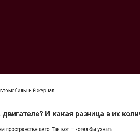
 автомобильный журнал
 двигателе? И какая разница в их коли
 пространстве авто. Так вот — хотел бы узнать: