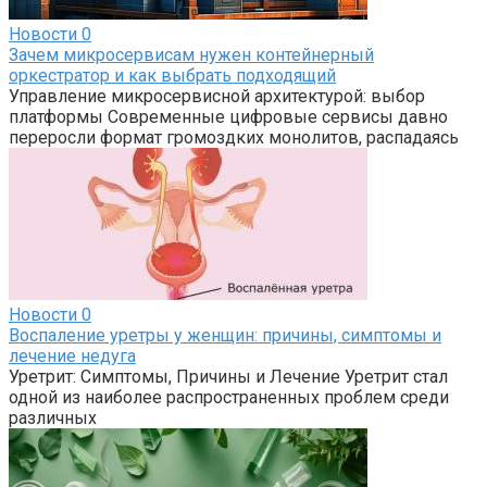
Новости
0
Зачем микросервисам нужен контейнерный
оркестратор и как выбрать подходящий
Управление микросервисной архитектурой: выбор
платформы Современные цифровые сервисы давно
переросли формат громоздких монолитов, распадаясь
Новости
0
Воспаление уретры у женщин: причины, симптомы и
лечение недуга
Уретрит: Симптомы, Причины и Лечение Уретрит стал
одной из наиболее распространенных проблем среди
различных