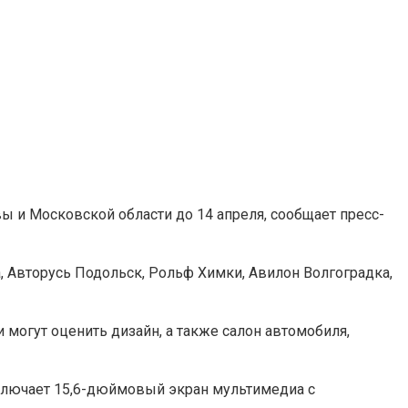
 и Московской области до 14 апреля, сообщает пресс-
 Авторусь Подольск, Рольф Химки, Авилон Волгоградка,
огут оценить дизайн, а также салон автомобиля,
лючает 15,6-дюймовый экран мультимедиа с