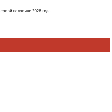
ервой половине 2025 года.