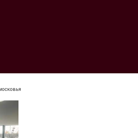
московья