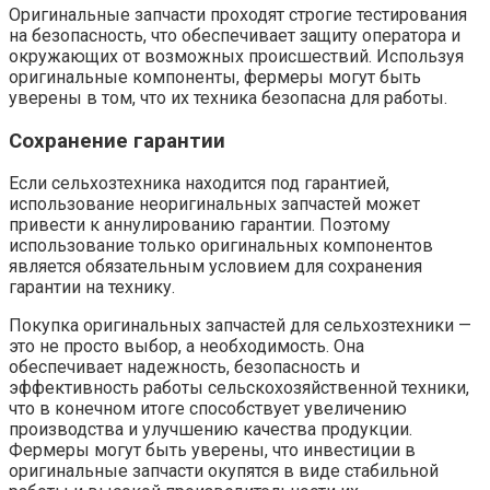
Оригинальные запчасти проходят строгие тестирования
на безопасность, что обеспечивает защиту оператора и
окружающих от возможных происшествий. Используя
оригинальные компоненты, фермеры могут быть
уверены в том, что их техника безопасна для работы.
Сохранение гарантии
Если сельхозтехника находится под гарантией,
использование неоригинальных запчастей может
привести к аннулированию гарантии. Поэтому
использование только оригинальных компонентов
является обязательным условием для сохранения
гарантии на технику.
Покупка оригинальных запчастей для сельхозтехники —
это не просто выбор, а необходимость. Она
обеспечивает надежность, безопасность и
эффективность работы сельскохозяйственной техники,
что в конечном итоге способствует увеличению
производства и улучшению качества продукции.
Фермеры могут быть уверены, что инвестиции в
оригинальные запчасти окупятся в виде стабильной