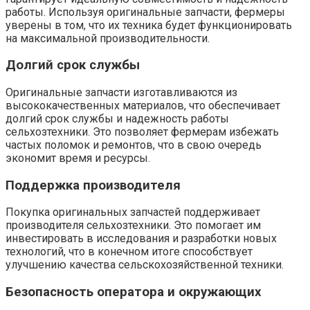
работы. Используя оригинальные запчасти, фермеры
уверены в том, что их техника будет функционировать
на максимальной производительности.
Долгий срок службы
Оригинальные запчасти изготавливаются из
высококачественных материалов, что обеспечивает
долгий срок службы и надежность работы
сельхозтехники. Это позволяет фермерам избежать
частых поломок и ремонтов, что в свою очередь
экономит время и ресурсы.
Поддержка производителя
Покупка оригинальных запчастей поддерживает
производителя сельхозтехники. Это помогает им
инвестировать в исследования и разработки новых
технологий, что в конечном итоге способствует
улучшению качества сельскохозяйственной техники.
Безопасность оператора и окружающих