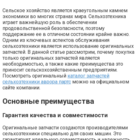
Сельское хозяйство является краеугольным камнем
экономики во многих странах мира. Сельхозтехника
играет важнейшую роль в обеспечении
продовольственной безопасности, поэтому
поддержание ее в отличном состоянии крайне важно.
Одним из ключевых аспектов обслуживания
сельхозтехники является использование оригинальных
запчастей. В данной статье рассмотрим, почему покупка
только оригинальных запчастей является
необходимостью, а также какие преимущества это
приносит сельскохозяйственным предприятиям.
Посмотреть оригинальный
каталог запчастей
сельхозтехники аврора партс
можно на официальном
сайте компании.
Основные преимущества
Гарантия качества и совместимости
Оригинальные запчасти создаются производителями
сельхозтехники специально для своих машин. Это
гарантирует идеальную совместимость и надежность