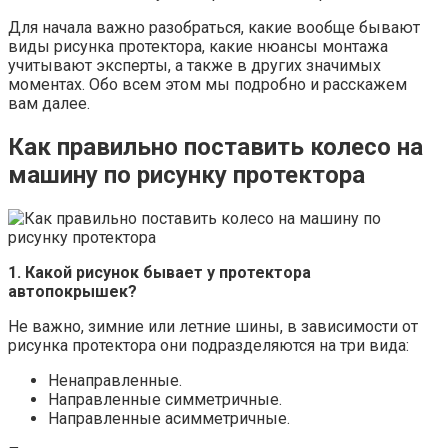
Для начала важно разобраться, какие вообще бывают
виды рисунка протектора, какие нюансы монтажа
учитывают эксперты, а также в других значимых
моментах. Обо всем этом мы подробно и расскажем
вам далее.
Как правильно поставить колесо на
машину по рисунку протектора
1. Какой рисунок бывает у протектора
автопокрышек?
Не важно, зимние или летние шины, в зависимости от
рисунка протектора они подразделяются на три вида:
Ненаправленные.
Направленные симметричные.
Направленные асимметричные.