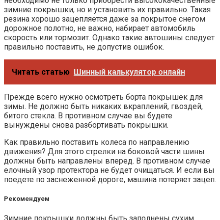
необходимо не только приобрести высококачественные
зимние покрышки, но и установить их правильно. Такая
резина хорошо зацепляется даже за покрытое снегом
дорожное полотно, не важно, набирает автомобиль
скорость или тормозит. Однако такие автошины следует
правильно поставить, не допустив ошибок.
Читать статью
Шинный калькулятор онлайн
Прежде всего нужно осмотреть борта покрышек для
зимы. Не должно быть никаких вкраплений, гвоздей,
битого стекла. В противном случае вы будете
вынуждены снова разбортивать покрышки.
Как правильно поставить колеса по направлению
движения? Для этого стрелки на боковой части шины
должны быть направлены вперед. В противном случае
елочный узор протектора не будет очищаться. И если вы
поедете по заснеженной дороге, машина потеряет зацеп.
Рекомендуем
Зимние покрышки должны быть заполнены сухим