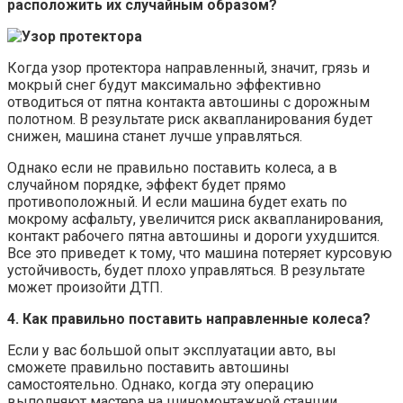
расположить их случайным образом?
Когда узор протектора направленный, значит, грязь и
мокрый снег будут максимально эффективно
отводиться от пятна контакта автошины с дорожным
полотном. В результате риск аквапланирования будет
снижен, машина станет лучше управляться.
Однако если не правильно поставить колеса, а в
случайном порядке, эффект будет прямо
противоположный. И если машина будет ехать по
мокрому асфальту, увеличится риск аквапланирования,
контакт рабочего пятна автошины и дороги ухудшится.
Все это приведет к тому, что машина потеряет курсовую
устойчивость, будет плохо управляться. В результате
может произойти ДТП.
4. Как правильно поставить направленные колеса?
Если у вас большой опыт эксплуатации авто, вы
сможете правильно поставить автошины
самостоятельно. Однако, когда эту операцию
выполняют мастера на шиномонтажной станции,