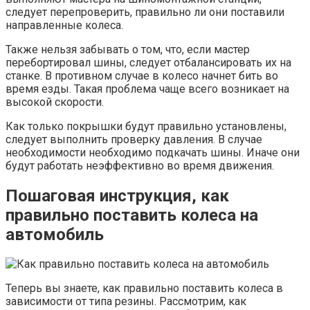
следует перепроверить, правильно ли они поставили
направленные колеса.
Также нельзя забывать о том, что, если мастер
перебортировал шины, следует отбалансировать их на
станке. В противном случае в колесо начнет бить во
время езды. Такая проблема чаще всего возникает на
высокой скорости.
Как только покрышки будут правильно установлены,
следует выполнить проверку давления. В случае
необходимости необходимо подкачать шины. Иначе они
будут работать неэффективно во время движения.
Пошаговая инструкция, как
правильно поставить колеса на
автомобиль
Теперь вы знаете, как правильно поставить колеса в
зависимости от типа резины. Рассмотрим, как