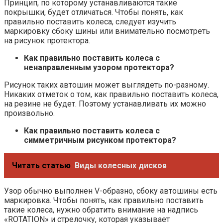
Принцип, по которому устанавливаются такие
покрышки, будет отличаться. Чтобы понять, как
правильно поставить колеса, следует изучить
маркировку сбоку шины или внимательно посмотреть
на рисунок протектора.
Как правильно поставить колеса с
ненаправленным узором протектора?
Рисунок таких автошин может выглядеть по-разному.
Никаких отметок о том, как правильно поставить колеса,
на резине не будет. Поэтому устанавливать их можно
произвольно.
Как правильно поставить колеса с
симметричным рисунком протектора?
Читать статью
Виды колесных дисков
Узор обычно выполнен V-образно, сбоку автошины есть
маркировка. Чтобы понять, как правильно поставить
такие колеса, нужно обратить внимание на надпись
«ROTATION» и стрелочку, которая указывает