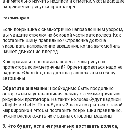
внимательно изучить надписи и отметки, указывающие
направление рисунка протектора.
Рекомендуем
Если покрышка с симметрично направленным узором,
вы увидите стрелку на боковой части автоколеса. Как
поставить шину правильно? Стрелочка должна
указывать направление вращения, когда автомобиль
начнет движение вперед.
Как правильно поставить колеса, если рисунок
протектора асимметричный? Ориентироваться надо на
надпись «Outside», она должна располагаться сбоку
автошины.
Обратите внимание:
необходимо быть предельно
осторожным, устанавливая резину с асимметричным
рисунком протектора. На таких колесах будут надписи
«Right» и «Left». Потребуется 2 пары покрышек с такой
маркировкой. Чтобы поставить покрышки правильно,
нужно расположить их с разных стороны машины.
3. Что будет, если неправильно поставить колеса,