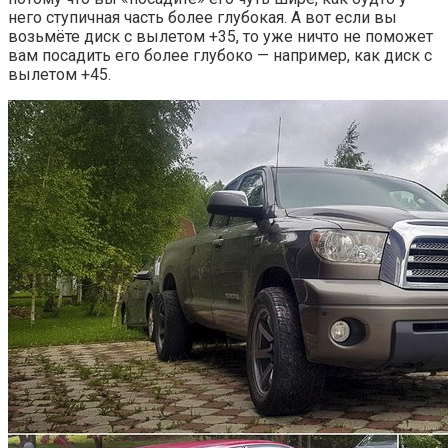
него ступичная часть более глубокая. А вот если вы
возьмёте диск с вылетом +35, то уже ничто не поможет
вам посадить его более глубоко — например, как диск с
вылетом +45.