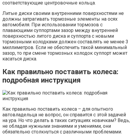
соответствующие центровочные кольца.
Литые диски своими внутренними поверхностями не
должны затрагивать тормозные элементы на осях
автомобиля. При использовании тормозов с
плавающими суппортами зазор между внутренней
поверхностью литого диска и суппорта с новыми
тормозными колодками должен составлять не менее 3
миллиметров. Если не обеспечить такой минимальный
зазор, то при смене тормозных колодок суппорт может
касаться диска.
Как правильно поставить колеса:
подробная инструкция
Как правильно поставить колеса – для опытного
автовладельца не вопрос, он справится с этой задачей
на ура. Но что делать в таких ситуациях новичкам? Ведь,
не обладая нужными знаниями и умениями, они
обязательно столкнуться с различными проблемами.