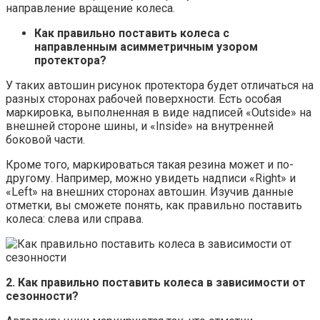
направление вращение колеса.
Как правильно поставить колеса с
направленным асимметричным узором
протектора?
У таких автошин рисунок протектора будет отличаться на
разных сторонах рабочей поверхности. Есть особая
маркировка, выполненная в виде надписей «Outside» на
внешней стороне шины, и «Inside» на внутренней
боковой части.
Кроме того, маркироваться такая резина может и по-
другому. Например, можно увидеть надписи «Right» и
«Left» на внешних сторонах автошин. Изучив данные
отметки, вы сможете понять, как правильно поставить
колеса: слева или справа.
2. Как правильно поставить колеса в зависимости от
сезонности?