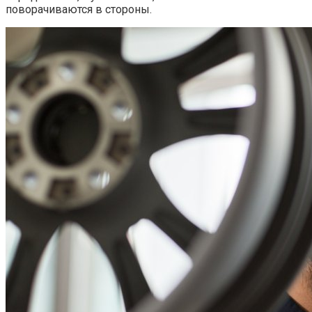
поворачиваются в стороны.