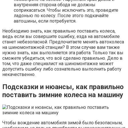
внутренняя сторона обода не должны
соприкасаться. Чтобы исключить это, проведите
ладонью по колесу. После этого подкачайте
автошины, если потребуется.
Необходимо знать, как правильно поставить колеса,
ведь если вы совершите ошибку, езда на автомобиле
станет небезопасной. Предпочитаете менять автоколеса
на шиномонтажной станции? В этом случае вам также
нужно знать, как выполняется эта работа. Только так вы
сможете убедиться, что всё сделано правильно. Дело в
том, что даже специалист на шиномонтажке может
допустить ошибку либо сознательно выполнить работу
некачественно.
Подсказки и нюансы, как правильно
поставить зимние колеса на машину
Чтобы вождение автомобиля зимой было безопасным,