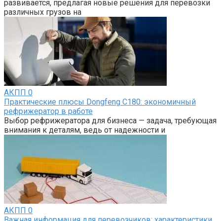
развивается, предлагая новые решения для перевозки
различных грузов на
АКПП
0
Практические плюсы Dongfeng C180: экономичный
рефрижератор в работе
Выбор рефрижератора для бизнеса — задача, требующая
внимания к деталям, ведь от надежности и
АКПП
0
Важная информация для перевозчиков: характеристики