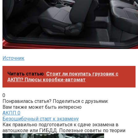
Источник
Читать статью
Стоит ли покупать грузовик с
АКПП? Плюсы коробки-автомат
0
Понравилась статья? Поделиться с друзьями:
Вам также может быть интересно
АКПП
0
Безошибочный старт к экзамену
Как правильно подготовиться к сдаче экзамена в
автошколе или ГИБДД. Полезные советы по теории