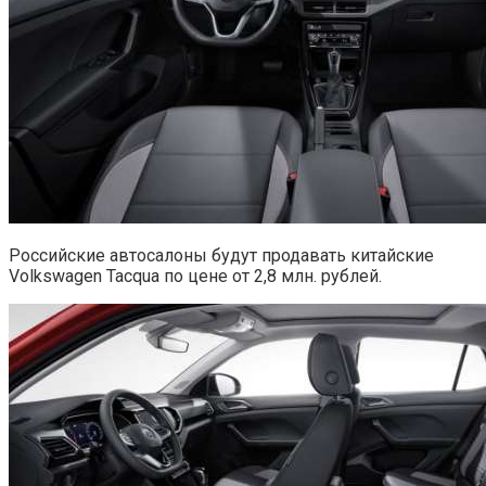
Российские автосалоны будут продавать китайские
Volkswagen Tacqua по цене от 2,8 млн. рублей.