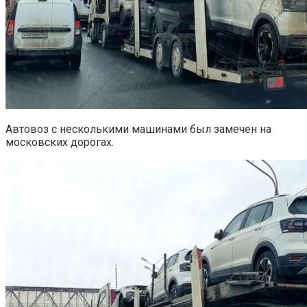
Автовоз с несколькими машинами был замечен на
московских дорогах.