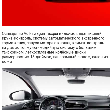
Оснащение Volkswagen Tacqua включает: адаптивный
круиз-контроль, систему автоматического экстренного
торможения, запуск мотора с кнопки, климат-контроль
на две зоны, мультимедийную систему с большим
тачскрином, легкосплавные колёсные диски
размерностью 18 дюймов, панорамный люком, салон из
кожи.