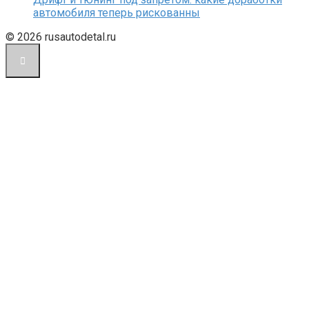
автомобиля теперь рискованны
© 2026 rusautodetal.ru