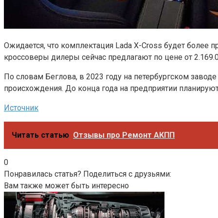
Ожидается, что комплектация Lada X-Cross будет более пр
кроссоверы дилеры сейчас предлагают по цене от 2.169.0
По словам Беглова, в 2023 году на петербургском заводе
происхождения. До конца года на предприятии планируют
Источник
Читать статью
Отзывы про Ремонт АКПП
0
Понравилась статья? Поделиться с друзьями:
Вам также может быть интересно