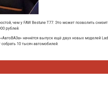
остой, чем у FAW Bestune T77. Это может позволить снизит
00 рублей.
 «АвтоВАЗа» начнётся выпуск ещё двух новых моделей Lada
 собрать 10 тысяч автомобилей.