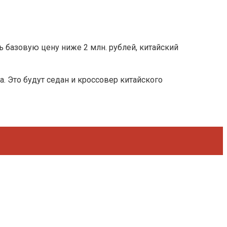
ь базовую цену ниже 2 млн. рублей, китайский
. Это будут седан и кроссовер китайского