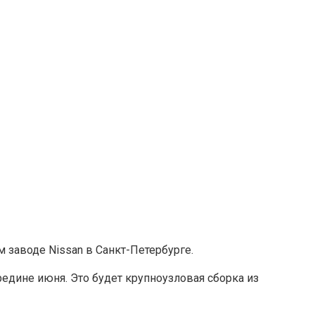
 заводе Nissan в Санкт-Петербурге.
едине июня. Это будет крупноузловая сборка из