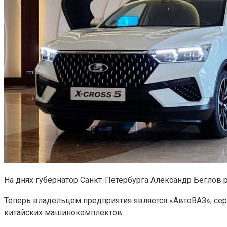
На днях губернатор Санкт-Петербурга Александр Беглов р
Теперь владельцем предприятия является «АвтоВАЗ», сер
китайских машинокомплектов.