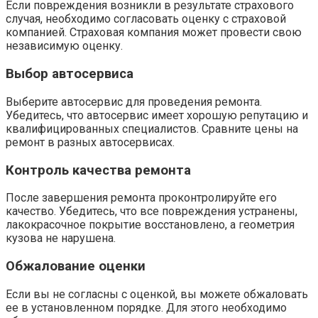
Если повреждения возникли в результате страхового
случая, необходимо согласовать оценку с страховой
компанией. Страховая компания может провести свою
независимую оценку.
Выбор автосервиса
Выберите автосервис для проведения ремонта.
Убедитесь, что автосервис имеет хорошую репутацию и
квалифицированных специалистов. Сравните цены на
ремонт в разных автосервисах.
Контроль качества ремонта
После завершения ремонта проконтролируйте его
качество. Убедитесь, что все повреждения устранены,
лакокрасочное покрытие восстановлено, а геометрия
кузова не нарушена.
Обжалование оценки
Если вы не согласны с оценкой, вы можете обжаловать
ее в установленном порядке. Для этого необходимо