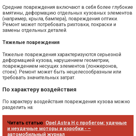
Средние повреждения включают в себя более глубокие
вмятины, деформацию отдельных кузовных элементов
(например, крыла, бампера), повреждения оптики.
Ремонт может потребовать рихтовки, покраски и
замены отдельных деталей.
Тяжелые повреждения
Тяжелые повреждения характеризуются серьезной
деформацией кузова, нарушением геометрии,
повреждением несущих элементов (лонжеронов,
стоек). Ремонт может быть нецелесообразным или
требовать значительных затрат.
По характеру воздействия
По характеру воздействия повреждения кузова можно
разделить на:
Читать статью
Opel Astra H с пробегом: удачные
и неудачные моторы и коробки - –
автомобильный журнал