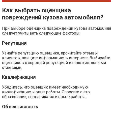
Как выбрать оценщика
повреждений кузова автомобиля?
При выборе оценщика повреждений кузова автомобиля
следует учитывать следующие факторы:
Репутация
Узнайте репутацию оценщика, прочитайте отзывы
клиентов, поищите информацию в интернете. Выбирайте
оценщиков с хорошей репутацией и положительными
отзывами.
Квалификация
Убедитесь, что оценщик имеет необходимую
квалификацию и опыт работы. Спросите о его
образовании, сертификатах и опыте работы.
Объективность