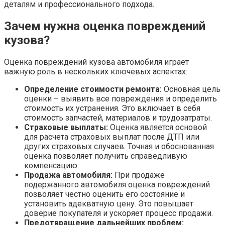
деталям и профессионального подхода.
Зачем нужна оценка повреждений
кузова?
Оценка повреждений кузова автомобиля играет
важную роль в нескольких ключевых аспектах:
Определение стоимости ремонта:
Основная цель
оценки – выявить все повреждения и определить
стоимость их устранения. Это включает в себя
стоимость запчастей, материалов и трудозатраты.
Страховые выплаты:
Оценка является основой
для расчета страховых выплат после ДТП или
других страховых случаев. Точная и обоснованная
оценка позволяет получить справедливую
компенсацию.
Продажа автомобиля:
При продаже
подержанного автомобиля оценка повреждений
позволяет честно оценить его состояние и
установить адекватную цену. Это повышает
доверие покупателя и ускоряет процесс продажи.
Предотвращение дальнейших проблем: