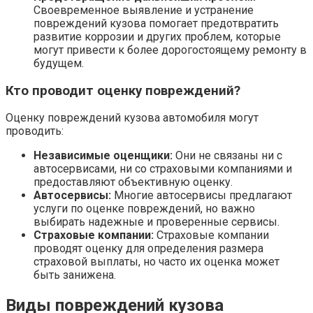
Своевременное выявление и устранение
повреждений кузова помогает предотвратить
развитие коррозии и других проблем, которые
могут привести к более дорогостоящему ремонту в
будущем.
Кто проводит оценку повреждений?
Оценку повреждений кузова автомобиля могут
проводить:
Независимые оценщики:
Они не связаны ни с
автосервисами, ни со страховыми компаниями и
предоставляют объективную оценку.
Автосервисы:
Многие автосервисы предлагают
услуги по оценке повреждений, но важно
выбирать надежные и проверенные сервисы.
Страховые компании:
Страховые компании
проводят оценку для определения размера
страховой выплаты, но часто их оценка может
быть занижена.
Виды повреждений кузова