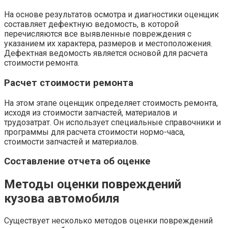
На основе результатов осмотра и диагностики оценщик
составляет дефектную ведомость, в которой
перечисляются все выявленные повреждения с
указанием их характера, размеров и местоположения.
Дефектная ведомость является основой для расчета
стоимости ремонта.
Расчет стоимости ремонта
На этом этапе оценщик определяет стоимость ремонта,
исходя из стоимости запчастей, материалов и
трудозатрат. Он использует специальные справочники и
программы для расчета стоимости нормо-часа,
стоимости запчастей и материалов.
Составление отчета об оценке
Методы оценки повреждений
кузова автомобиля
Существует несколько методов оценки повреждений