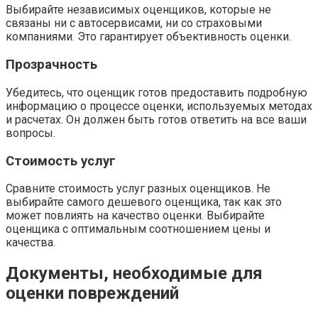
Выбирайте независимых оценщиков, которые не
связаны ни с автосервисами, ни со страховыми
компаниями. Это гарантирует объективность оценки.
Прозрачность
Убедитесь, что оценщик готов предоставить подробную
информацию о процессе оценки, используемых методах
и расчетах. Он должен быть готов ответить на все ваши
вопросы.
Стоимость услуг
Сравните стоимость услуг разных оценщиков. Не
выбирайте самого дешевого оценщика, так как это
может повлиять на качество оценки. Выбирайте
оценщика с оптимальным соотношением цены и
качества.
Документы, необходимые для
оценки повреждений