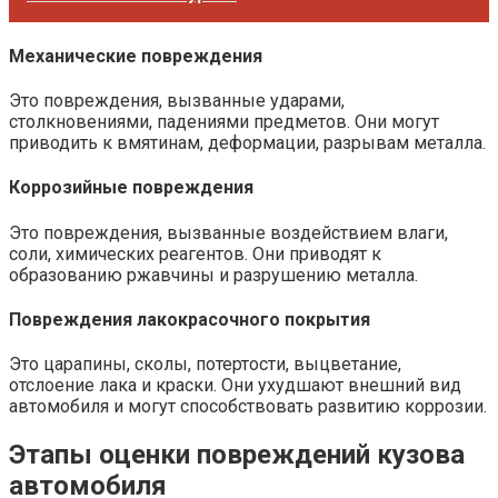
Механические повреждения
Это повреждения, вызванные ударами,
столкновениями, падениями предметов. Они могут
приводить к вмятинам, деформации, разрывам металла.
Коррозийные повреждения
Это повреждения, вызванные воздействием влаги,
соли, химических реагентов. Они приводят к
образованию ржавчины и разрушению металла.
Повреждения лакокрасочного покрытия
Это царапины, сколы, потертости, выцветание,
отслоение лака и краски. Они ухудшают внешний вид
автомобиля и могут способствовать развитию коррозии.
Этапы оценки повреждений кузова
автомобиля