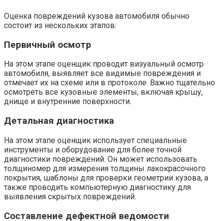
Оценка повреждений кузова автомобиля обычно
состоит из нескольких этапов:
Первичный осмотр
На этом этапе оценщик проводит визуальный осмотр
автомобиля, выявляет все видимые повреждения и
отмечает их на схеме или в протоколе. Важно тщательно
осмотреть все кузовные элементы, включая крышу,
днище и внутренние поверхности.
Детальная диагностика
На этом этапе оценщик использует специальные
инструменты и оборудование для более точной
диагностики повреждений. Он может использовать
толщиномер для измерения толщины лакокрасочного
покрытия, шаблоны для проверки геометрии кузова, а
также проводить компьютерную диагностику для
выявления скрытых повреждений.
Составление дефектной ведомости