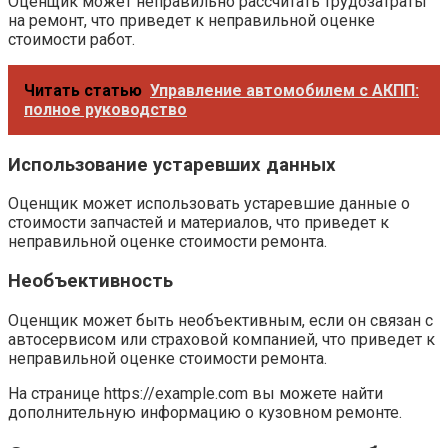
Оценщик может неправильно рассчитать трудозатраты
на ремонт, что приведет к неправильной оценке
стоимости работ.
Читать статью
Управление автомобилем с АКПП:
полное руководство
Использование устаревших данных
Оценщик может использовать устаревшие данные о
стоимости запчастей и материалов, что приведет к
неправильной оценке стоимости ремонта.
Необъективность
Оценщик может быть необъективным, если он связан с
автосервисом или страховой компанией, что приведет к
неправильной оценке стоимости ремонта.
На странице https://example.com вы можете найти
дополнительную информацию о кузовном ремонте.