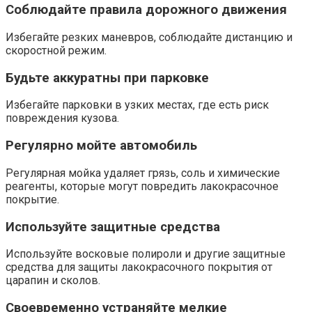
Соблюдайте правила дорожного движения
Избегайте резких маневров, соблюдайте дистанцию и
скоростной режим.
Будьте аккуратны при парковке
Избегайте парковки в узких местах, где есть риск
повреждения кузова.
Регулярно мойте автомобиль
Регулярная мойка удаляет грязь, соль и химические
реагенты, которые могут повредить лакокрасочное
покрытие.
Используйте защитные средства
Используйте восковые полироли и другие защитные
средства для защиты лакокрасочного покрытия от
царапин и сколов.
Своевременно устраняйте мелкие