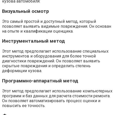
кузова автомобиля:
Визуальный осмотр
Это самый простой и доступный метод, который
позволяет выявить видимые повреждения. Он основан
на опыте и квалификации оценщика.
Инструментальный метод
Этот метод предполагает использование специальных
инструментов и оборудования для более точной
диагностики повреждений. Он позволяет выявить
скрытые повреждения и определить степень
деформации кузова.
Программно-аппаратный метод
Этот метод предполагает использование компьютерных
программ и баз данных для расчета стоимости ремонта.
Он позволяет автоматизировать процесс оценки и
повысить ее точность.