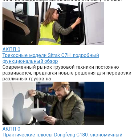
АКПП
0
Трехосные модели Sitrak C7H: подробный
функциональный обзор
Современный рынок грузовой техники постоянно
развивается, предлагая новые решения для перевозки
различных грузов на
АКПП
0
Практические плюсы Dongfeng C180: экономичный