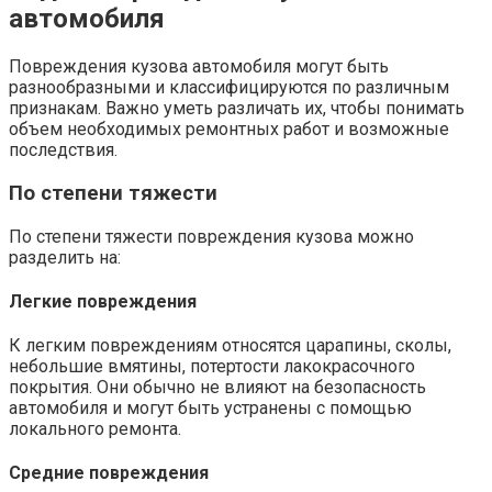
автомобиля
Повреждения кузова автомобиля могут быть
разнообразными и классифицируются по различным
признакам. Важно уметь различать их, чтобы понимать
объем необходимых ремонтных работ и возможные
последствия.
По степени тяжести
По степени тяжести повреждения кузова можно
разделить на:
Легкие повреждения
К легким повреждениям относятся царапины, сколы,
небольшие вмятины, потертости лакокрасочного
покрытия. Они обычно не влияют на безопасность
автомобиля и могут быть устранены с помощью
локального ремонта.
Средние повреждения