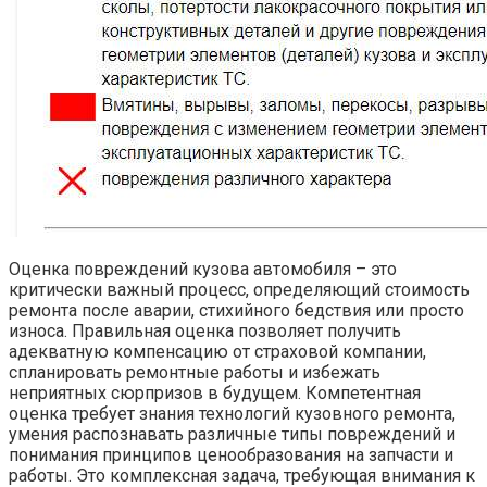
Оценка повреждений кузова автомобиля – это
критически важный процесс, определяющий стоимость
ремонта после аварии, стихийного бедствия или просто
износа. Правильная оценка позволяет получить
адекватную компенсацию от страховой компании,
спланировать ремонтные работы и избежать
неприятных сюрпризов в будущем. Компетентная
оценка требует знания технологий кузовного ремонта,
умения распознавать различные типы повреждений и
понимания принципов ценообразования на запчасти и
работы. Это комплексная задача, требующая внимания к