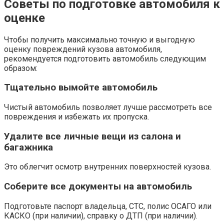
Советы по подготовке автомобиля к
оценке
Чтобы получить максимально точную и выгодную
оценку повреждений кузова автомобиля,
рекомендуется подготовить автомобиль следующим
образом:
Тщательно вымойте автомобиль
Чистый автомобиль позволяет лучше рассмотреть все
повреждения и избежать их пропуска.
Удалите все личные вещи из салона и
багажника
Это облегчит осмотр внутренних поверхностей кузова.
Соберите все документы на автомобиль
Подготовьте паспорт владельца, СТС, полис ОСАГО или
КАСКО (при наличии), справку о ДТП (при наличии).