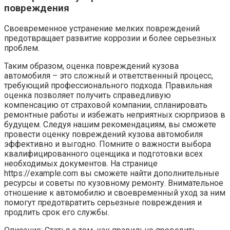
повреждения
Своевременное устранение мелких повреждений
предотвращает развитие коррозии и более серьезных
проблем.
Таким образом, оценка повреждений кузова
автомобиля – это сложный и ответственный процесс,
требующий профессионального подхода. Правильная
оценка позволяет получить справедливую
компенсацию от страховой компании, спланировать
ремонтные работы и избежать неприятных сюрпризов в
будущем. Следуя нашим рекомендациям, вы сможете
провести оценку повреждений кузова автомобиля
эффективно и выгодно. Помните о важности выбора
квалифицированного оценщика и подготовки всех
необходимых документов. На странице
https://example.com вы сможете найти дополнительные
ресурсы и советы по кузовному ремонту. Внимательное
отношение к автомобилю и своевременный уход за ним
помогут предотвратить серьезные повреждения и
продлить срок его службы.