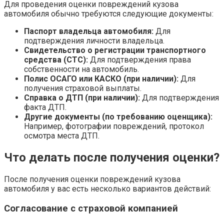
Для проведения оценки повреждений кузова
автомобиля обычно требуются следующие документы:
Паспорт владельца автомобиля:
Для
подтверждения личности владельца.
Свидетельство о регистрации транспортного
средства (СТС):
Для подтверждения права
собственности на автомобиль.
Полис ОСАГО или КАСКО (при наличии):
Для
получения страховой выплаты.
Справка о ДТП (при наличии):
Для подтверждения
факта ДТП.
Другие документы (по требованию оценщика):
Например, фотографии повреждений, протокол
осмотра места ДТП.
Что делать после получения оценки?
После получения оценки повреждений кузова
автомобиля у вас есть несколько вариантов действий:
Согласование с страховой компанией