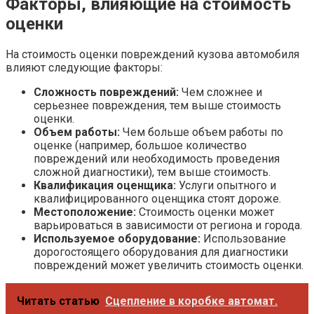
Факторы, влияющие на стоимость
оценки
На стоимость оценки повреждений кузова автомобиля
влияют следующие факторы:
Сложность повреждений:
Чем сложнее и
серьезнее повреждения, тем выше стоимость
оценки.
Объем работы:
Чем больше объем работы по
оценке (например, большое количество
повреждений или необходимость проведения
сложной диагностики), тем выше стоимость.
Квалификация оценщика:
Услуги опытного и
квалифицированного оценщика стоят дороже.
Местоположение:
Стоимость оценки может
варьироваться в зависимости от региона и города.
Используемое оборудование:
Использование
дорогостоящего оборудования для диагностики
повреждений может увеличить стоимость оценки.
Читать статью
Сцепление в коробке автомат.