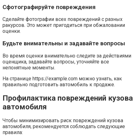
Сфотографируйте повреждения
Сделайте фотографии всех повреждений с разных
ракурсов. Это может пригодиться при обжаловании
оценки.
Будьте внимательны и задавайте вопросы
Во время оценки внимательно следите за действиями
оценщика, задавайте вопросы, уточняйте все
непонятные моменты.
На странице https://example.com можно узнать, как
правильно подготовить автомобиль к продаже.
Профилактика повреждений кузова
автомобиля
Чтобы минимизировать риск повреждений кузова
автомобиля, рекомендуется соблюдать следующие
правила: