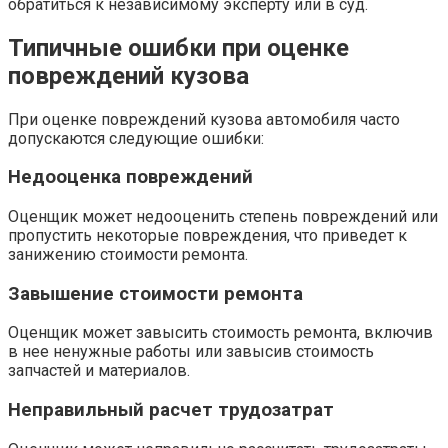
обратиться к независимому эксперту или в суд.
Типичные ошибки при оценке
повреждений кузова
При оценке повреждений кузова автомобиля часто
допускаются следующие ошибки:
Недооценка повреждений
Оценщик может недооценить степень повреждений или
пропустить некоторые повреждения, что приведет к
занижению стоимости ремонта.
Завышение стоимости ремонта
Оценщик может завысить стоимость ремонта, включив
в нее ненужные работы или завысив стоимость
запчастей и материалов.
Неправильный расчет трудозатрат