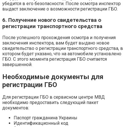
убедится в его безопасности. После осмотра инспектор
выдаст заключение о возможности регистрации ГБО.
6. Получение нового свидетельства о
регистрации транспортного средства
После успешного прохождения осмотра и получения
заключения инспектора, вам будет выдано новое
свидетельство о регистрации транспортного средства, в
котором будет указано, что на автомобиле установлено
ГБО. С этого момента регистрация ГБО считается
завершенной.
Необходимые документы для
регистрации ГБО
Для регистрации ГБО в сервисном центре МВД
необходимо предоставить следующий пакет
документов:
Паспорт гражданина Украины
Идентификационный код