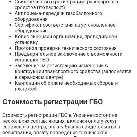
Свидетельство о регистрации транспортного
средства (техпаспорт)
Акт приема-передачи газобаллонного
оборудования
Сертификат соответствия на установленное
оборудование
Копия лицензии организации, проводившей
установку
Протокол проверки технического состояния
Предварительное заключение о возможности
установки ГБО
Заявление на регистрацию изменений в
конструкции транспортного средства (заполняется
в сервисном центре)
Квитанции об оплате необходимых сборов и
платежей
Стоимость регистрации ГБО
Стоимость регистрации ГБО в Украине состоит из
нескольких составляющих, включая оплату услуг
сервисного центра, оплату бланка свидетельства о
регистрации, оплату проведения технической