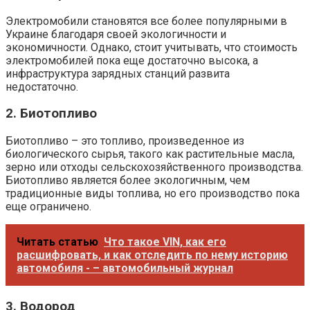
Электромобили становятся все более популярными в
Украине благодаря своей экологичности и
экономичности. Однако, стоит учитывать, что стоимость
электромобилей пока еще достаточно высока, а
инфраструктура зарядных станций развита
недостаточно.
2. Биотопливо
Биотопливо – это топливо, произведенное из
биологического сырья, такого как растительные масла,
зерно или отходы сельскохозяйственного производства.
Биотопливо является более экологичным, чем
традиционные виды топлива, но его производство пока
еще ограничено.
Читать статью
Что такое VIN, как его
расшифровать, и как отследить по нему историю
автомобиля - – автомобильный журнал
3. Водород