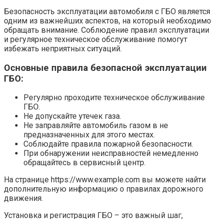
Безопасность эксплуатации автомобиля с ГБО является
одним из важнейших аспектов, на который необходимо
обращать внимание. Соблюдение правил эксплуатации
и регулярное техническое обслуживание помогут
избежать неприятных ситуаций.
Основные правила безопасной эксплуатации
ГБО:
Регулярно проходите техническое обслуживание
ГБО.
Не допускайте утечек газа.
Не заправляйте автомобиль газом в не
предназначенных для этого местах.
Соблюдайте правила пожарной безопасности.
При обнаружении неисправностей немедленно
обращайтесь в сервисный центр.
На странице https://www.example.com вы можете найти
дополнительную информацию о правилах дорожного
движения.
Установка и регистрация ГБО – это важный шаг,