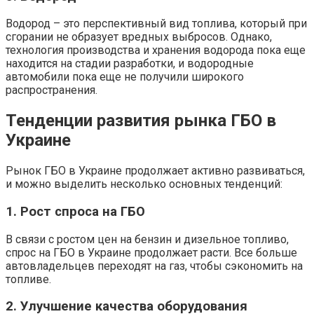
Водород – это перспективный вид топлива, который при
сгорании не образует вредных выбросов. Однако,
технология производства и хранения водорода пока еще
находится на стадии разработки, и водородные
автомобили пока еще не получили широкого
распространения.
Тенденции развития рынка ГБО в
Украине
Рынок ГБО в Украине продолжает активно развиваться,
и можно выделить несколько основных тенденций:
1. Рост спроса на ГБО
В связи с ростом цен на бензин и дизельное топливо,
спрос на ГБО в Украине продолжает расти. Все больше
автовладельцев переходят на газ, чтобы сэкономить на
топливе.
2. Улучшение качества оборудования