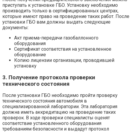
приступать к установке ГБО. Установку необходимо
производить только в сертифицированных центрах,
которые имеют право на проведение таких работ. После
установки ГБО вам должны выдать следующие
документы:
Акт приема-передачи газобаллонного
оборудования
Сертификат соответствия на установленное
оборудование
Копию лицензии организации, проводившей
установку
3. Получение протокола проверки
технического состояния
После установки ГБО необходимо пройти проверку
технического состояния автомобиля в
специализированной лаборатории. Эта лаборатория
должна иметь аккредитацию на проведение таких
проверок. В ходе проверки специалисты оценят
соответствие установленного оборудования
требованиям безопасности и выдадут протокол