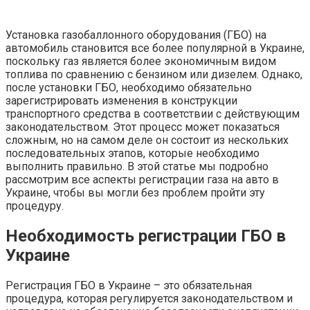
Установка газобаллонного оборудования (ГБО) на
автомобиль становится все более популярной в Украине,
поскольку газ является более экономичным видом
топлива по сравнению с бензином или дизелем. Однако,
после установки ГБО, необходимо обязательно
зарегистрировать изменения в конструкции
транспортного средства в соответствии с действующим
законодательством. Этот процесс может показаться
сложным, но на самом деле он состоит из нескольких
последовательных этапов, которые необходимо
выполнить правильно. В этой статье мы подробно
рассмотрим все аспекты регистрации газа на авто в
Украине, чтобы вы могли без проблем пройти эту
процедуру.
Необходимость регистрации ГБО в
Украине
Регистрация ГБО в Украине – это обязательная
процедура, которая регулируется законодательством и