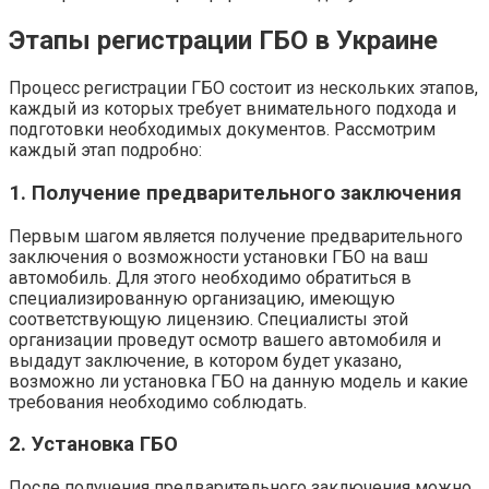
Этапы регистрации ГБО в Украине
Процесс регистрации ГБО состоит из нескольких этапов,
каждый из которых требует внимательного подхода и
подготовки необходимых документов. Рассмотрим
каждый этап подробно:
1. Получение предварительного заключения
Первым шагом является получение предварительного
заключения о возможности установки ГБО на ваш
автомобиль. Для этого необходимо обратиться в
специализированную организацию, имеющую
соответствующую лицензию. Специалисты этой
организации проведут осмотр вашего автомобиля и
выдадут заключение, в котором будет указано,
возможно ли установка ГБО на данную модель и какие
требования необходимо соблюдать.
2. Установка ГБО
После получения предварительного заключения можно