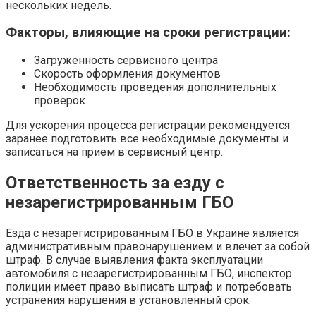
нескольких недель.
Факторы, влияющие на сроки регистрации:
Загруженность сервисного центра
Скорость оформления документов
Необходимость проведения дополнительных
проверок
Для ускорения процесса регистрации рекомендуется
заранее подготовить все необходимые документы и
записаться на прием в сервисный центр.
Ответственность за езду с
незарегистрированным ГБО
Езда с незарегистрированным ГБО в Украине является
административным правонарушением и влечет за собой
штраф. В случае выявления факта эксплуатации
автомобиля с незарегистрированным ГБО, инспектор
полиции имеет право выписать штраф и потребовать
устранения нарушения в установленный срок.