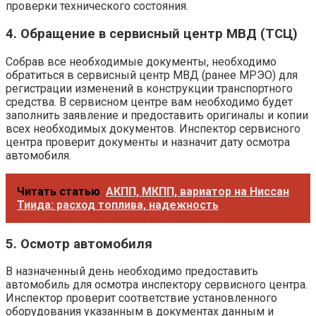
проверки технического состояния.
4. Обращение в сервисный центр МВД (ТСЦ)
Собрав все необходимые документы, необходимо
обратиться в сервисный центр МВД (ранее МРЭО) для
регистрации изменений в конструкции транспортного
средства. В сервисном центре вам необходимо будет
заполнить заявление и предоставить оригиналы и копии
всех необходимых документов. Инспектор сервисного
центра проверит документы и назначит дату осмотра
автомобиля.
Читать статью
АКПП, МКПП, вариатор на Ниссан
Тиида: расход топлива, надежность
5. Осмотр автомобиля
В назначенный день необходимо предоставить
автомобиль для осмотра инспектору сервисного центра.
Инспектор проверит соответствие установленного
оборудования указанным в документах данным и