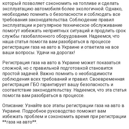
который позволяет сэкономить на топливе и сделать
эксплуатацию автомобиля более экологичной. Однако,
необходимо помнить о безопасности и соблюдать все
требования законодательства. Соблюдение правил
эксплуатации и регулярное техническое обслуживание
помогут избежать неприятных ситуаций и продлить срок
службы газобаллонного оборудования. Надеемся, что
наша статья помогла вам разобраться в процессе
регистрации газа на авто в Украине и ответила на все
ваши вопросы. Удачи на дорогах!
Регистрация газа на авто в Украине может показаться
сложной, но с правильной подготовкой становится
простой задачей. Важно помнить о необходимости
соблюдения всех требований и правил. Своевременная
регистрация ГБО гарантирует вашу безопасность и
соответствие законодательству. Надеемся, что эта статья
помогла вам разобраться в процессе.
Описание: Узнайте все этапы регистрации газа на авто в
Украине. Подробное руководство поможет вам
избежать проблем и сэкономить время при регистрации
**газа на авто**.