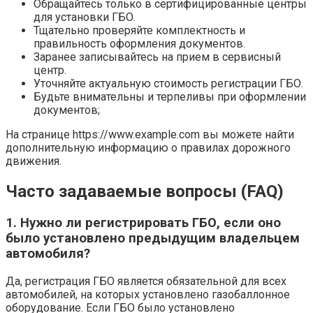
Обращайтесь только в сертифицированные центры
для установки ГБО.
Тщательно проверяйте комплектность и
правильность оформления документов.
Заранее записывайтесь на прием в сервисный
центр.
Уточняйте актуальную стоимость регистрации ГБО.
Будьте внимательны и терпеливы при оформлении
документов;
На странице https://www.example.com вы можете найти
дополнительную информацию о правилах дорожного
движения.
Часто задаваемые вопросы (FAQ)
1. Нужно ли регистрировать ГБО, если оно
было установлено предыдущим владельцем
автомобиля?
Да, регистрация ГБО является обязательной для всех
автомобилей, на которых установлено газобаллонное
оборудование. Если ГБО было установлено