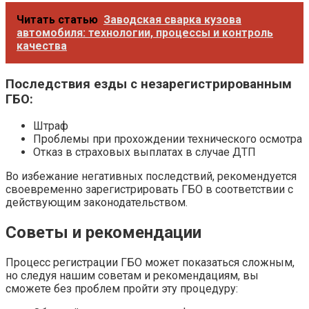
Читать статью
Заводская сварка кузова
автомобиля: технологии, процессы и контроль
качества
Последствия езды с незарегистрированным
ГБО:
Штраф
Проблемы при прохождении технического осмотра
Отказ в страховых выплатах в случае ДТП
Во избежание негативных последствий, рекомендуется
своевременно зарегистрировать ГБО в соответствии с
действующим законодательством.
Советы и рекомендации
Процесс регистрации ГБО может показаться сложным,
но следуя нашим советам и рекомендациям, вы
сможете без проблем пройти эту процедуру: