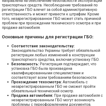
направлена на обеспечение безопасности эксплуатации
транспортных средств. Несоблюдение требований по
регистрации ГБО влечет за собой административную
ответственность и может привести к штрафам. Кроме
того, незарегистрированное ГБО может стать причиной
проблем при прохождении технического осмотра и при
продаже автомобиля.
Основные причины для регистрации ГБО:
Соответствие законодательству:
Законодательство Украины требует обязательной
регистрации любых изменений в конструкции
транспортного средства, включая установку ГБО.
Безопасность:
Регистрация подтверждает, что
установка ГБО была произведена
квалифицированными специалистами и
соответствует всем требованиям безопасности.
Прохождение техосмотра:
Автомобиль с
незарегистрированным ГБО не сможет пройти
обязательный технический осмотр.
Продажа автомобиля:
При продаже автомобиля с
незарегистрированным ГБО могут возникнуть
проблемы с переоформлением документов.