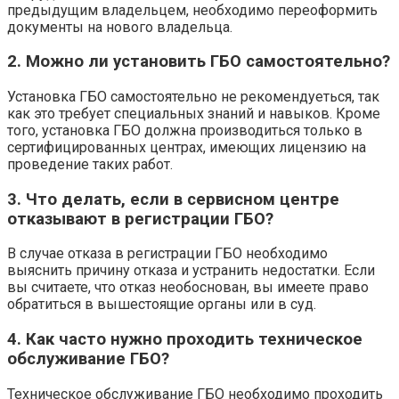
предыдущим владельцем, необходимо переоформить
документы на нового владельца.
2. Можно ли установить ГБО самостоятельно?
Установка ГБО самостоятельно не рекомендуеться, так
как это требует специальных знаний и навыков. Кроме
того, установка ГБО должна производиться только в
сертифицированных центрах, имеющих лицензию на
проведение таких работ.
3. Что делать, если в сервисном центре
отказывают в регистрации ГБО?
В случае отказа в регистрации ГБО необходимо
выяснить причину отказа и устранить недостатки. Если
вы считаете, что отказ необоснован, вы имеете право
обратиться в вышестоящие органы или в суд.
4. Как часто нужно проходить техническое
обслуживание ГБО?
Техническое обслуживание ГБО необходимо проходить