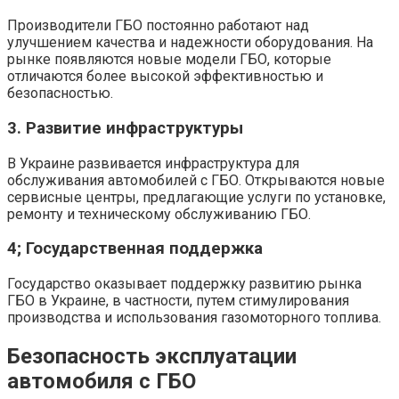
Производители ГБО постоянно работают над
улучшением качества и надежности оборудования. На
рынке появляются новые модели ГБО, которые
отличаются более высокой эффективностью и
безопасностью.
3. Развитие инфраструктуры
В Украине развивается инфраструктура для
обслуживания автомобилей с ГБО. Открываются новые
сервисные центры, предлагающие услуги по установке,
ремонту и техническому обслуживанию ГБО.
4; Государственная поддержка
Государство оказывает поддержку развитию рынка
ГБО в Украине, в частности, путем стимулирования
производства и использования газомоторного топлива.
Безопасность эксплуатации
автомобиля с ГБО