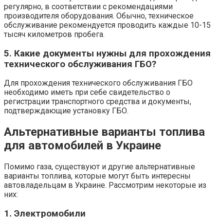
регулярно, в соответствии с рекомендациями
производителя оборудования. Обычно, техническое
обслуживание рекомендуется проводить каждые 10-15
тысяч километров пробега.
5. Какие документы нужны для прохождения
технического обслуживания ГБО?
Для прохождения технического обслуживания ГБО
необходимо иметь при себе свидетельство о
регистрации транспортного средства и документы,
подтверждающие установку ГБО.
Альтернативные варианты топлива
для автомобилей в Украине
Помимо газа, существуют и другие альтернативные
варианты топлива, которые могут быть интересны
автовладельцам в Украине. Рассмотрим некоторые из
них:
1. Электромобили