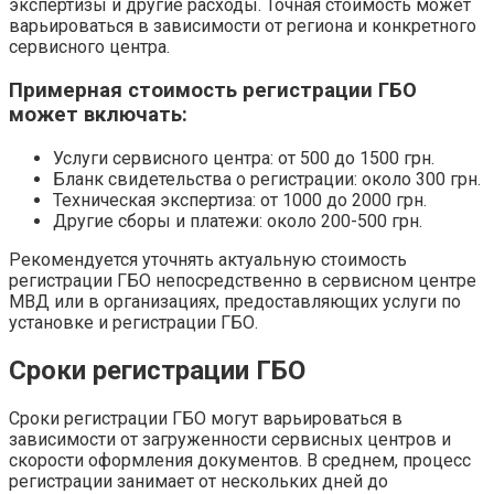
экспертизы и другие расходы. Точная стоимость может
варьироваться в зависимости от региона и конкретного
сервисного центра.
Примерная стоимость регистрации ГБО
может включать:
Услуги сервисного центра: от 500 до 1500 грн.
Бланк свидетельства о регистрации: около 300 грн.
Техническая экспертиза: от 1000 до 2000 грн.
Другие сборы и платежи: около 200-500 грн.
Рекомендуется уточнять актуальную стоимость
регистрации ГБО непосредственно в сервисном центре
МВД или в организациях, предоставляющих услуги по
установке и регистрации ГБО.
Сроки регистрации ГБО
Сроки регистрации ГБО могут варьироваться в
зависимости от загруженности сервисных центров и
скорости оформления документов. В среднем, процесс
регистрации занимает от нескольких дней до