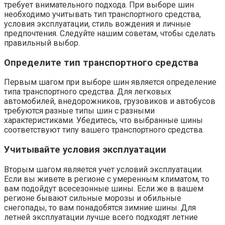
требует внимательного подхода. При выборе шин
необходимо учитывать тип транспортного средства,
условия эксплуатации, стиль вождения и личные
предпочтения. Следуйте нашим советам, чтобы сделать
правильный выбор.
Определите тип транспортного средства
Первым шагом при выборе шин является определение
типа транспортного средства. Для легковых
автомобилей, внедорожников, грузовиков и автобусов
требуются разные типы шин с разными
характеристиками. Убедитесь, что выбранные шины
соответствуют типу вашего транспортного средства.
Учитывайте условия эксплуатации
Вторым шагом является учет условий эксплуатации.
Если вы живете в регионе с умеренным климатом, то
вам подойдут всесезонные шины. Если же в вашем
регионе бывают сильные морозы и обильные
снегопады, то вам понадобятся зимние шины. Для
летней эксплуатации лучше всего подходят летние