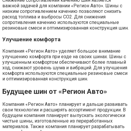
Снижение сопротивления качению шин является
важной задачей для компании «Регион Авто». Шины с
низким сопротивлением качению позволяют снизить
расход топлива и выбросы CO2. Для снижения
сопротивления качению используются специальные
резиновые смеси и оптимизированная конструкция шин.
Улучшение комфорта
Компания «Регион Авто» уделяет большое внимание
улучшению комфорта при езде на своих шинах. Шины с
улучшенным комфортом обеспечивают более плавный
ход, снижают уровень шума и вибраций. Для улучшения
комфорта используются специальные резиновые смеси
и оптимизированная конструкция шин.
Будущее шин от «Регион Авто»
Компания «Регион Авто» планирует и дальше развивать
свои технологии и расширять ассортимент продукции. В
будущем компания планирует выпускать экологически
чистые шины, изготовленные из переработанных
материалов. Также компания планирует разрабатывать