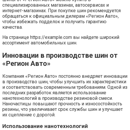
специализированных магазинах, автосервисах и
интернет-магазинах. При покупке шин рекомендуется
обращаться к официальным дилерам «Регион Авто»,
чтобы избежать подделок и получить гарантию
качества.
На странице https://example.com вы найдете широкий
ассортимент автомобильных шин.
Инновации в производстве шин от
«Регион Авто»
Компания «Регион Авто» постоянно внедряет инновации
в производство шин, чтобы улучшить их характеристики
и соответствовать современным требованиям. Одной из
последних разработок является использование
нанотехнологий в производстве резиновой смеси.
Наночастицы повышают прочность и износостойкость
резины, что увеличивает срок службы шин и улучшает
их сцепление с дорогой.
Использование нанотехнологий