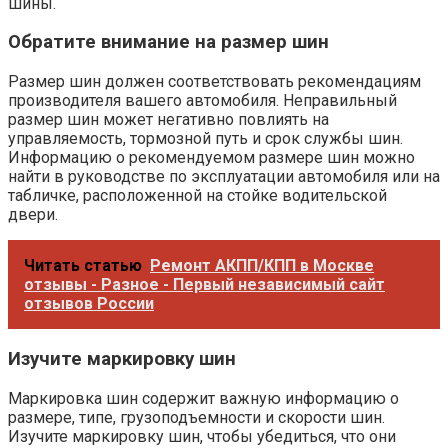
шины.
Обратите внимание на размер шин
Размер шин должен соответствовать рекомендациям
производителя вашего автомобиля. Неправильный
размер шин может негативно повлиять на
управляемость, тормозной путь и срок службы шин.
Информацию о рекомендуемом размере шин можно
найти в руководстве по эксплуатации автомобиля или на
табличке, расположенной на стойке водительской
двери.
Читать статью
Ремонт АКПП/КПП в Москве
отзывы - Разное - Первый независимый сайт
отзывов России
Изучите маркировку шин
Маркировка шин содержит важную информацию о
размере, типе, грузоподъемности и скорости шин.
Изучите маркировку шин, чтобы убедиться, что они