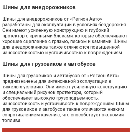
Шины для внедорожников
Шины для внедорожников от «Регион Авто»
разработаны для эксплуатации в условиях бездорожья.
Они имеют усиленную конструкцию и глубокий
протектор с крупными блоками, которые обеспечивают
хорошее сцепление с грязью, песком и камнями. Шины
для внедорожников также отличаются повышенной
износостойкостью и устойчивостью к повреждениям.
Шины для грузовиков и автобусов
Шины для грузовиков и автобусов от «Регион Авто»
предназначены для интенсивной эксплуатации в
тяжелых условиях. Они имеют усиленную конструкцию
и специальный рисунок протектора, который
обеспечивает высокую грузоподъемность,
износостойкость и устойчивость к повреждениям. Шины
для грузовиков и автобусов также отличаются низким
сопротивлением качению, что способствует экономии
топлива.