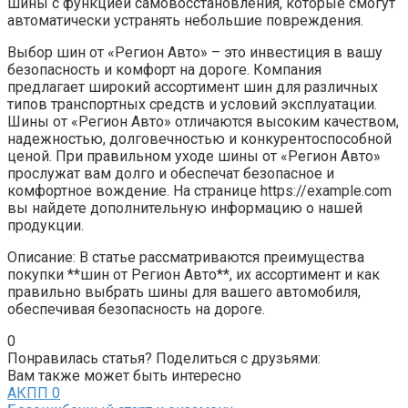
шины с функцией самовосстановления, которые смогут
автоматически устранять небольшие повреждения.
Выбор шин от «Регион Авто» – это инвестиция в вашу
безопасность и комфорт на дороге. Компания
предлагает широкий ассортимент шин для различных
типов транспортных средств и условий эксплуатации.
Шины от «Регион Авто» отличаются высоким качеством,
надежностью, долговечностью и конкурентоспособной
ценой. При правильном уходе шины от «Регион Авто»
прослужат вам долго и обеспечат безопасное и
комфортное вождение. На странице https://example.com
вы найдете дополнительную информацию о нашей
продукции.
Описание: В статье рассматриваются преимущества
покупки **шин от Регион Авто**, их ассортимент и как
правильно выбрать шины для вашего автомобиля,
обеспечивая безопасность на дороге.
0
Понравилась статья? Поделиться с друзьями:
Вам также может быть интересно
АКПП
0