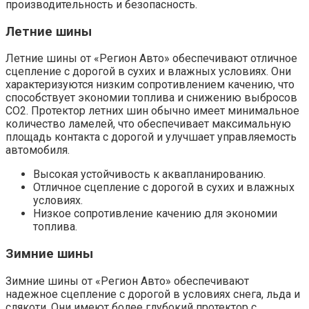
производительность и безопасность.
Летние шины
Летние шины от «Регион Авто» обеспечивают отличное
сцепление с дорогой в сухих и влажных условиях. Они
характеризуются низким сопротивлением качению, что
способствует экономии топлива и снижению выбросов
CO2. Протектор летних шин обычно имеет минимальное
количество ламелей, что обеспечивает максимальную
площадь контакта с дорогой и улучшает управляемость
автомобиля.
Высокая устойчивость к аквапланированию.
Отличное сцепление с дорогой в сухих и влажных
условиях.
Низкое сопротивление качению для экономии
топлива.
Зимние шины
Зимние шины от «Регион Авто» обеспечивают
надежное сцепление с дорогой в условиях снега, льда и
слякоти. Они имеют более глубокий протектор с