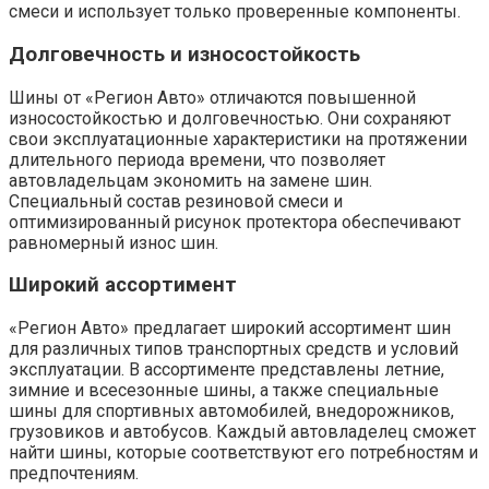
смеси и использует только проверенные компоненты.
Долговечность и износостойкость
Шины от «Регион Авто» отличаются повышенной
износостойкостью и долговечностью. Они сохраняют
свои эксплуатационные характеристики на протяжении
длительного периода времени, что позволяет
автовладельцам экономить на замене шин.
Специальный состав резиновой смеси и
оптимизированный рисунок протектора обеспечивают
равномерный износ шин.
Широкий ассортимент
«Регион Авто» предлагает широкий ассортимент шин
для различных типов транспортных средств и условий
эксплуатации. В ассортименте представлены летние,
зимние и всесезонные шины, а также специальные
шины для спортивных автомобилей, внедорожников,
грузовиков и автобусов. Каждый автовладелец сможет
найти шины, которые соответствуют его потребностям и
предпочтениям.