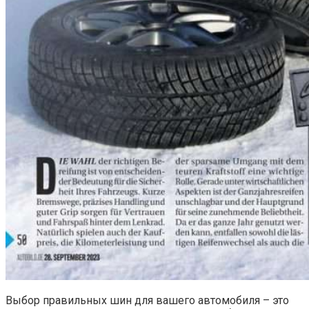
Выбор правильных шин для вашего автомобиля – это