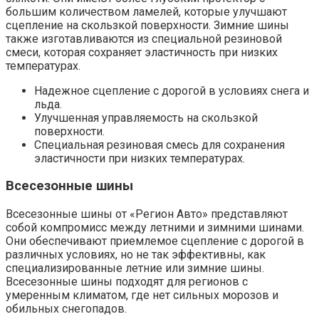
большим количеством ламелей, которые улучшают
сцепление на скользкой поверхности. Зимние шины
также изготавливаются из специальной резиновой
смеси, которая сохраняет эластичность при низких
температурах.
Надежное сцепление с дорогой в условиях снега и
льда.
Улучшенная управляемость на скользкой
поверхности.
Специальная резиновая смесь для сохранения
эластичности при низких температурах.
Всесезонные шины
Всесезонные шины от «Регион Авто» представляют
собой компромисс между летними и зимними шинами.
Они обеспечивают приемлемое сцепление с дорогой в
различных условиях, но не так эффективны, как
специализированные летние или зимние шины.
Всесезонные шины подходят для регионов с
умеренным климатом, где нет сильных морозов и
обильных снегопадов.