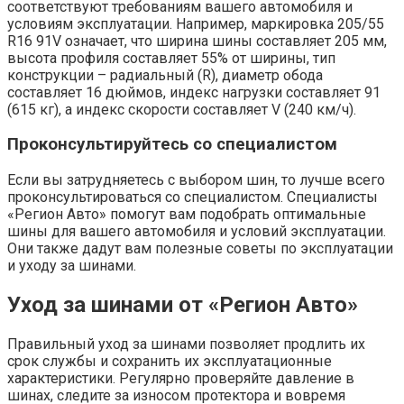
соответствуют требованиям вашего автомобиля и
условиям эксплуатации. Например, маркировка 205/55
R16 91V означает, что ширина шины составляет 205 мм,
высота профиля составляет 55% от ширины, тип
конструкции – радиальный (R), диаметр обода
составляет 16 дюймов, индекс нагрузки составляет 91
(615 кг), а индекс скорости составляет V (240 км/ч).
Проконсультируйтесь со специалистом
Если вы затрудняетесь с выбором шин, то лучше всего
проконсультироваться со специалистом. Специалисты
«Регион Авто» помогут вам подобрать оптимальные
шины для вашего автомобиля и условий эксплуатации.
Они также дадут вам полезные советы по эксплуатации
и уходу за шинами.
Уход за шинами от «Регион Авто»
Правильный уход за шинами позволяет продлить их
срок службы и сохранить их эксплуатационные
характеристики. Регулярно проверяйте давление в
шинах, следите за износом протектора и вовремя