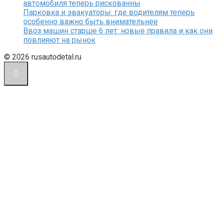
автомобиля теперь рискованны
Парковка и эвакуаторы: где водителям теперь
особенно важно быть внимательнее
Ввоз машин старше 6 лет: новые правила и как они
повлияют на рынок
© 2026 rusautodetal.ru