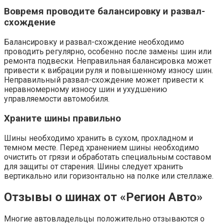
Вовремя проводите балансировку и развал-
схождение
Балансировку и развал-схождение необходимо
проводить регулярно, особенно после замены шин или
ремонта подвески. Неправильная балансировка может
привести к вибрации руля и повышенному износу шин.
Неправильный развал-схождение может привести к
неравномерному износу шин и ухудшению
управляемости автомобиля.
Храните шины правильно
Шины необходимо хранить в сухом, прохладном и
темном месте. Перед хранением шины необходимо
очистить от грязи и обработать специальным составом
для защиты от старения. Шины следует хранить
вертикально или горизонтально на полке или стеллаже.
Отзывы о шинах от «Регион Авто»
Многие автовладельцы положительно отзываются о