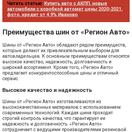
Читать статью
Купить авто с АКПП, новые
автомобили с коробкой автомат цены 2020-2021,
фото, кредит от 4.9% Иваново
Преимущества шин от «Регион Авто»
Шины от «Регион Авто» обладают рядом преимуществ,
которые делают их привлекательным выбором для
автовладельцев. К основным преимуществам относятся
высокое качество, надежность, долговечность и
широкий ассортимент. Кроме того, «Регион Авто»
предлагает конкурентоспособные цены и отличный
сервис.
Высокое качество и надежность
Шины от «Регион Авто» изготавливаются из
высококачественных материалов с использованием
современных технологий. Каждая шина проходит
строгий контроль качества, что гарантирует ее
надежность и долговечность. «Регион Авто»
сотрудничает с ведущими производителями резиновой