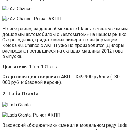
Но все равно, на данный момент «Шанс» остается самым
дешевым автомобилем с «автоматом» на нашем рынке.
Скоро, однако, грядет смена лидера: по информации
Kolesa.Ru, Chance с АКПП уже не производится. Дилеры
распродают оставшиеся на складах машины 2012 года
выпуска.
Двигатель:
1.5 л, 101 л. с.
Стартовая цена версии с АКПП:
349 900 рублей (+80
000 руб. к базовой версии).
2. Lada Granta
Вазовский «бюджетник» сменил в модельном ряду Lada