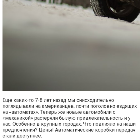
Еще каких-то 7-8 лет назад мы снисходительно
поглядывали на американцев, почти поголовно ездящих
на «автоматах». Теперь же новые автомобили с
«механикой» растеряли былую привлекательность и у
нас. Особенно в крупных городах. Что повлияло на наши
предпочтения? Цены! Автоматические коробки передач
стали доступнее.