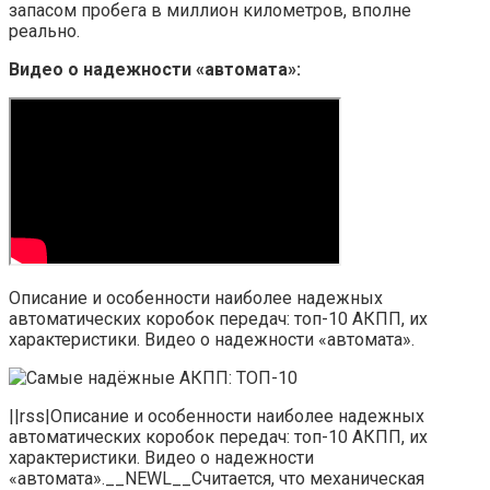
запасом пробега в миллион километров, вполне
реально.
Видео о надежности «автомата»:
Описание и особенности наиболее надежных
автоматических коробок передач: топ-10 АКПП, их
характеристики. Видео о надежности «автомата».
||rss|Описание и особенности наиболее надежных
автоматических коробок передач: топ-10 АКПП, их
характеристики. Видео о надежности
«автомата».__NEWL__Считается, что механическая