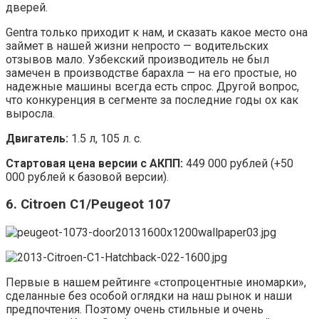
дверей.
Gentra только приходит к нам, и сказать какое место она
займет в нашей жизни непросто — водительских
отзывов мало. Узбекский производитель не был
замечен в производстве барахла — на его простые, но
надежные машины всегда есть спрос. Другой вопрос,
что конкуренция в сегменте за последние годы ох как
выросла.
Двигатель:
1.5 л, 105 л. с.
Стартовая цена версии с АКПП:
449 000 рублей (+50
000 рублей к базовой версии).
6. Citroen C1/Peugeot 107
Первые в нашем рейтинге «стопроцентные иномарки»,
сделанные без особой оглядки на наш рынок и наши
предпочтения. Поэтому очень стильные и очень