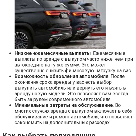
Низкие ежемесячные выплаты
. Ежемесячные
выплаты по аренде с выкупом часто ниже, чем при
автокредите на ту же сумму. Это может
существенно снизить финансовую нагрузку на вас.
Возможность обновления автомобиля
. После
окончания срока аренды у вас есть выбор.
выкупить автомобиль или вернуть его и взять в
аренду новую модель. Это позволяет вам всегда
быть за рулем современного автомобиля.
Минимальные затраты на обслуживание
. Во
многих случаях аренда с выкупом включает в себя
обслуживание и ремонт автомобиля, что позволяет
сэкономить на дополнительных расходах.
Как выбрать подходящую