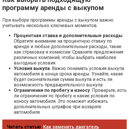
программу аренды с выкупом
При выборе программы аренды с выкупом важно
учитывать несколько ключевых моментов.
Процентная ставка и дополнительные расходы
.
Обратите внимание на процентную ставку по
аренде и любые дополнительные расходы, такие
как страховка и комиссии. Сравните предложения
различных компаний, чтобы выбрать наиболее
выгодные условия.
Условия выкупа
. Важно понимать условия выкупа
автомобиля в конце срока аренды. Узнайте, какая
будет окончательная сумма выкупа и есть ли
возможность предварительного выкупа.
Ограничения по пробегу и износу
. Проверьте, есть
ли ограничения по пробегу и какие условия по
износу автомобиля. Это поможет избежать
дополнительных штрафов при возврате
автомобиля.
Читать статью
Как заменить двигатель