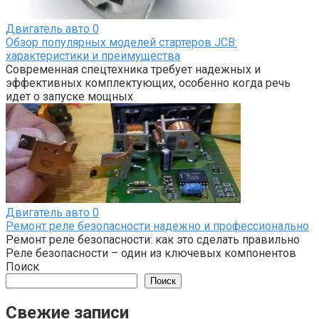
Двигатель авто
0
Обзор популярных моделей стартеров JCB:
характеристики и преимущества
Современная спецтехника требует надежных и
эффективных комплектующих, особенно когда речь
идет о запуске мощных
Двигатель авто
0
Ремонт реле безопасности надежно и профессионально
Ремонт реле безопасности: как это сделать правильно
Реле безопасности – один из ключевых компонентов
Поиск
Поиск
Свежие записи