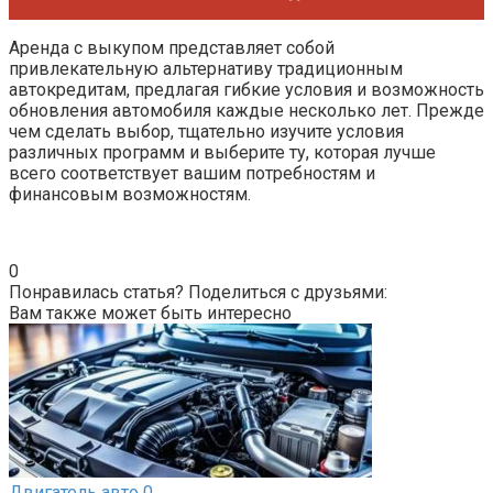
Аренда с выкупом представляет собой
привлекательную альтернативу традиционным
автокредитам, предлагая гибкие условия и возможность
обновления автомобиля каждые несколько лет. Прежде
чем сделать выбор, тщательно изучите условия
различных программ и выберите ту, которая лучше
всего соответствует вашим потребностям и
финансовым возможностям.
0
Понравилась статья? Поделиться с друзьями:
Вам также может быть интересно
Двигатель авто
0