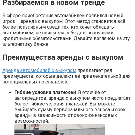
Разбираемся в новом тренде
В сфере приобретения автомобилей появился новый
игрок – аренда с выкупом. Этот метод становится всё
более популярным среди тех, кто хочет обладать
автомобилем, не связывая себя долгосрочными
кредитными обязательствами. Давайте взглянем на эту
альтернативу ближе.
Преимущества аренды с выкупом
Аренда автомобилей с выкупом
предлагает ряд
преимуществ, которые делают её привлекательной для
потенциальных покупателей.
Гибкие условия платежей
. В отличие от
автокредитов, аренда с выкупом часто предлагает
более гибкие условия платежей. Вы можете
выбирать сумму первоначального взноса и срок
аренды в зависимости от своих финансовых
возможностей.