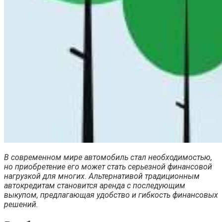
В современном мире автомобиль стал необходимостью,
но приобретение его может стать серьезной финансовой
нагрузкой для многих. Альтернативой традиционным
автокредитам становится аренда с последующим
выкупом, предлагающая удобство и гибкость финансовых
решений.