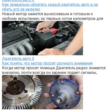
Как правильно обкатать новый двигатель авто и не
убить его за неделю
Новый мотор кажется выносливым и готовым к
любому испытанию, но первые сотни километров для
Двигатель авто
0
Как понять, что мотор просит срочного внимания
Когда мотор просит помощи Двигатель редко ломается
внезапно, почти всегда он заранее подает сигналы,