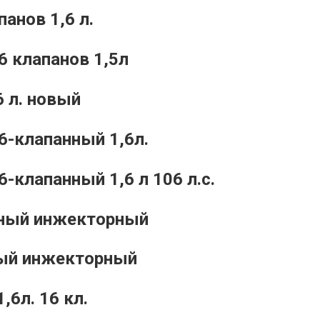
анов 1,6 л.
 клапанов 1,5л
6 л. новый
6-клапанный 1,6л.
клапанный 1,6 л 106 л.с.
анный инжекторный
ный инжекторный
6л. 16 кл.