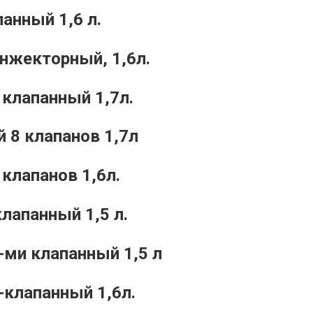
анный 1,6 л.
нжекторный, 1,6л.
клапанный 1,7л.
 8 клапанов 1,7л
клапанов 1,6л.
лапанный 1,5 л.
ми клапанный 1,5 л
клапанный 1,6л.