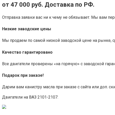
от 47 000 руб. Доставка по РФ.
Отправка заявки вас ни к чему не обязывает. Мы вам пе
Низкие заводские цены
Мы продаем по самой низкой заводской цене на рынке, с
Качество гарантировано
Все двигатели проверены «на горячую» с заводской гаран
Подарок при заказе!
Дарим вам канистру масла при заказе с сайта или доп. ск
Двигатели на ВАЗ 2101-2107: