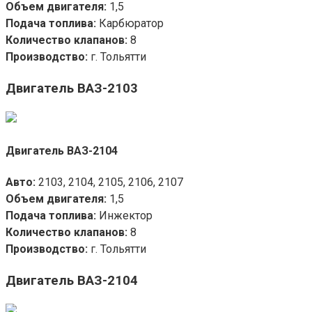
Объем двигателя:
1,5
Подача топлива:
Карбюратор
Количество клапанов:
8
Производство:
г. Тольятти
Двигатель ВАЗ-2103
Двигатель ВАЗ-2104
Авто:
2103, 2104, 2105, 2106, 2107
Объем двигателя:
1,5
Подача топлива:
Инжектор
Количество клапанов:
8
Производство:
г. Тольятти
Двигатель ВАЗ-2104