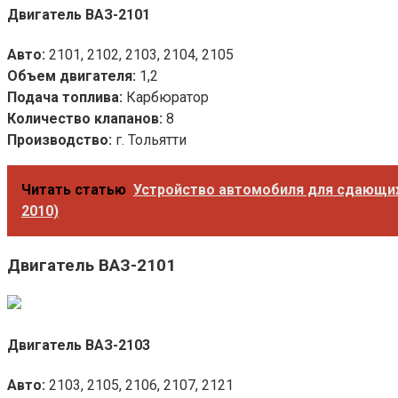
Двигатель ВАЗ-2101
Авто:
2101, 2102, 2103, 2104, 2105
Объем двигателя:
1,2
Подача топлива:
Карбюратор
Количество клапанов:
8
Производство:
г. Тольятти
Читать статью
Устройство автомобиля для сдающих 
2010)
Двигатель ВАЗ-2101
Двигатель ВАЗ-2103
Авто:
2103, 2105, 2106, 2107, 2121