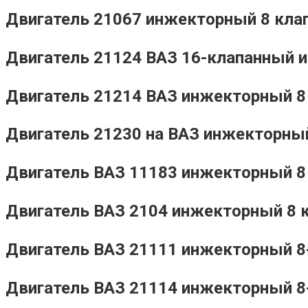
Двигатель 21067 инжекторный 8 клап
Двигатель 21124 ВАЗ 16-клапанный и
Двигатель 21214 ВАЗ инжекторный 8 
Двигатель 21230 на ВАЗ инжекторный
Двигатель ВАЗ 11183 инжекторный 8 
Двигатель ВАЗ 2104 инжекторный 8 к
Двигатель ВАЗ 21111 инжекторный 8-
Двигатель ВАЗ 21114 инжекторный 8-