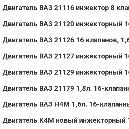
Двигатель ВАЗ 21116 инжектор 8 клап
Двигатель ВАЗ 21120 инжекторный 16
Двигатель ВАЗ 21126 16 клапанов, 1,
Двигатель ВАЗ 21127 инжекторный 1
Двигатель ВАЗ 21129 инжекторный 16-
Двигатель ВАЗ 21179 1,8л. 16-клап
Двигатель ВАЗ H4M 1,6л. 16-клапан
Двигатель К4М новый инжекторный 1,