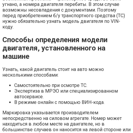
угнано, а номера двигателя перебиты. В этом случае
возможны несовпадения с документами. Поэтому
перед приобретением б/у транспортного средства (ТС)
нужно обязательно узнать модель двигателя по VIN-
коду.
Способы определения модели
двигателя, установленного на
машине
Узнать, какой двигатель стоит на авто можно
несколькими способами:
Самостоятельно при осмотре ТС.
Экспертиза в МРЭО или специализированном
автосервисе.
В режиме онлайн с помощью ВИН-кода.
Маркировка указывается производителем
непосредственно на силовом агрегате. Номер может
находиться в любом месте на двигателе, но в
большинстве случаев он наносится на левой стороне или