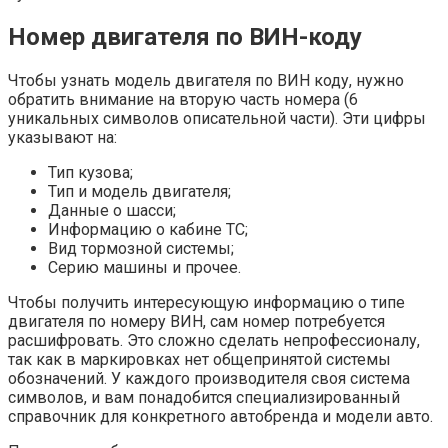
Номер двигателя по ВИН-коду
Чтобы узнать модель двигателя по ВИН коду, нужно
обратить внимание на вторую часть номера (6
уникальных символов описательной части). Эти цифры
указывают на:
Тип кузова;
Тип и модель двигателя;
Данные о шасси;
Информацию о кабине ТС;
Вид тормозной системы;
Серию машины и прочее.
Чтобы получить интересующую информацию о типе
двигателя по номеру ВИН, сам номер потребуется
расшифровать. Это сложно сделать непрофессионалу,
так как в маркировках нет общепринятой системы
обозначений. У каждого производителя своя система
символов, и вам понадобится специализированный
справочник для конкретного автобренда и модели авто.