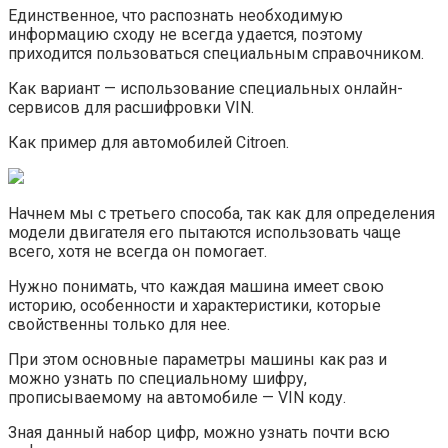
Единственное, что распознать необходимую
информацию сходу не всегда удается, поэтому
приходится пользоваться специальным справочником.
Как вариант — использование специальных онлайн-
сервисов для расшифровки VIN.
Как пример для автомобилей Citroen.
Начнем мы с третьего способа, так как для определения
модели двигателя его пытаются использовать чаще
всего, хотя не всегда он помогает.
Нужно понимать, что каждая машина имеет свою
историю, особенности и характеристики, которые
свойственны только для нее.
При этом основные параметры машины как раз и
можно узнать по специальному шифру,
прописываемому на автомобиле — VIN коду.
Зная данный набор цифр, можно узнать почти всю