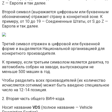
Z — Европа и так далее.
Второй символ (выражается цифровым или буквенным
обозначением) отражает страну в конкретной зоне. К
примеру, от 10 до 19 — Соединенные Штаты, от S до Z —
Европа и так далее.
Третий символ отражен в цифровой или буквенной
форме и выделяется Национальной организацией для
конкретного производителя.
К примеру, если третьим символом является девятка, то
автомобиль собран на заводе, выпускающем не
меньше 500 машин в год.
Чтобы разделить всех производителей (их количество
исчисляется сотнями) может быть введено специальное
число на 12-14 позиция.
2. Вторая часть общего ВИН-кода.
Носит название
VDS
(полное название — Vehicle