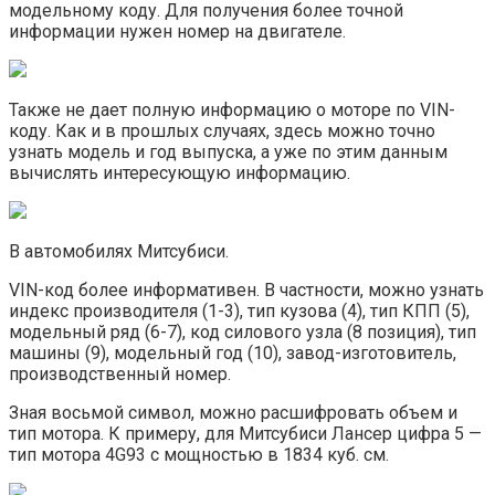
модельному коду. Для получения более точной
информации нужен номер на двигателе.
Также не дает полную информацию о моторе по VIN-
коду. Как и в прошлых случаях, здесь можно точно
узнать модель и год выпуска, а уже по этим данным
вычислять интересующую информацию.
В автомобилях Митсубиси.
VIN-код более информативен. В частности, можно узнать
индекс производителя (1-3), тип кузова (4), тип КПП (5),
модельный ряд (6-7), код силового узла (8 позиция), тип
машины (9), модельный год (10), завод-изготовитель,
производственный номер.
Зная восьмой символ, можно расшифровать объем и
тип мотора. К примеру, для Митсубиси Лансер цифра 5 —
тип мотора 4G93 с мощностью в 1834 куб. см.