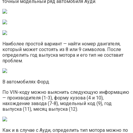
точный модельный ряд автомобиля Ауди.
Наиболее простой вариант — найти номер двигателя,
который может состоять из 8 или 9 символов. После
определить год выпуска мотора и его тип не составит
проблем.
В автомобилях Форд.
По VIN-коду можно выяснить следующую информацию
— производителя (1-3), форму кузова (4 и 10),
нахождение завода (7-8), модельный код (9), год
выпуска (11), месяц выпуска (12).
Как и в случае с Ауди, определить тип мотора можно по