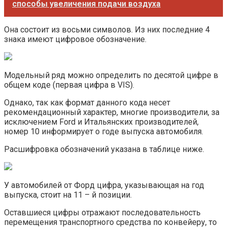
способы увеличения подачи воздуха
Она состоит из восьми символов. Из них последние 4
знака имеют цифровое обозначение.
Модельный ряд можно определить по десятой цифре в
общем коде (первая цифра в VIS).
Однако, так как формат данного кода несет
рекомендационный характер, многие производители, за
исключением Ford и Итальянских производителей,
номер 10 информирует о годе выпуска автомобиля.
Расшифровка обозначений указана в таблице ниже.
У автомобилей от Форд цифра, указывающая на год
выпуска, стоит на 11 – й позиции.
Оставшиеся цифры отражают последовательность
перемещения транспортного средства по конвейеру, то