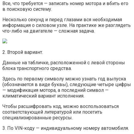
Все, что требуется — записать номер мотора и вбить его
в поисковую систему.
Несколько секунд и перед глазами вся необходимая
информация о силовом узле. На практике же разглядеть
что-либо на двигателе — сложная задача.
2. Второй вариант.
Данные на табличке, расположенной с левой стороны
блока транспортного средства.
Здесь по первому символу можно узнать год выпуска
(обозначается в виде буквы), следующие четыре цифры
— модификация мотора, а последний символ —
климатический вариант исполнения.
Чтобы расшифровать код, можно воспользоваться
соответствующей литературой или посетить
специализированные ресурсы.
3. По VIN-коду — индивидуальному номеру автомобиля.