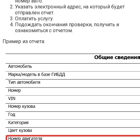
номер авто.
Указать электронный адрес, на который будет
отправлен отчет.
Оплатить услугу.
Подождать окончания проверки, получить и
ознакомиться с отчетом.
Пример из отчета: