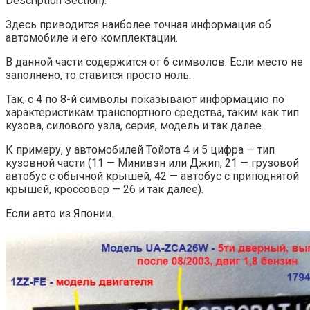
Description Section).
Здесь приводится наиболее точная информация об
автомобиле и его комплектации.
В данной части содержится от 6 символов. Если место не
заполнено, то ставится просто ноль.
Так, с 4 по 8-й символы показывают информацию по
характеристикам транспортного средства, таким как тип
кузова, силового узла, серия, модель и так далее.
К примеру, у автомобилей Тойота 4 и 5 цифра — тип
кузовной части (11 — Минивэн или Джип, 21 — грузовой
автобус с обычной крышей, 42 — автобус с приподнятой
крышей, кроссовер — 26 и так далее).
Если авто из Японии.