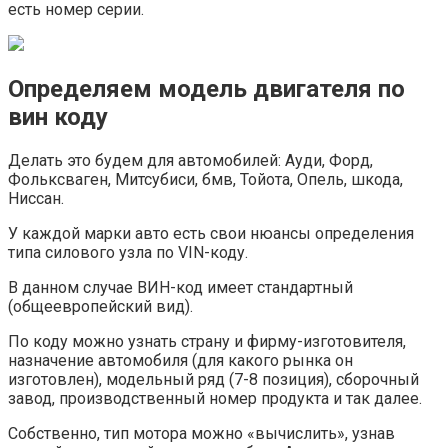
есть номер серии.
Определяем модель двигателя по
вин коду
Делать это будем для автомобилей: Ауди, Форд,
Фольксваген, Митсубиси, бмв, Тойота, Опель, шкода,
Ниссан.
У каждой марки авто есть свои нюансы определения
типа силового узла по VIN-коду.
В данном случае ВИН-код имеет стандартный
(общеевропейский вид).
По коду можно узнать страну и фирму-изготовителя,
назначение автомобиля (для какого рынка он
изготовлен), модельный ряд (7-8 позиция), сборочный
завод, производственный номер продукта и так далее.
Собственно, тип мотора можно «вычислить», узнав