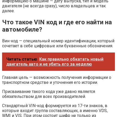
информацию о машине — дату выпуска, тип и модель
двигателя (не всегда сразу), число владельцев и так
далее.
Что такое VIN код и где его найти на
автомобиле?
Вин-код — специальный номер идентификации, который
сочетает в себе цифровые или буквенные обозначения.
Читать статью
Как правильно обкатать новый
двигатель авто и не убить его за неделю
Главная цель — возможность получения информации о
транспортном средстве и уточнения его истории.
Присваивание такого кода уже давно является
обязательством для всех производителей.
Стандартный VIN-код формируется из 17-ти знаков, в
которые входит группа составляющих, а именно VDS,
WMI и VIS. При этом состоит шифр не только из