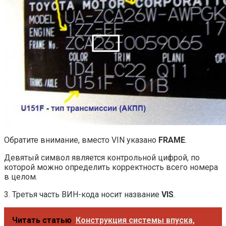
Обратите внимание, вместо VIN указано
FRAME
.
Девятый символ является контрольной цифрой, по
которой можно определить корректность всего номера
в целом.
3. Третья часть ВИН-кода носит название
VIS
.
Читать статью
Конструкция системы впуска,