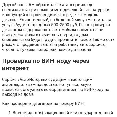
Другой способ – обратиться в автосервис, где
специалисты при помощи методической литературы и
инструкций от производителя определят модель
движка. Единственный, но большой минус – стоить эта
услуга будет в пределах 500-2500 руб. Плюс проверка
двигателя подержанного автомобиля возможна не
всегда. Если часть символов стерта, то даже
специалистам будет трудно прочитать номер. Также есть
риск, что продавец заплатит работнику автосервиса,
чтобы тот указал неверный номер двигателя.
Проверка по ВИН-коду через
интернет
Сервис «АвтоИстория» будущим и настоящим
автовладельцам предоставляет уникальную
возможность узнать номер двигателя по ВИН-коду не
выходя из дома.
Как проверить двигатель по номеру ВИН:
Ввести идентификационный или государственный