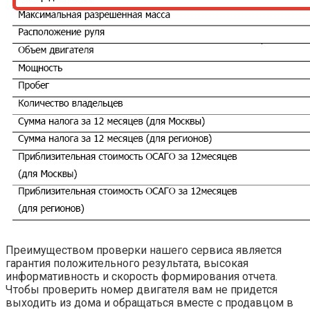
Преимуществом проверки нашего сервиса является
гарантия положительного результата, высокая
информативность и скорость формирования отчета.
Чтобы проверить номер двигателя вам не придется
выходить из дома и обращаться вместе с продавцом в