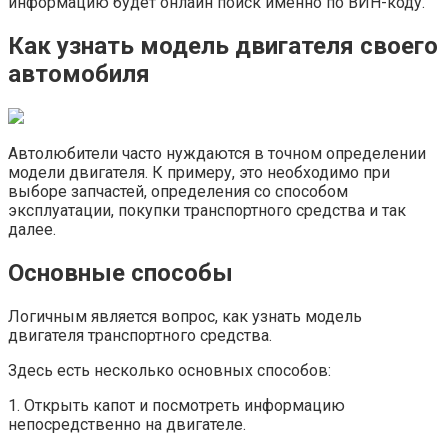
информацию будет онлайн поиск именно по ВИН-коду.
Как узнать модель двигателя своего
автомобиля
Автолюбители часто нуждаются в точном определении
модели двигателя. К примеру, это необходимо при
выборе запчастей, определения со способом
эксплуатации, покупки транспортного средства и так
далее.
Основные способы
Логичным является вопрос, как узнать модель
двигателя транспортного средства.
Здесь есть несколько основных способов:
1. Открыть капот и посмотреть информацию
непосредственно на двигателе.