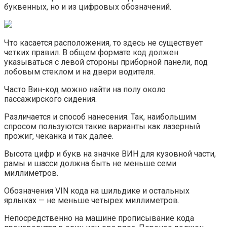
буквенных, но и из цифровых обозначений.
Что касается расположения, то здесь не существует
четких правил. В общем формате код должен
указываться с левой стороны приборной панели, под
лобовым стеклом и на двери водителя.
Часто Вин-код можно найти на полу около
пассажирского сидения.
Различается и способ нанесения. Так, наибольшим
спросом пользуются такие варианты как лазерный
прожиг, чеканка и так далее.
Высота цифр и букв на значке ВИН для кузовной части,
рамы и шасси должна быть не меньше семи
миллиметров.
Обозначения VIN кода на шильдике и остальных
ярлыках — не меньше четырех миллиметров.
Непосредственно на машине прописывание кода