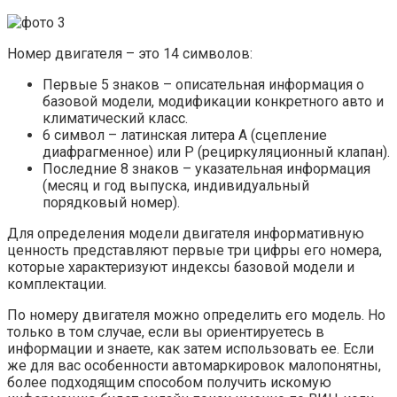
Номер двигателя – это 14 символов:
Первые 5 знаков – описательная информация о
базовой модели, модификации конкретного авто и
климатический класс.
6 символ – латинская литера А (сцепление
диафрагменное) или Р (рециркуляционный клапан).
Последние 8 знаков – указательная информация
(месяц и год выпуска, индивидуальный
порядковый номер).
Для определения модели двигателя информативную
ценность представляют первые три цифры его номера,
которые характеризуют индексы базовой модели и
комплектации.
По номеру двигателя можно определить его модель. Но
только в том случае, если вы ориентируетесь в
информации и знаете, как затем использовать ее. Если
же для вас особенности автомаркировок малопонятны,
более подходящим способом получить искомую