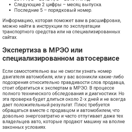
Следующие 2 цифры – месяц выпуска.
Последние 5 – порядковый номер.
Информацию, которая поможет вам в расшифровке,
можно найти в инструкции по эксплуатации
транспортного средства или на специализированных
сайтах.
Экспертиза в МРЭО или
специализированном автосервисе
Если самостоятельно вы не смогли узнать номер
двигателя автомобиля, или у вас возникли какие-либо
подозрения относительно правдивости слов продавца,
стоит обратиться к экспертам в МРЭО. В процессе
полного технического обследования и диагностики. Но
эта проверка будет длиться около 2-х дней и не всегда
дает положительный результат. Плюс требуется
обращаться вместе с продавцом и автомобилем, что
довольно энергозатратно и часто отпугивает даже тех
владельцев авто, которые продают машину на вполне
законных условиях.