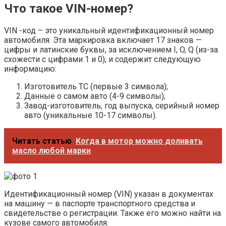
Что такое VIN-номер?
VIN -код – это уникальный идентификационный номер
автомобиля. Эта маркировка включает 17 знаков —
цифры и латинские буквы, за исключением I, O, Q (из-за
схожести с цифрами 1 и 0), и содержит следующую
информацию:
Изготовитель ТС (первые 3 символа);
Данные о самом авто (4-9 символы);
Завод-изготовитель, год выпуска, серийный номер
авто (уникальные 10-17 символы).
Читать статью
Когда в мотор можно доливать
масло любой марки
Идентификационный номер (VIN) указан в документах
на машину — в паспорте транспортного средства и
свидетельстве о регистрации. Также его можно найти на
кузове самого автомобиля.