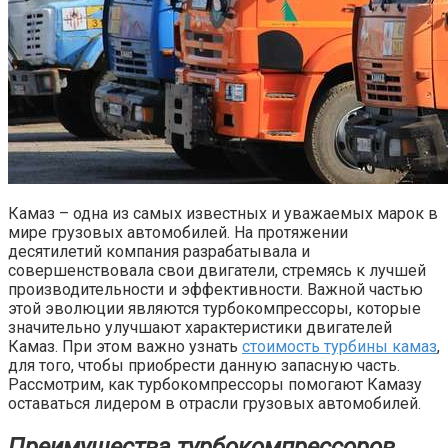
Камаз – одна из самых известных и уважаемых марок в
мире грузовых автомобилей. На протяжении
десятилетий компания разрабатывала и
совершенствовала свои двигатели, стремясь к лучшей
производительности и эффективности. Важной частью
этой эволюции являются турбокомпрессоры, которые
значительно улучшают характеристики двигателей
Камаз. При этом важно узнать
стоимость турбины камаз
,
для того, чтобы приобрести данную запасную часть.
Рассмотрим, как турбокомпрессоры помогают Камазу
оставаться лидером в отрасли грузовых автомобилей.
Преимущества турбокомпрессоров