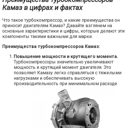
Камаз в цифрах и фактах
Что такое турбокомпрессор, и какие преимущества он
приносит двигателям Камаз? Давайте взглянем на
основные характеристики и цифры, которые делают эти
компоненты такими важными для марки.
Преимущества турбокомпрессоров Камаз:
Повышение мощности и крутящего момента.
Турбокомпрессоры значительно увеличивают
мощность и крутящий момент двигателя. Это
позволяет Камазу легко справляться с тяжелыми
нагрузками и обеспечивать высокую
производительность при минимальном расходе