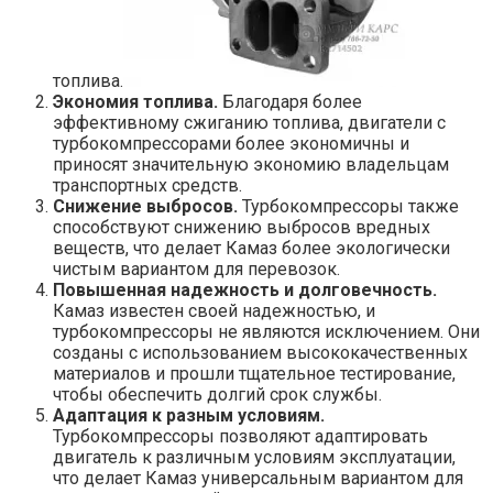
топлива.
Экономия топлива.
Благодаря более
эффективному сжиганию топлива, двигатели с
турбокомпрессорами более экономичны и
приносят значительную экономию владельцам
транспортных средств.
Снижение выбросов.
Турбокомпрессоры также
способствуют снижению выбросов вредных
веществ, что делает Камаз более экологически
чистым вариантом для перевозок.
Повышенная надежность и долговечность.
Камаз известен своей надежностью, и
турбокомпрессоры не являются исключением. Они
созданы с использованием высококачественных
материалов и прошли тщательное тестирование,
чтобы обеспечить долгий срок службы.
Адаптация к разным условиям.
Турбокомпрессоры позволяют адаптировать
двигатель к различным условиям эксплуатации,
что делает Камаз универсальным вариантом для