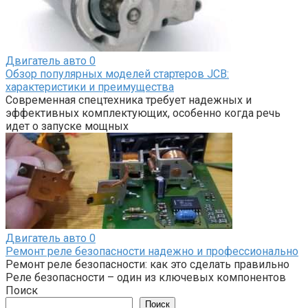
Двигатель авто
0
Обзор популярных моделей стартеров JCB:
характеристики и преимущества
Современная спецтехника требует надежных и
эффективных комплектующих, особенно когда речь
идет о запуске мощных
Двигатель авто
0
Ремонт реле безопасности надежно и профессионально
Ремонт реле безопасности: как это сделать правильно
Реле безопасности – один из ключевых компонентов
Поиск
Поиск