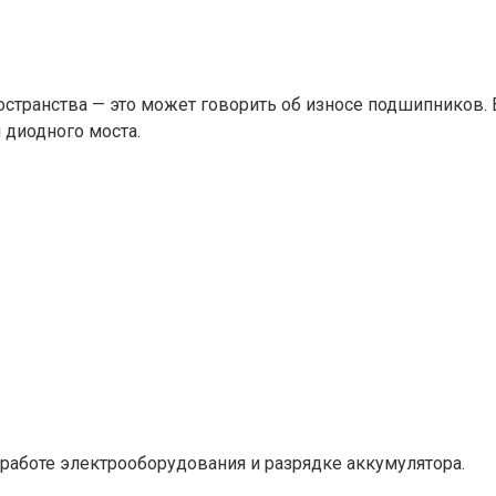
странства — это может говорить об износе подшипников. В
 диодного моста.
работе электрооборудования и разрядке аккумулятора.