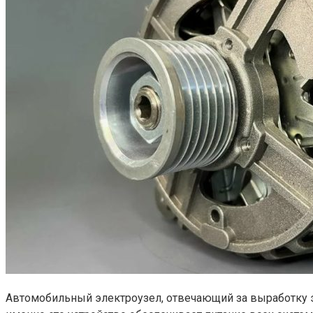
Автомобильный электроузел, отвечающий за выработку э