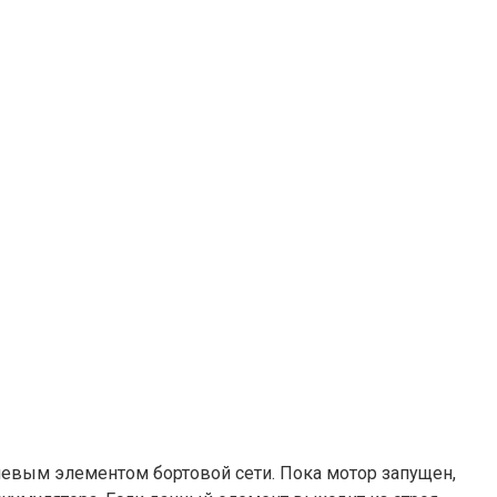
чевым элементом бортовой сети. Пока мотор запущен,