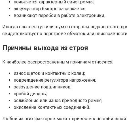
появляется характерный свист ремня;
аккумулятор быстро разряжается.
возникают перебои в работе электроники.
Иногда слышен гул или шум со стороны подкапотного про
свидетельствует о перегреве обмоток или неисправности
Причины выхода из строя
К наиболее распространенным причинам относятся:
износ щеток и контактных колец;
повреждение регулятора напряжения;
разрушение подшипников;
пробой диодов;
ослабление или износ приводного ремня;
окисление контактных соединений.
Любой из этих факторов может привести к нестабильной 