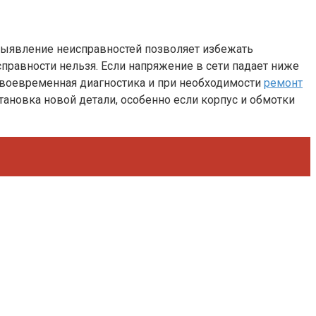
ыявление неисправностей позволяет избежать
справности нельзя. Если напряжение в сети падает ниже
своевременная диагностика и при необходимости
ремонт
ановка новой детали, особенно если корпус и обмотки