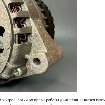
лектроэнергии во время работы двигателя, является клю