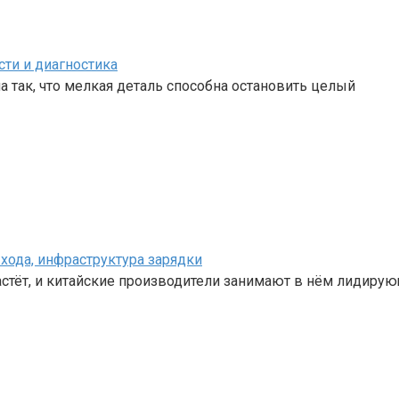
сти и диагностика
 так, что мелкая деталь способна остановить целый
хода, инфраструктура зарядки
стёт, и китайские производители занимают в нём лидиру