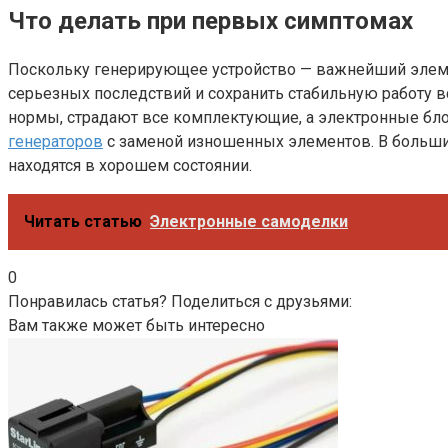
Что делать при первых симптомах
Поскольку генерирующее устройство — важнейший элеме
серьезных последствий и сохранить стабильную работу вс
нормы, страдают все комплектующие, а электронные бло
генераторов
с заменой изношенных элементов. В большин
находятся в хорошем состоянии.
Читать статью
Электронные самоделки
0
Понравилась статья? Поделиться с друзьями:
Вам также может быть интересно