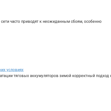
 сети часто приводят к неожиданным сбоям, особенно
них условиях
уатации тяговых аккумуляторов зимой корректный подход