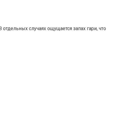
 отдельных случаях ощущается запах гари, что