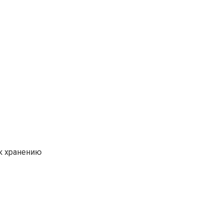
 к хранению