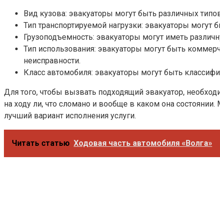
Вид кузова: эвакуаторы могут быть различных типов 
Тип транспортируемой нагрузки: эвакуаторы могут б
Грузоподъемность: эвакуаторы могут иметь различ
Тип использования: эвакуаторы могут быть коммер
неисправности.
Класс автомобиля: эвакуаторы могут быть классифи
Для того, чтобы вызвать подходящий эвакуатор, необхо
на ходу ли, что сломано и вообще в каком она состоянии
лучший вариант исполнения услуги.
Читать статью
Ходовая часть автомобиля «Волга»