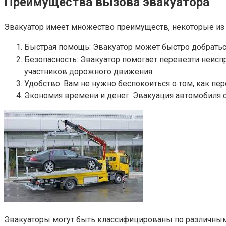
Преимущества вызова эвакуатора
Эвакуатор имеет множество преимуществ, некоторые из 
Быстрая помощь: Эвакуатор может быстро добраться
Безопасность: Эвакуатор помогает перевезти неис
участников дорожного движения.
Удобство: Вам не нужно беспокоиться о том, как пе
Экономия времени и денег: Эвакуация автомобиля 
Эвакуаторы могут быть классифицированы по различным