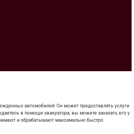
режденных автомобилей. Он может предоставлять услуги
даетесь в помощи эвакуатора, вы можете заказать его у
инимают и обрабатывают максимально быстро.