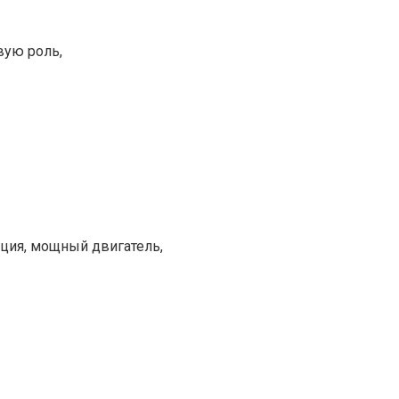
вую роль,
ция, мощный двигатель,