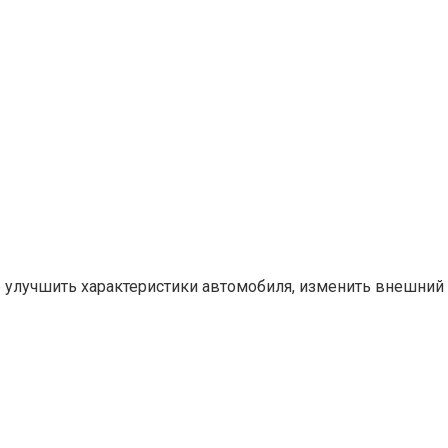
б улучшить характеристики автомобиля, изменить внешний