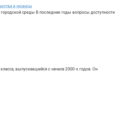
щества и нюансы
городской среды В последние годы вопросы доступности 
 класса, выпускавшийся с начала 2000-х годов. Он