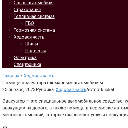
Салон автомобиля
Страхование
Топливная система
ГБО
Тормозная система
Ходовая часть
Шины
Подвеска
Электрика
Спецтехника
Главная
»
Ходовая часть
Помощь эвакуатора сломанным автомобилям
25 января, 2023
Рубрика:
Ходовая часть
Автор:
kliokat
Эвакуатор — это специальное автомобильное средство, 
эвакуации на дороге, а также помощь в перевозке автом
местных компаний, которые оказывают услуги эвакуации