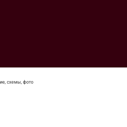
ние, схемы, фото