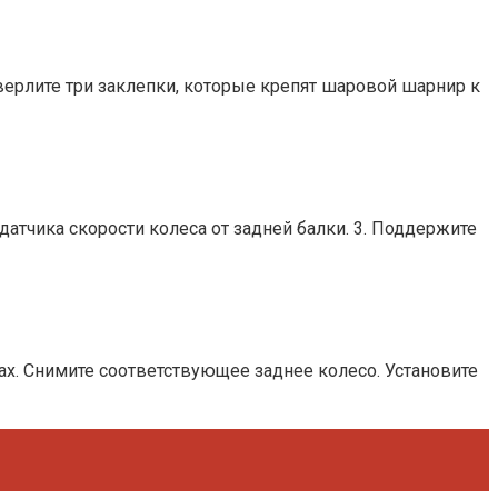
рлите три заклепки, которые крепят шаровой шарнир к
тчика скорости колеса от задней балки. 3. Поддержите
. Снимите соответствующее заднее колесо. Установите