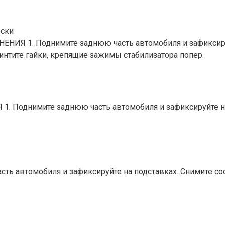
ески
ИЯ 1. Поднимите заднюю часть автомобиля и зафиксируйте
винтите гайки, крепящие зажимы стабилизатора попер.
 Поднимите заднюю часть автомобиля и зафиксируйте на 
 автомобиля и зафиксируйте на подставках. Снимите соо