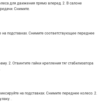
са для движения прямо вперед. 2. В салоне
редачи. Снимите.
на подставках. Снимите соответствующее переднее
 2. Отвинтите гайки крепления тяг стабилизатора
.
ируйте на подставках. Снимите переднее колесо. 2.
лаку. .