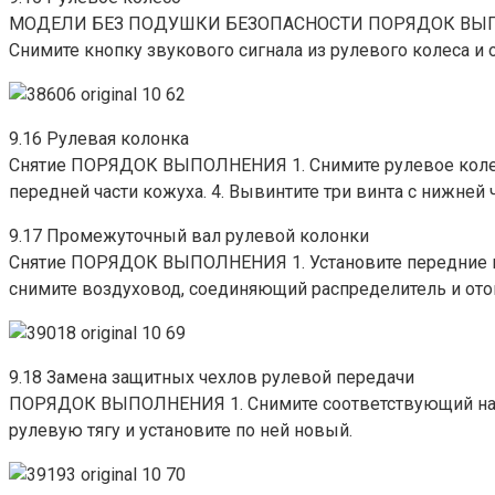
МОДЕЛИ БЕЗ ПОДУШКИ БЕЗОПАСНОСТИ ПОРЯДОК ВЫПОЛНЕНИЯ
Снимите кнопку звукового сигнала из рулевого колеса и о
9.16 Рулевая колонка
Снятие ПОРЯДОК ВЫПОЛНЕНИЯ 1. Снимите рулевое колесо. 
передней части кожуха. 4. Вывинтите три винта с нижней 
9.17 Промежуточный вал рулевой колонки
Снятие ПОРЯДОК ВЫПОЛНЕНИЯ 1. Установите передние кол
снимите воздуховод, соединяющий распределитель и отопи
9.18 Замена защитных чехлов рулевой передачи
ПОРЯДОК ВЫПОЛНЕНИЯ 1. Снимите соответствующий наконеч
рулевую тягу и установите по ней новый.