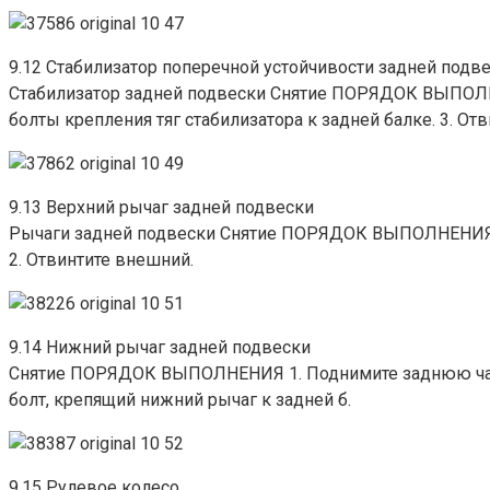
9.12 Стабилизатор поперечной устойчивости задней подв
Стабилизатор задней подвески Снятие ПОРЯДОК ВЫПОЛНЕН
болты крепления тяг стабилизатора к задней балке. 3. От
9.13 Верхний рычаг задней подвески
Рычаги задней подвески Снятие ПОРЯДОК ВЫПОЛНЕНИЯ 1.
2. Отвинтите внешний.
9.14 Нижний рычаг задней подвески
Снятие ПОРЯДОК ВЫПОЛНЕНИЯ 1. Поднимите заднюю часть
болт, крепящий нижний рычаг к задней б.
9.15 Рулевое колесо