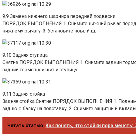
9.9 Замена нижнего шарнира передней подвески
ПОРЯДОК ВЫПОЛНЕНИЯ 1. Снимите нижний рычаг передней
нижнему рычагу. 3. Установите новый ш.
9.10 Задняя ступица
Снятие ПОРЯДОК ВЫПОЛНЕНИЯ 1. Снимите задний тормозной
задний тормозной щит и ступицу.
9.11 Задняя стойка
Задняя стойка Снятие ПОРЯДОК ВЫПОЛНЕНИЯ 1. Поднимите
заднюю балку на подставку. 2. Снимите защитный вкладыш
Читать статью
Как понять, что стойки пора менять: