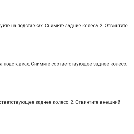
 на подставках. Снимите задние колеса. 2. Отвинтите
подставках. Снимите соответствующее заднее колесо.
тветствующее заднее колесо. 2. Отвинтите внешний