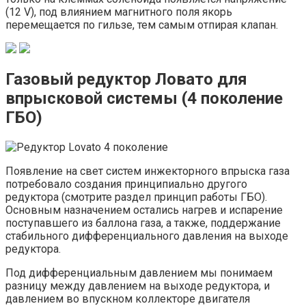
(12 V), под влиянием магнитного поля якорь
перемещается по гильзе, тем самым отпирая клапан.
Газовый редуктор Ловато для
впрысковой системы (4 поколение
ГБО)
Появление на свет систем инжекторного впрыска газа
потребовало создания принципиально другого
редуктора (смотрите раздел принцип работы ГБО).
Основным назначением остались нагрев и испарение
поступавшего из баллона газа, а также, поддержание
стабильного дифференциального давления на выходе
редуктора.
Под дифференциальным давлением мы понимаем
разницу между давлением на выходе редуктора, и
давлением во впускном коллекторе двигателя