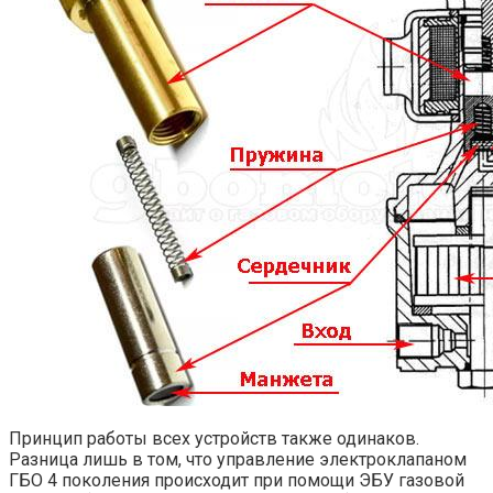
Принцип работы всех устройств также одинаков.
Разница лишь в том, что управление электроклапаном
ГБО 4 поколения происходит при помощи ЭБУ газовой