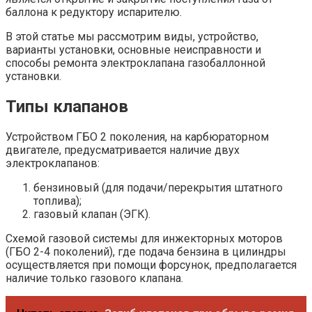
баллона к редуктору испарителю.
В этой статье мы рассмотрим виды, устройство,
варианты установки, основные неисправности и
способы ремонта электроклапана газобаллонной
установки.
Типы клапанов
Устройством ГБО 2 поколения, на карбюраторном
двигателе, предусматривается наличие двух
электроклапанов:
бензиновый (для подачи/перекрытия штатного
топлива);
газовый клапан (ЭГК).
Схемой газовой системы для инжекторных моторов
(ГБО 2-4 поколений), где подача бензина в цилиндры
осуществляется при помощи форсунок, предполагается
наличие только газового клапана.