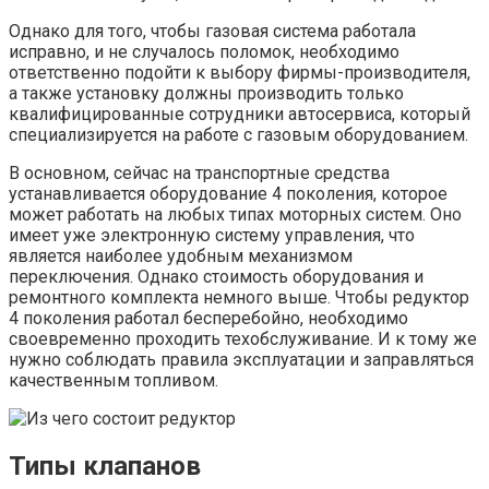
Однако для того, чтобы газовая система работала
исправно, и не случалось поломок, необходимо
ответственно подойти к выбору фирмы-производителя,
а также установку должны производить только
квалифицированные сотрудники автосервиса, который
специализируется на работе с газовым оборудованием.
В основном, сейчас на транспортные средства
устанавливается оборудование 4 поколения, которое
может работать на любых типах моторных систем. Оно
имеет уже электронную систему управления, что
является наиболее удобным механизмом
переключения. Однако стоимость оборудования и
ремонтного комплекта немного выше. Чтобы редуктор
4 поколения работал бесперебойно, необходимо
своевременно проходить техобслуживание. И к тому же
нужно соблюдать правила эксплуатации и заправляться
качественным топливом.
Типы клапанов