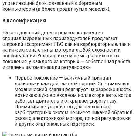
управляющий блок, связанный с бортовым
компьютером (в более продвинутых моделях).
Классификация
На сегодняшний день огромное количество
специализированных производителей предлагает
широкий ассортимент ГБО как на карбюраторные, так и
на инжекторные типы моторов любой сложности и
конфигурации. Условно все системы разделяют на
поколения, у каждого из которых — собственная работа
и степень автоматизации регулировки:
Первое поколение — вакуумный принцип
дозировки каждой газовой порции. Специальный
механический клапан реагирует на разреженность,
возникающую во входном коллекторе авто, когда
работает двигатель и открывает дорогу газу.
Примитивное устройство для несложных
карбюраторных систем не имеет никакой обратной
связи с электроникой мотора, точной регулировки
и других опциональных надстроек.