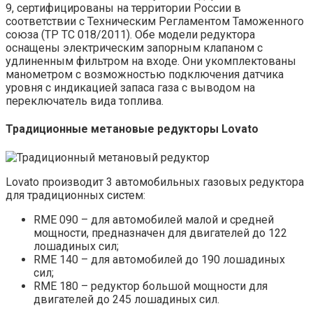
9, сертифицированы на территории России в
соответствии с Техническим Регламентом Таможенного
союза (ТР ТС 018/2011). Обе модели редуктора
оснащены электрическим запорным клапаном с
удлиненным фильтром на входе. Они укомплектованы
манометром с возможностью подключения датчика
уровня с индикацией запаса газа с выводом на
переключатель вида топлива.
Традиционные метановые редукторы Lovato
Lovato производит 3 автомобильных газовых редуктора
для традиционных систем:
RME 090 – для автомобилей малой и средней
мощности, предназначен для двигателей до 122
лошадиных сил;
RME 140 – для автомобилей до 190 лошадиных
сил;
RME 180 – редуктор большой мощности для
двигателей до 245 лошадиных сил.