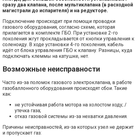
сразу два клапана, после мультиклапана (в расходной
магистрали до испарителя) и на редукторе.
Подключение происходит при помощи проводки
газового оборудования, согласно схеме, которая
прилагается в комплекте ГБО. При установке 2-го
поколения жгут прокладывается от кнопки управления к
соленоиду. В ходе установки 4-го поколения, кабель
идёт от блока управления ГБО к клапану. Разницы, куда
подключать клеммы на катушке, нет.
Возможные неисправности
Часто из-за поломок газового электроклапана, в работе
газобаллонного оборудования происходят сбои. Такие
как:
не устойчивая работа мотора на холостом ходу; /
утечка газа;
отказ газовой системы из-за нехватки давления.
Причины неисправностей, из-за которых узел не держит
и пропускает газ: