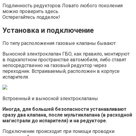
Подлинность редукторов Ловато любого поколения
можно проверить здесь.
Остерегайтесь подделок!
Установка и подключение
По типу расположения газовые клапаны бывают:
Выносной электроклапан ГБО, как правило, монтируют
в подкапотном пространстве автомобиля, либо ставят
непосредственно на газовый редуктор через
переходник. Встраиваемый, расположен в корпусе
испарителя.
Встроенный и выносной электроклапаны
Иногда, для большей безопасности устанавливают
сразу два клапана, после мультиклапана (в расходной
магистрали до испарителя) и на редукторе.
Подключение происходит при помощи проводки