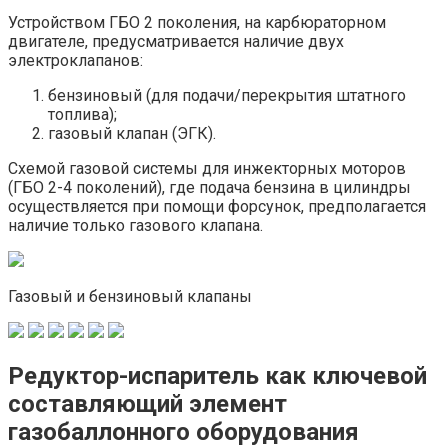
Устройством ГБО 2 поколения, на карбюраторном
двигателе, предусматривается наличие двух
электроклапанов:
бензиновый (для подачи/перекрытия штатного
топлива);
газовый клапан (ЭГК).
Схемой газовой системы для инжекторных моторов
(ГБО 2-4 поколений), где подача бензина в цилиндры
осуществляется при помощи форсунок, предполагается
наличие только газового клапана.
Газовый и бензиновый клапаны
Редуктор-испаритель как ключевой
составляющий элемент
газобаллонного оборудования