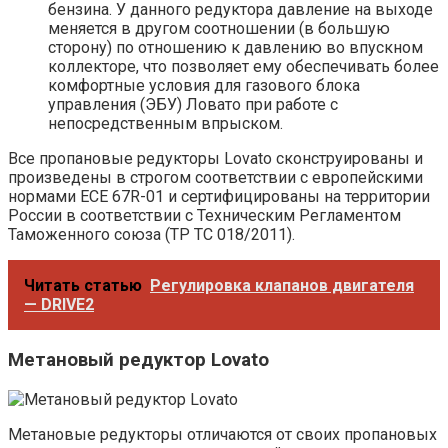
бензина. У данного редуктора давление на выходе
меняется в другом соотношении (в большую
сторону) по отношению к давлению во впускном
коллекторе, что позволяет ему обеспечивать более
комфортные условия для газового блока
управления (ЭБУ) Ловато при работе с
непосредственным впрыском.
Все пропановые редукторы Lovato сконструированы и
произведены в строгом соответствии с европейскими
нормами ECE 67R-01 и сертифицированы на территории
России в соответствии с Техническим Регламентом
Таможенного союза (ТР ТС 018/2011).
Читать статью
Регулировка клапанов двигателя
— DRIVE2
Метановый редуктор Lovato
Метановые редукторы отличаются от своих пропановых