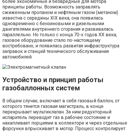
более экономичные и безвредные для мотора
принципы работы. Возможность заправлять
сжиженным пропаном и нефтяным газом (метаном)
известна с середины XIX века, она появилась
одновременно с бензиновыми и дизельными
двигателями внутреннего сгорания и развивалась
параллельно. Но только с конца 70-х годов XX века,
газовое оборудование стало по-настоящему
востребовано, и появилась развитая инфраструктура
заправок и станций технического обслуживания
автомобилей.
Устройство и принцип работы
газобаллонных систем
В общем случае, включает в себя газовый баллон, от
которого тянется газовая магистраль, в конце
перекрывает мультиклапан. За ним редукторный
испаритель переводит газ в рабочее состояние и
накапливает порциями в коллекторе и через отдельные
форсунки впрыскивает в мотор. Процесс контролирует