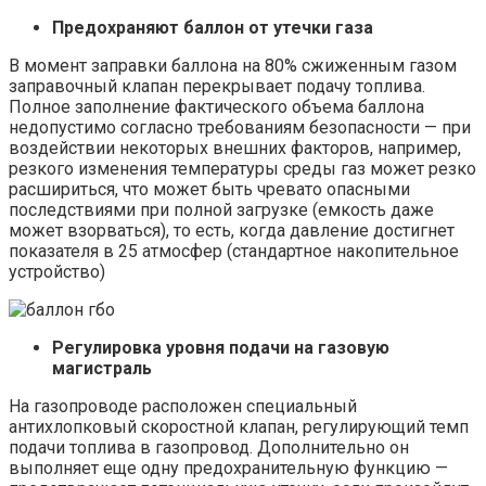
Предохраняют баллон от утечки газа
В момент заправки баллона на 80% сжиженным газом
заправочный клапан перекрывает подачу топлива.
Полное заполнение фактического объема баллона
недопустимо согласно требованиям безопасности — при
воздействии некоторых внешних факторов, например,
резкого изменения температуры среды газ может резко
расшириться, что может быть чревато опасными
последствиями при полной загрузке (емкость даже
может взорваться), то есть, когда давление достигнет
показателя в 25 атмосфер (стандартное накопительное
устройство)
Регулировка уровня подачи на газовую
магистраль
На газопроводе расположен специальный
антихлопковый скоростной клапан, регулирующий темп
подачи топлива в газопровод. Дополнительно он
выполняет еще одну предохранительную функцию —