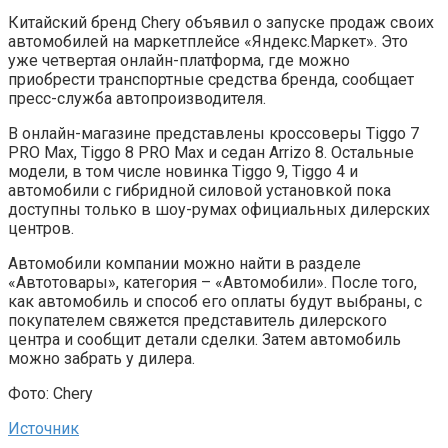
Китайский бренд Chery объявил о запуске продаж своих
автомобилей на маркетплейсе «Яндекс.Маркет». Это
уже четвертая онлайн-платформа, где можно
приобрести транспортные средства бренда, сообщает
пресс-служба автопроизводителя.
В онлайн-магазине представлены кроссоверы Tiggo 7
PRO Max, Tiggo 8 PRO Max и седан Arrizo 8. Остальные
модели, в том числе новинка Tiggo 9, Tiggo 4 и
автомобили с гибридной силовой установкой пока
доступны только в шоу-румах официальных дилерских
центров.
Автомобили компании можно найти в разделе
«Автотовары», категория – «Автомобили». После того,
как автомобиль и способ его оплаты будут выбраны, с
покупателем свяжется представитель дилерского
центра и сообщит детали сделки. Затем автомобиль
можно забрать у дилера.
Фото: Chery
Источник