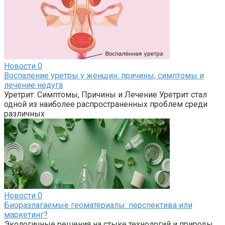
Новости
0
Воспаление уретры у женщин: причины, симптомы и
лечение недуга
Уретрит: Симптомы, Причины и Лечение Уретрит стал
одной из наиболее распространенных проблем среди
различных
Новости
0
Биоразлагаемые геоматериалы: перспектива или
маркетинг?
Экологичные решения на стыке технологий и природы