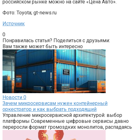
российском рынке можно на сайте «Цена Авто».
Фото: Toyota; gt-news.ru
Источник
0
Понравилась статья? Поделиться с друзьями:
Вам также может быть интересно
Новости
0
Зачем микросервисам нужен контейнерный
оркестратор и как выбрать подходящий
Управление микросервисной архитектурой: выбор
платформы Современные цифровые сервисы давно
переросли формат громоздких монолитов, распадаясь