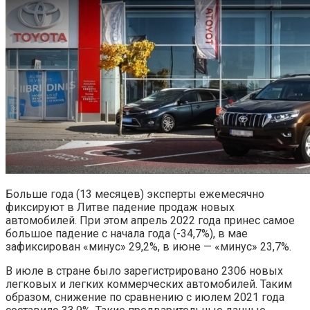
Больше года (13 месяцев) эксперты ежемесячно
фиксируют в Литве падение продаж новых
автомобилей. При этом апрель 2022 года принес самое
большое падение с начала года (-34,7%), в мае
зафиксирован «минус» 29,2%, в июне — «минус» 23,7%.
В июле в стране было зарегистрировано 2306 новых
легковых и легких коммерческих автомобилей. Таким
образом, снижение по сравнению с июлем 2021 года