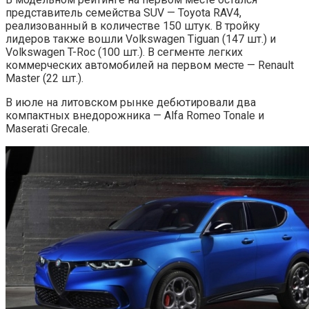
представитель семейства SUV — Toyota RAV4,
реализованный в количестве 150 штук. В тройку
лидеров также вошли Volkswagen Tiguan (147 шт.) и
Volkswagen T-Roc (100 шт.). В сегменте легких
коммерческих автомобилей на первом месте — Renault
Master (22 шт.).
В июле на литовском рынке дебютировали два
компактных внедорожника — Alfa Romeo Tonale и
Maserati Grecale.