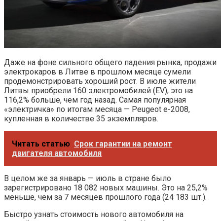
Даже на фоне сильного общего падения рынка, продажи
электрокаров в Литве в прошлом месяце сумели
продемонстрировать хороший рост. В июле жители
Литвы приобрели 160 электромобилей (EV), это на
116,2% больше, чем год назад. Самая популярная
«электричка» по итогам месяца — Peugeot е-2008,
купленная в количестве 35 экземпляров.
Читать статью
Срок гарантии на ремонт
двигателя автомобиля
В целом же за январь — июль в стране было
зарегистрировано 18 082 новых машины. Это на 25,2%
меньше, чем за 7 месяцев прошлого года (24 183 шт.).
Быстро узнать стоимость нового автомобиля на