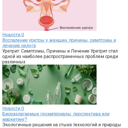
Новости
0
Воспаление уретры у женщин: причины, симптомы и
лечение недуга
Уретрит: Симптомы, Причины и Лечение Уретрит стал
одной из наиболее распространенных проблем среди
различных
Новости
0
Биоразлагаемые геоматериалы: перспектива или
маркетинг?
Экологичные решения на стыке технологий и природы