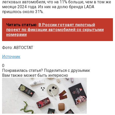
легковых автомобиля, что на 11% больше, чем в том же
месяце 2024 года. Из них на долю бренда LADA
пришлось около 31%.
Читать статью
В России готовят пилотный
проект по фиксации автомобилей со скрытыми
номерами
Фото: АВТОСТАТ
Источник
0
Понравилась статья? Поделиться с друзьями:
Вам также может быть интересно