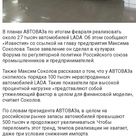
В планах АВТОВАЗа по итогам февраля реализовать
около 27 тысяч автомобилей LADA. Об этом сообщают
«Известия» со ссылкой на главу предприятия Максима
Соколова. Такое заявление он сделал в кулуарах
Форума по регуляторной политике Российского союза
промышленников и предпринимателей.
Также Максим Соколов рассказал о том, что у АВТОВАЗа
скопилось порядка 100 тысяч нераспроданных
автомобилей LADA. Такие показатели при высокой
процентной нагрузке «представляют собой
утяжеляющий фактор в целом для финансовой модели»,
считает Соколов.
По словам президента АВТОВАЗа, в целом на
российском рынке запасы автомобилей превышают
500 тысяч и продолжают увеличиваться. Чтобы
переломить этот тренд, темпов реализации не хватает,
даже при условии снижения импорта.