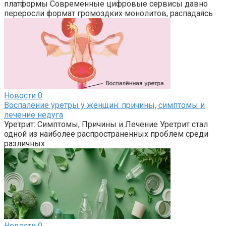
платформы Современные цифровые сервисы давно
переросли формат громоздких монолитов, распадаясь
Новости
0
Воспаление уретры у женщин: причины, симптомы и
лечение недуга
Уретрит: Симптомы, Причины и Лечение Уретрит стал
одной из наиболее распространенных проблем среди
различных
Новости
0