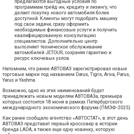
предлагаются выгодные условия по
программам трейд-ин, кредиту и лизингу, что
делает покупку нового автомобиля более
доступной. Клиенты могут подобрать машину
под свои задачи, сразу оформить
необходимые финансовые услуги и получить
квалифицированную консультацию
специалистов. Дополнительно центр
выполняет техническое обслуживание
автомобилей JETOUR, сохраняя гарантию и
ресурс ключевых узлов.
Напомним, что ранее АВТОВАЗ зарегистрировал новые
торговые марки под названием Darus, Tigris, Ariva, Parus,
Yarus и Yashma.
Возможно, одно из этих наименований будет
принадлежать новым моделям АВТОВАЗа, премьера
которых состоится 18 июня в рамках Петербургского
международного экономического форума (ПМЭФ-2025).
Как ранее сообщало агентство «АВТОСТАТ», в этот день
АВТОВАЗ представит первый кроссовер в истории
бренда LADA, а также еще одну новинку, которую