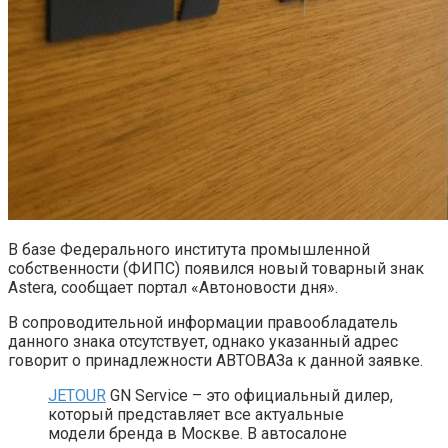
В базе Федерального института промышленной
собственности (ФИПС) появился новый товарный знак
Astera, сообщает портал «Автоновости дня».
В сопроводительной информации правообладатель
данного знака отсутствует, однако указанный адрес
говорит о принадлежности АВТОВАЗа к данной заявке.
JETOUR
GN Service – это официальный дилер,
который представляет все актуальные
модели бренда в Москве. В автосалоне