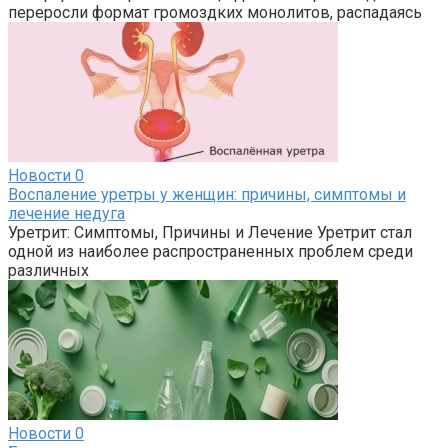
переросли формат громоздких монолитов, распадаясь
Новости
0
Воспаление уретры у женщин: причины, симптомы и
лечение недуга
Уретрит: Симптомы, Причины и Лечение Уретрит стал
одной из наиболее распространенных проблем среди
различных
Новости
0