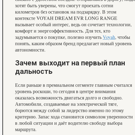
хотят быть уверены, что смогут проехать сотни
километров без остановок на подзарядку. В этом
контексте VOYAH DREAM EVR LONG RANGE
вызывает особый интерес, ведь он сочетает технологии,
комфорт и энергоэффективность. Для тех, кто
задумывается о покупке, полезно изучить
Voyah
, чтобы
понять, каким образом бренд предлагает новый уровень
автономности.
Зачем выходит на первый план
дальность
Если раньше в премиальном сегменте главным считался
уровень роскоши, то сегодня в центре внимания
оказалась возможность двигаться долго и свободно.
Автомобили, создаваемые на электрической тяге,
борются между собой за лидерство именно по этому
критерию. Запас хода становится символом уверенности
в любой ситуации и даёт водителю свободу выбора
маршрута.