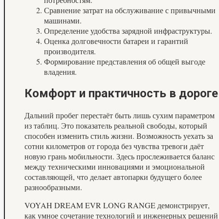
Сравнение затрат на обслуживание с привычными
машинами.
Определение удобства зарядной инфраструктуры.
Оценка долговечности батареи и гарантий
производителя.
Формирование представления об общей выгоде
владения.
Комфорт и практичность в дороге
Дальний пробег перестаёт быть лишь сухим параметром
из таблиц. Это показатель реальной свободы, который
способен изменить стиль жизни. Возможность уехать за
сотни километров от города без чувства тревоги даёт
новую грань мобильности. Здесь прослеживается баланс
между техническими инновациями и эмоциональной
составляющей, что делает автопарки будущего более
разнообразными.
VOYAH DREAM EVR LONG RANGE демонстрирует,
как умное сочетание технологий и инженерных решений