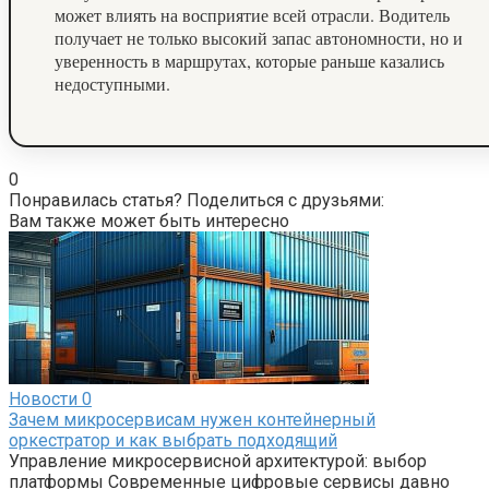
может влиять на восприятие всей отрасли. Водитель
получает не только высокий запас автономности, но и
уверенность в маршрутах, которые раньше казались
недоступными.
0
Понравилась статья? Поделиться с друзьями:
Вам также может быть интересно
Новости
0
Зачем микросервисам нужен контейнерный
оркестратор и как выбрать подходящий
Управление микросервисной архитектурой: выбор
платформы Современные цифровые сервисы давно