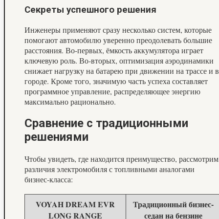
Секреты успешного решения
Инженеры применяют сразу несколько систем, которые
помогают автомобилю уверенно преодолевать большие
расстояния. Во-первых, ёмкость аккумулятора играет
ключевую роль. Во-вторых, оптимизация аэродинамики
снижает нагрузку на батарею при движении на трассе и в
городе. Кроме того, значимую часть успеха составляет
программное управление, распределяющее энергию
максимально рационально.
Сравнение с традиционными
решениями
Чтобы увидеть, где находится преимущество, рассмотрим
различия электромобиля с топливными аналогами
бизнес-класса:
VOYAH DREAM EVR
Традиционный бизнес-
LONG RANGE
седан на бензине