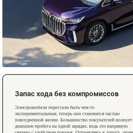
Запас хода без компромиссов
Электромобили перестали быть чем-то
экспериментальным, теперь они становятся частью
повседневной жизни. Большинство покупателей волнует
диапазон пробега на одной зарядке, ведь это напрямую
связано с удобством поездок. Отправляясь в дорогу, люди