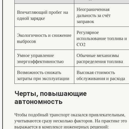
Неограниченная
Впечатляющий пробег на
дальность за счёт
одной зарядке
заправок
Регулярное
Экологичность и снижение
использование топлива и
выбросов
CO2
Умное управление
Обычные механизмы
энергоэффективностью
распределения топлива
Возможность снижать
Высокая стоимость
затраты при эксплуатации
обслуживания и расхода
Черты, повышающие
автономность
Чтобы подобный транспорт оказался привлекательным,
учитываются сразу несколько факторов. На практике это
выражается в комплексе инженерных решений: