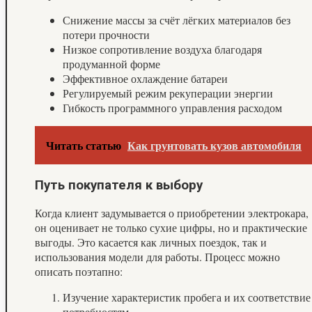
Снижение массы за счёт лёгких материалов без
потери прочности
Низкое сопротивление воздуха благодаря
продуманной форме
Эффективное охлаждение батареи
Регулируемый режим рекуперации энергии
Гибкость программного управления расходом
Читать статью
Как грунтовать кузов автомобиля
Путь покупателя к выбору
Когда клиент задумывается о приобретении электрокара,
он оценивает не только сухие цифры, но и практические
выгоды. Это касается как личных поездок, так и
использования модели для работы. Процесс можно
описать поэтапно:
Изучение характеристик пробега и их соответствие
потребностям.