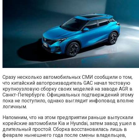
Сразу несколько автомобильных СМИ сообщили о том,
что китайский автопроизводитель GAC начал тестовую
крупноузловую сборку своих моделей на заводе AGR в
Санкт-Петербурге. Официальных подтверждений этому
пока не поступило, однако выглядит инфоповод вполне
логичным.
Напомним, что на этом предприятии раньше выпускали
корейские автомобили Kia и Hyundai, затем завод ушел в
длительный простой. Сборка восстановилась лишь в
феврале нынешнего года после смены владельцев,