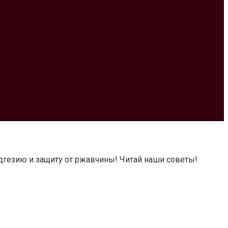
дгезию и защиту от ржавчины! Читай наши советы!