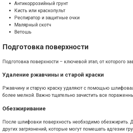
Антикоррозийный грунт
Кисть или краскопульт
Респиратор и защитные очки
Малярный скотч
Ветошь
Подготовка поверхности
Подготовка поверхности – ключевой этап, от которого за
Удаление ржавчины и старой краски
Ржавчину и старую краску удаляют с помощью шлифоваль
более мелкой. Важно тщательно зачистить все пораженные
Обезжиривание
После шлифовки поверхность необходимо обезжирить. Дл
других загрязнений, которые могут помешать адгезии гру