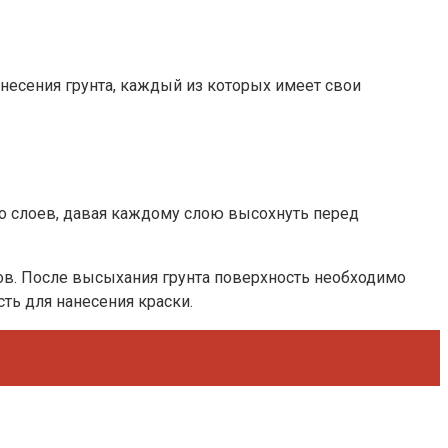
анесения грунта, каждый из которых имеет свои
ко слоев, давая каждому слою высохнуть перед
ков. После высыхания грунта поверхность необходимо
ть для нанесения краски.