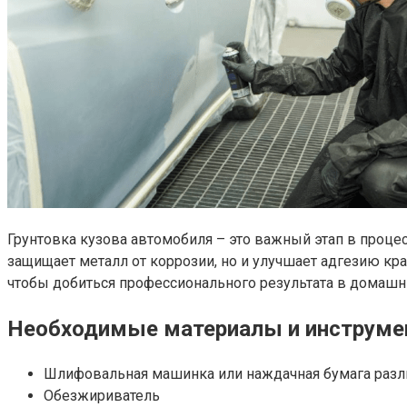
Грунтовка кузова автомобиля – это важный этап в проце
защищает металл от коррозии, но и улучшает адгезию кр
чтобы добиться профессионального результата в домашни
Необходимые материалы и инструм
Шлифовальная машинка или наждачная бумага разл
Обезжириватель