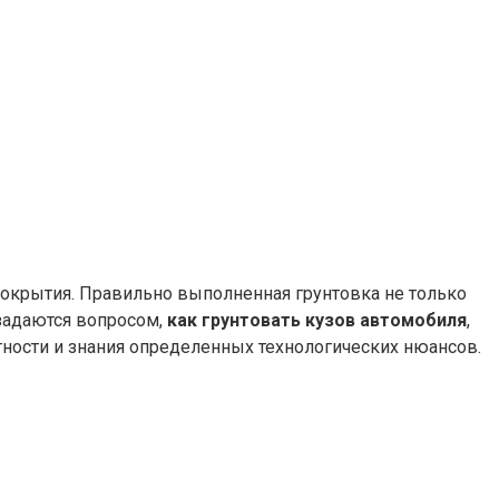
покрытия. Правильно выполненная грунтовка не только
 задаются вопросом,
как грунтовать кузов автомобиля
,
тности и знания определенных технологических нюансов.