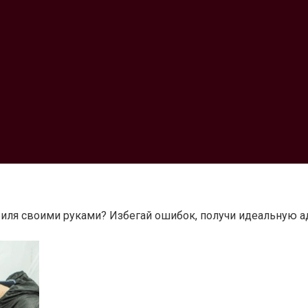
биля своими руками? Избегай ошибок, получи идеальную а