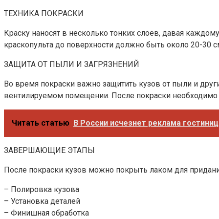
ТЕХНИКА ПОКРАСКИ
Краску наносят в несколько тонких слоев, давая каждом
краскопульта до поверхности должно быть около 20-30 с
ЗАЩИТА ОТ ПЫЛИ И ЗАГРЯЗНЕНИЙ
Во время покраски важно защитить кузов от пыли и друг
вентилируемом помещении. После покраски необходимо д
Читать статью
В России исчезнет реклама гостиниц
ЗАВЕРШАЮЩИЕ ЭТАПЫ
После покраски кузов можно покрыть лаком для придания
– Полировка кузова
– Установка деталей
– Финишная обработка