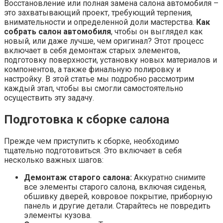
Восстановление или полная замена салона автомобиля –
это захватывающий проект, требующий терпения,
внимательности и определенной доли мастерства.
Как
собрать салон автомобиля
, чтобы он выглядел как
новый, или даже лучше, чем оригинал? Этот процесс
включает в себя демонтаж старых элементов,
подготовку поверхности, установку новых материалов и
компонентов, а также финальную полировку и
настройку. В этой статье мы подробно рассмотрим
каждый этап, чтобы вы смогли самостоятельно
осуществить эту задачу.
Подготовка к сборке салона
Прежде чем приступить к сборке, необходимо
тщательно подготовиться. Это включает в себя
несколько важных шагов:
Демонтаж старого салона:
Аккуратно снимите
все элементы старого салона, включая сиденья,
обшивку дверей, ковровое покрытие, приборную
панель и другие детали. Старайтесь не повредить
элементы кузова.