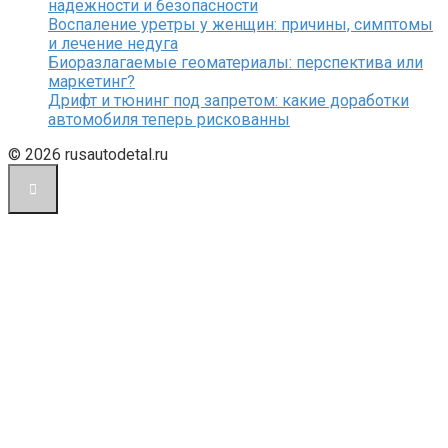
надежности и безопасности
Воспаление уретры у женщин: причины, симптомы
и лечение недуга
Биоразлагаемые геоматериалы: перспектива или
маркетинг?
Дрифт и тюнинг под запретом: какие доработки
автомобиля теперь рискованны
© 2026 rusautodetal.ru