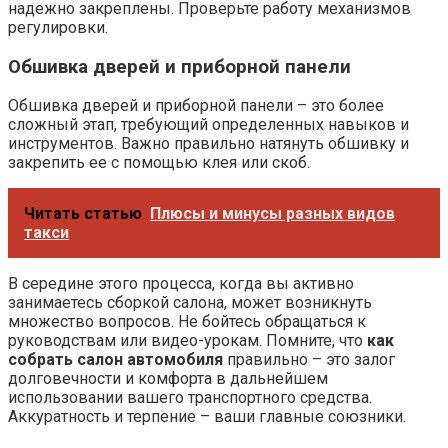
надежно закреплены. Проверьте работу механизмов
регулировки.
Обшивка дверей и приборной панели
Обшивка дверей и приборной панели – это более
сложный этап, требующий определенных навыков и
инструментов. Важно правильно натянуть обшивку и
закрепить ее с помощью клея или скоб.
Читать статью
Плюсы и минусы разных видов
такси
В середине этого процесса, когда вы активно
занимаетесь сборкой салона, может возникнуть
множество вопросов. Не бойтесь обращаться к
руководствам или видео-урокам. Помните, что
как
собрать салон автомобиля
правильно – это залог
долговечности и комфорта в дальнейшем
использовании вашего транспортного средства.
Аккуратность и терпение – ваши главные союзники.