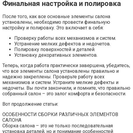
Финальная настройка и полировка
После того, как все основные элементы салона
установлены, необходимо провести финальную
настройку и полировку. Это включает в себя:
Проверку работы всех механизмов и систем.
Устранение мелких дефектов и недочетов.
Полировку поверхностей и деталей.
Установку декоративных элементов.
Теперь, когда работа практически завершена, убедитесь,
что все элементы салона установлены правильно и
надежно закреплены. Проверьте работу всех
механизмов и систем. Устраните мелкие дефекты и
недочеты. Вы почти закончили, и помните, что правильно
собранный салон – это залог комфорта и безопасности.
Вот продолжение статьи:
ОСОБЕННОСТИ СБОРКИ РАЗЛИЧНЫХ ЭЛЕМЕНТОВ
САЛОНА
Сборка салона – это не только последовательная
установка деталей, но и понимание особенностей