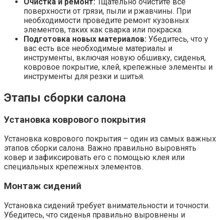
Очистка и ремонт:
Тщательно очистите все
поверхности от грязи, пыли и ржавчины. При
необходимости проведите ремонт кузовных
элементов, таких как сварка или покраска.
Подготовка новых материалов:
Убедитесь, что у
вас есть все необходимые материалы и
инструменты, включая новую обшивку, сиденья,
ковровое покрытие, клей, крепежные элементы и
инструменты для резки и шитья.
Этапы сборки салона
Установка коврового покрытия
Установка коврового покрытия – один из самых важных
этапов сборки салона. Важно правильно выровнять
ковер и зафиксировать его с помощью клея или
специальных крепежных элементов.
Монтаж сидений
Установка сидений требует внимательности и точности.
Убедитесь, что сиденья правильно выровнены и