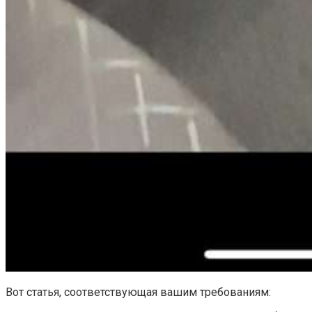
Вот статья, соответствующая вашим требованиям: