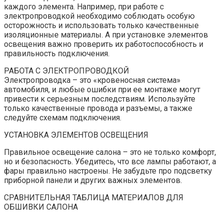
каждого элемента. Например, при работе с
электропроводкой необходимо соблюдать особую
осторожность и использовать только качественные
изоляционные материалы. А при установке элементов
освещения важно проверить их работоспособность и
правильность подключения.
РАБОТА С ЭЛЕКТРОПРОВОДКОЙ
Электропроводка – это «кровеносная система»
автомобиля, и любые ошибки при ее монтаже могут
привести к серьезным последствиям. Используйте
только качественные провода и разъемы, а также
следуйте схемам подключения.
УСТАНОВКА ЭЛЕМЕНТОВ ОСВЕЩЕНИЯ
Правильное освещение салона – это не только комфорт,
но и безопасность. Убедитесь, что все лампы работают, а
фары правильно настроены. Не забудьте про подсветку
приборной панели и других важных элементов.
СРАВНИТЕЛЬНАЯ ТАБЛИЦА МАТЕРИАЛОВ ДЛЯ
ОБШИВКИ САЛОНА