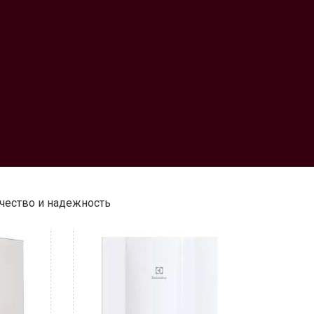
ачество и надежность