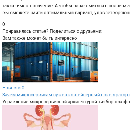
также имеют значение. А чтобы ознакомиться с полным 
вы сможете найти оптимальный вариант, удовлетворяю
0
Понравилась статья? Поделиться с друзьями:
Вам также может быть интересно
Новости
0
Зачем микросервисам нужен контейнерный оркестратор 
Управление микросервисной архитектурой: выбор плат