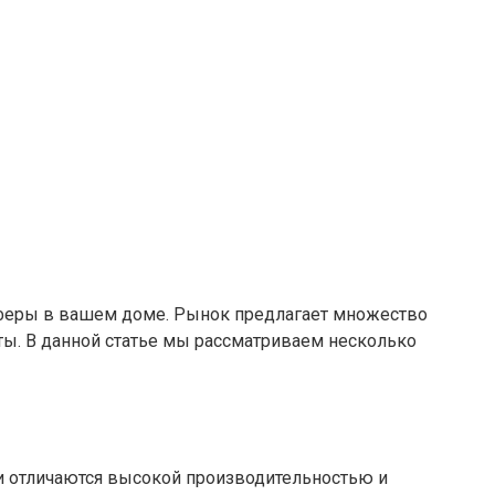
осферы в вашем доме. Рынок предлагает множество
ты. В данной статье мы рассматриваем несколько
и отличаются высокой производительностью и