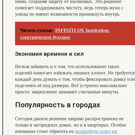
ними, сохраняя защиту от насекомых. Это решение
помогает поддерживать чистоту, ведь теперь мухи с
улицы не имеют возможности проникнуть внутрь.
Читать статью
INFINITI QX Inspiration:
электрическое будущее
Экономия времени и сил
Нельзя забывать и о том, что использование таких
изделий помогает избежать лишних хлопот. Не требуется
каждый день думать о том, чтобы фиксировать рамку или
подгонять её под размеры. Всё устроено максимально
просто: закрепление занимает считанные минуты.
Популярность в городах
Сегодня данное решение широко распространено не
только в загородных домах, но и в квартирах. Особое
внимание стоит обратить на
москитную сетку на