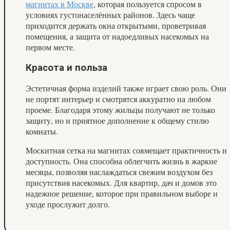
магнитах в Москве
, которая пользуется спросом в
условиях густонаселённых районов. Здесь чаще
приходится держать окна открытыми, проветривая
помещения, а защита от надоедливых насекомых на
первом месте.
Красота и польза
Эстетичная форма изделий также играет свою роль. Они
не портят интерьер и смотрятся аккуратно на любом
проеме. Благодаря этому жильцы получают не только
защиту, но и приятное дополнение к общему стилю
комнаты.
Москитная сетка на магнитах совмещает практичность и
доступность. Она способна облегчить жизнь в жаркие
месяцы, позволяя наслаждаться свежим воздухом без
присутствия насекомых. Для квартир, дач и домов это
надежное решение, которое при правильном выборе и
уходе прослужит долго.