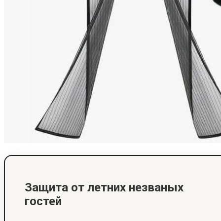
Защита от летних незваных
гостей