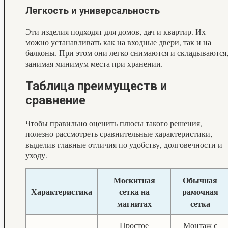
Легкость и универсальность
Эти изделия подходят для домов, дач и квартир. Их
можно устанавливать как на входные двери, так и на
балконы. При этом они легко снимаются и складываются
занимая минимум места при хранении.
Таблица преимуществ и
сравнение
Чтобы правильно оценить плюсы такого решения,
полезно рассмотреть сравнительные характеристики,
выделив главные отличия по удобству, долговечности и
уходу.
Москитная
Обычная
Характеристика
сетка на
рамочная
магнитах
сетка
Простое
Монтаж с