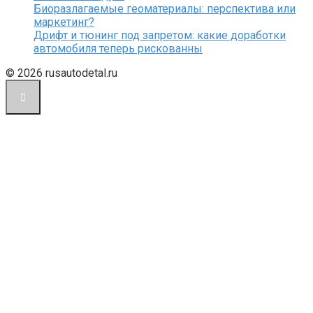
Биоразлагаемые геоматериалы: перспектива или
маркетинг?
Дрифт и тюнинг под запретом: какие доработки
автомобиля теперь рискованны
© 2026 rusautodetal.ru