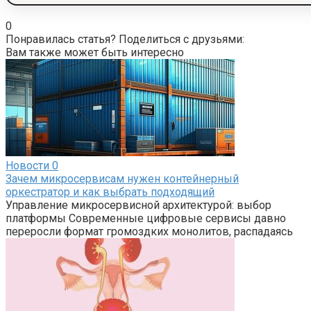
0
Понравилась статья? Поделиться с друзьями:
Вам также может быть интересно
Новости
0
Зачем микросервисам нужен контейнерный
оркестратор и как выбрать подходящий
Управление микросервисной архитектурой: выбор
платформы Современные цифровые сервисы давно
переросли формат громоздких монолитов, распадаясь