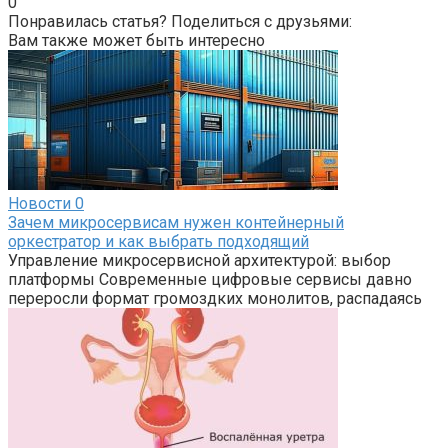
0
Понравилась статья? Поделиться с друзьями:
Вам также может быть интересно
Новости
0
Зачем микросервисам нужен контейнерный
оркестратор и как выбрать подходящий
Управление микросервисной архитектурой: выбор
платформы Современные цифровые сервисы давно
переросли формат громоздких монолитов, распадаясь