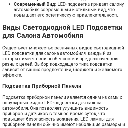
Современный Вид:
LED-подсветка придает салону
автомобиля современный и стильный вид‚ что
повышает его эстетическую привлекательность.
Виды Светодиодной LED Подсветки
для Салона Автомобиля
Существует множество различных видов светодиодной
LED подсветки для салона автомобиля‚ каждый из
которых имеет свои особенности и предназначен для
разных целей. Выбор подходящего типа подсветки
зависит от ваших предпочтений‚ бюджета и желаемого
эффекта.
Подсветка Приборной Панели
Подсветка приборной панели является одним из самых
популярных видов LED-подсветки для салона
автомобиля. Она позволяет улучшить видимость
приборов и датчиков в темное время суток‚ что
повышает безопасность вождения. LED-лампы для
приборной панели обычно имеют небольшие размеры и