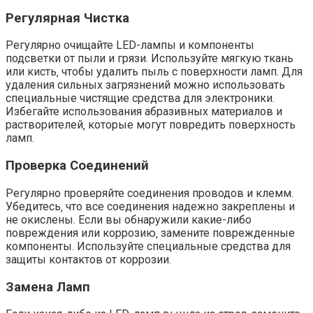
Регулярная Чистка
Регулярно очищайте LED-лампы и компоненты
подсветки от пыли и грязи. Используйте мягкую ткань
или кисть‚ чтобы удалить пыль с поверхности ламп. Для
удаления сильных загрязнений можно использовать
специальные чистящие средства для электроники.
Избегайте использования абразивных материалов и
растворителей‚ которые могут повредить поверхность
ламп.
Проверка Соединений
Регулярно проверяйте соединения проводов и клемм.
Убедитесь‚ что все соединения надежно закреплены и
не окислены. Если вы обнаружили какие-либо
повреждения или коррозию‚ замените поврежденные
компоненты. Используйте специальные средства для
защиты контактов от коррозии.
Замена Ламп