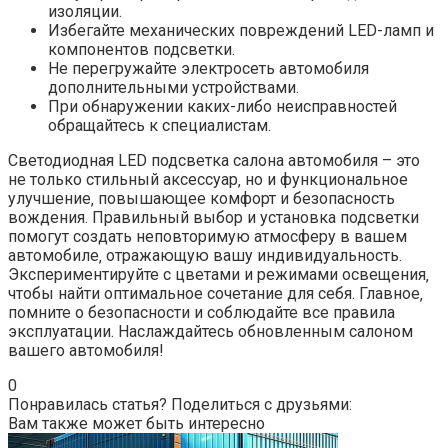
изоляции.
Избегайте механических повреждений LED-ламп и
компонентов подсветки.
Не перегружайте электросеть автомобиля
дополнительными устройствами.
При обнаружении каких-либо неисправностей
обращайтесь к специалистам.
Светодиодная LED подсветка салона автомобиля – это
не только стильный аксессуар‚ но и функциональное
улучшение‚ повышающее комфорт и безопасность
вождения. Правильный выбор и установка подсветки
помогут создать неповторимую атмосферу в вашем
автомобиле‚ отражающую вашу индивидуальность.
Экспериментируйте с цветами и режимами освещения‚
чтобы найти оптимальное сочетание для себя. Главное‚
помните о безопасности и соблюдайте все правила
эксплуатации. Наслаждайтесь обновленным салоном
вашего автомобиля!
0
Понравилась статья? Поделиться с друзьями:
Вам также может быть интересно