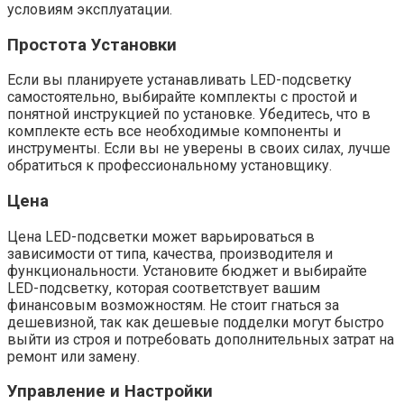
условиям эксплуатации.
Простота Установки
Если вы планируете устанавливать LED-подсветку
самостоятельно‚ выбирайте комплекты с простой и
понятной инструкцией по установке. Убедитесь‚ что в
комплекте есть все необходимые компоненты и
инструменты. Если вы не уверены в своих силах‚ лучше
обратиться к профессиональному установщику.
Цена
Цена LED-подсветки может варьироваться в
зависимости от типа‚ качества‚ производителя и
функциональности. Установите бюджет и выбирайте
LED-подсветку‚ которая соответствует вашим
финансовым возможностям. Не стоит гнаться за
дешевизной‚ так как дешевые подделки могут быстро
выйти из строя и потребовать дополнительных затрат на
ремонт или замену.
Управление и Настройки