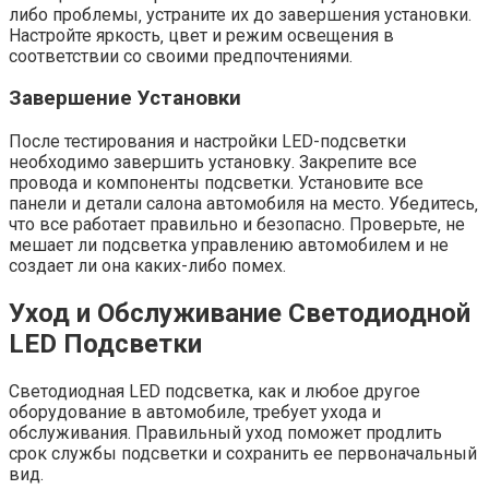
либо проблемы‚ устраните их до завершения установки.
Настройте яркость‚ цвет и режим освещения в
соответствии со своими предпочтениями.
Завершение Установки
После тестирования и настройки LED-подсветки
необходимо завершить установку. Закрепите все
провода и компоненты подсветки. Установите все
панели и детали салона автомобиля на место. Убедитесь‚
что все работает правильно и безопасно. Проверьте‚ не
мешает ли подсветка управлению автомобилем и не
создает ли она каких-либо помех.
Уход и Обслуживание Светодиодной
LED Подсветки
Светодиодная LED подсветка‚ как и любое другое
оборудование в автомобиле‚ требует ухода и
обслуживания. Правильный уход поможет продлить
срок службы подсветки и сохранить ее первоначальный
вид.