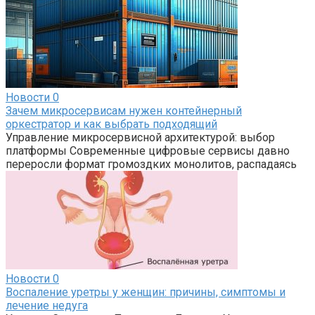
Новости
0
Зачем микросервисам нужен контейнерный
оркестратор и как выбрать подходящий
Управление микросервисной архитектурой: выбор
платформы Современные цифровые сервисы давно
переросли формат громоздких монолитов, распадаясь
Новости
0
Воспаление уретры у женщин: причины, симптомы и
лечение недуга