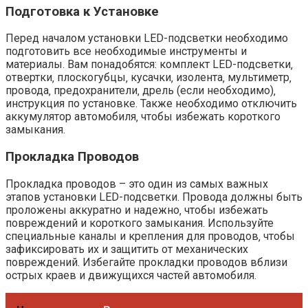
Подготовка к Установке
Перед началом установки LED-подсветки необходимо
подготовить все необходимые инструменты и
материалы. Вам понадобятся: комплект LED-подсветки‚
отвертки‚ плоскогубцы‚ кусачки‚ изолента‚ мультиметр‚
провода‚ предохранители‚ дрель (если необходимо)‚
инструкция по установке. Также необходимо отключить
аккумулятор автомобиля‚ чтобы избежать короткого
замыкания.
Прокладка Проводов
Прокладка проводов – это один из самых важных
этапов установки LED-подсветки. Провода должны быть
проложены аккуратно и надежно‚ чтобы избежать
повреждений и короткого замыкания. Используйте
специальные каналы и крепления для проводов‚ чтобы
зафиксировать их и защитить от механических
повреждений. Избегайте прокладки проводов вблизи
острых краев и движущихся частей автомобиля.