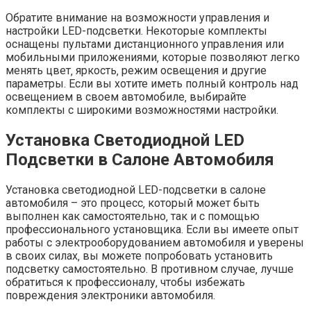
Обратите внимание на возможности управления и
настройки LED-подсветки. Некоторые комплекты
оснащены пультами дистанционного управления или
мобильными приложениями‚ которые позволяют легко
менять цвет‚ яркость‚ режим освещения и другие
параметры. Если вы хотите иметь полный контроль над
освещением в своем автомобиле‚ выбирайте
комплекты с широкими возможностями настройки.
Установка Светодиодной LED
Подсветки в Салоне Автомобиля
Установка светодиодной LED-подсветки в салоне
автомобиля – это процесс‚ который может быть
выполнен как самостоятельно‚ так и с помощью
профессионального установщика. Если вы имеете опыт
работы с электрооборудованием автомобиля и уверены
в своих силах‚ вы можете попробовать установить
подсветку самостоятельно. В противном случае‚ лучше
обратиться к профессионалу‚ чтобы избежать
повреждения электроники автомобиля.