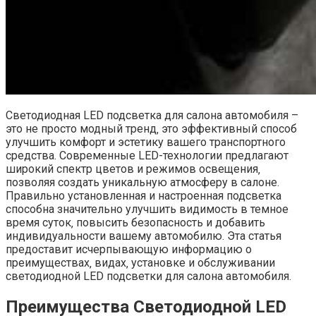
Светодиодная LED подсветка для салона автомобиля –
это не просто модный тренд‚ это эффективный способ
улучшить комфорт и эстетику вашего транспортного
средства. Современные LED-технологии предлагают
широкий спектр цветов и режимов освещения‚
позволяя создать уникальную атмосферу в салоне.
Правильно установленная и настроенная подсветка
способна значительно улучшить видимость в темное
время суток‚ повысить безопасность и добавить
индивидуальности вашему автомобилю. Эта статья
предоставит исчерпывающую информацию о
преимуществах‚ видах‚ установке и обслуживании
светодиодной LED подсветки для салона автомобиля.
Преимущества Светодиодной LED