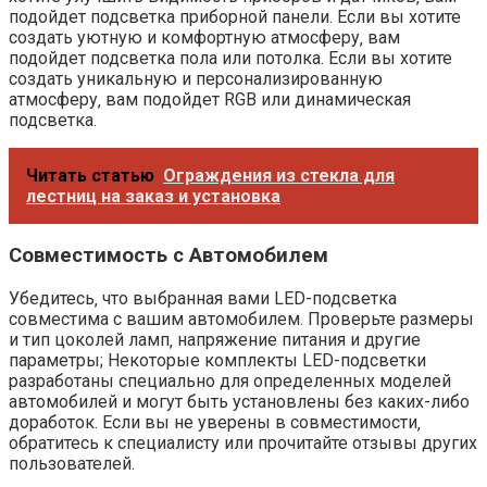
подойдет подсветка приборной панели. Если вы хотите
создать уютную и комфортную атмосферу‚ вам
подойдет подсветка пола или потолка. Если вы хотите
создать уникальную и персонализированную
атмосферу‚ вам подойдет RGB или динамическая
подсветка.
Читать статью
Ограждения из стекла для
лестниц на заказ и установка
Совместимость с Автомобилем
Убедитесь‚ что выбранная вами LED-подсветка
совместима с вашим автомобилем. Проверьте размеры
и тип цоколей ламп‚ напряжение питания и другие
параметры; Некоторые комплекты LED-подсветки
разработаны специально для определенных моделей
автомобилей и могут быть установлены без каких-либо
доработок. Если вы не уверены в совместимости‚
обратитесь к специалисту или прочитайте отзывы других
пользователей.