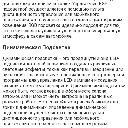
дверных картах или на потолке. Управление RGB
подсветкой осуществляется с помощью пульта
дистанционного управления или мобильного
приложения‚ что позволяет легко менять цвет и режим
освещения. RGB подсветка идеально подходит для тех‚
кто хочет создать уникальную и персонализированную
атмосферу в своем автомобиле.
Динамическая Подсветка
Динамическая подсветка – это продвинутый вид LED-
подсветки‚ который позволяет создавать различные
световые эффекты‚ такие как переливы‚ мерцание или
пульсация. Она использует специальные контроллеры и
программы для управления LED-лампами и создания
сложных световых сценариев. Динамическая подсветка
может быть установлена в любом месте салона
автомобиля и может быть настроена на различные
режимы работы – от спокойных и расслабляющих до
ярких и динамичных. Управление динамической
подсветкой осуществляется с помощью пульта
дистанционного управления или мобильного
приложения‚ что позволяет легко менять режим