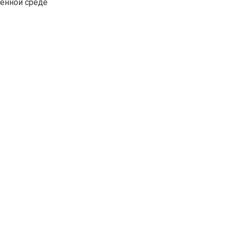
венной среде