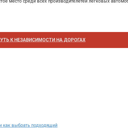
стое место среди всех производителетей легковых автомо
УТЬ К НЕЗАВИСИМОСТИ НА ДОРОГАХ
и как выбрать подходящий