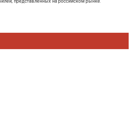
билей, представленных на российском рынке.