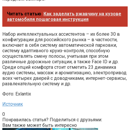
Читать статью
Как заделать ржавчину на кузове
автомобиля пошаговая инструкция
Набор интеллектуальных ассистентов – их более 30 в
конфигурации для российского рынка – в частности,
включает в себя систему автоматической парковки,
систему адаптивного круиз-контроля, способную
осуществлять смену полосы, учитывая при этом
различные дорожные ситуации, а также Face ID и др.
Среди опций комфорта стоит отметить 23 динамика
аудио системы, массаж и ароматизацию, электропривод
всех четырех дверей с доводчиками, интернет-сервисы,
развлекательную систему и др.
Фото: Exlantix
Источник
0
Понравилась статья? Поделиться с друзьями:
Вам также может быть интересно