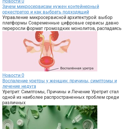
Новости
0
Зачем микросервисам нужен контейнерный
оркестратор и как выбрать подходящий
Управление микросервисной архитектурой: выбор
платформы Современные цифровые сервисы давно
переросли формат громоздких монолитов, распадаясь
Новости
0
Воспаление уретры у женщин: причины, симптомы и
лечение недуга
Уретрит: Симптомы, Причины и Лечение Уретрит стал
одной из наиболее распространенных проблем среди
различных