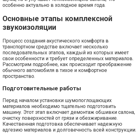
особенно актуально в холодное время года.
Основные этапы комплексной
звукоизоляции
Процесс создания акустического комфорта в
транспортном средстве включает несколько
последовательных этапов, каждый из которых имеет
свои особенности и требует определенных материалов.
Рассмотрим подробнее, как происходит преображение
обычного автомобиля в тихое и комфортное
пространство.
Подготовительные работы
Перед началом установки шумопоглощающих
материалов необходимо тщательно подготовить
машину. Этот этап включает демонтаж обшивки салона,
очистку поверхностей от грязи и обезжиривание.
Качественная подготовка обеспечивает надежную
адгезию материалов и долговечность всей конструкции.