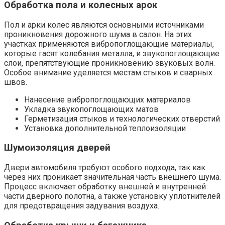
Обработка пола и колесных арок
Пол и арки колес являются основными источниками
проникновения дорожного шума в салон. На этих
участках применяются вибропоглощающие материалы,
которые гасят колебания металла, и звукопоглощающие
слои, препятствующие проникновению звуковых волн.
Особое внимание уделяется местам стыков и сварных
швов.
Нанесение вибропоглощающих материалов
Укладка звукопоглощающих матов
Герметизация стыков и технологических отверстий
Установка дополнительной теплоизоляции
Шумоизоляция дверей
Двери автомобиля требуют особого подхода, так как
через них проникает значительная часть внешнего шума.
Процесс включает обработку внешней и внутренней
части дверного полотна, а также установку уплотнителей
для предотвращения задувания воздуха.