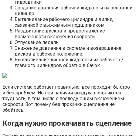
гидравлики.
Создание давления рабочей жидкости на основной
цилиндр.
Выталкивание рабочего цилиндра и вилки,
связанной с выжимным подшипником.
Раздвигание дисков и предоставление
возможности включения скорости.
Отпускание педали.
Снижение давления в системе и возвращение
дисков в рабочее положение.
Выдавливание лишней жидкости из рабочего /
главного цилиндров обратно в бачок.
Если система работает правильно, все проходит быстро
и без проблем. Но при наличии воздуха появляются
трудности, в том числе с последующим включением
скорости. Вот почему без прокачки сцепления не
обойтись.
Когда нужно прокачивать сцепление