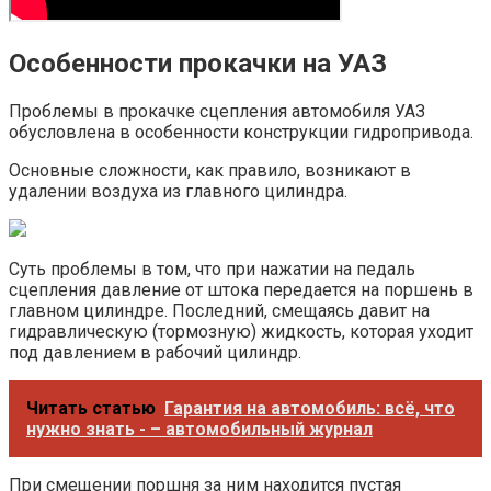
Особенности прокачки на УАЗ
Проблемы в прокачке сцепления автомобиля УАЗ
обусловлена в особенности конструкции гидропривода.
Основные сложности, как правило, возникают в
удалении воздуха из главного цилиндра.
Суть проблемы в том, что при нажатии на педаль
сцепления давление от штока передается на поршень в
главном цилиндре. Последний, смещаясь давит на
гидравлическую (тормозную) жидкость, которая уходит
под давлением в рабочий цилиндр.
Читать статью
Гарантия на автомобиль: всё, что
нужно знать - – автомобильный журнал
При смещении поршня за ним находится пустая