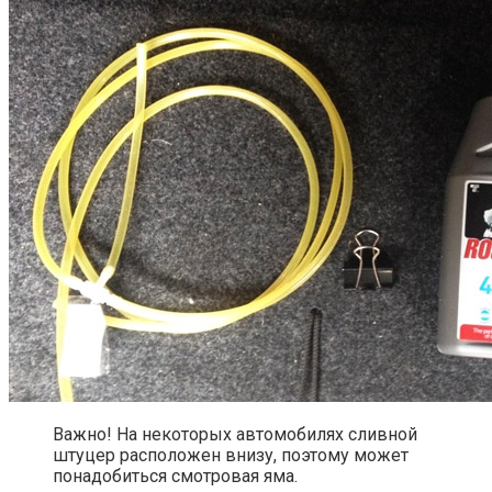
Важно! На некоторых автомобилях сливной
штуцер расположен внизу, поэтому может
понадобиться смотровая яма.