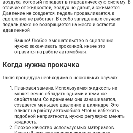
воздуха, который попадает в гидравлическую систему. В
отличие от жидкостей, воздух не давит, а сжимается.
Давление не создается, педаль продавливается, а
сцепление не работает. В особо запущенных случаях
педаль даже не возвращается на место и остается
вдавленной.
Важно! Любое вмешательство в сцепление
нужно заканчивать прокачкой, иначе это
отразится на работе автомобиля.
Когда нужна прокачка
Такая процедура необходима в нескольких случаях:
Плановая замена. Используемая жидкость не
может вечно обладать одними и теми же
свойствами. Со временем она изнашивается,
создается меньшее давление в цилиндре. Это
влияет на работу автомобиля. Чтобы избежать
подобной неприятности, нужно регулярно менять
жидкость.
Плохое качество используемых материалов.