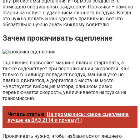
внутри системы сцепления и тормоза создается с
помощью специальных жидкостей. Прокачка – замена
старой на новую с удалением лишнего воздуха. Когда
это нужно делать и как сделать правильно, вот что
обязательно нужно знать каждому водителю.
Зачем прокачивать сцепление
Сцепление позволяет машине плавно стартовать, а
также содействует при переключении скоростей. Как
только в цилиндр попадает воздух, машина уже не
плавно двигается, а дергается с места на место.
Чувствуется вибрация мотора, слишком резко
переключается скорость, увеличивается нагрузка на
трансмиссию.
Читать статью
Не промахнись: какое сцепление
лучше на ВАЗ 2114 и почему? |
Прокачивать нужно, чтобы избавиться от лишнего