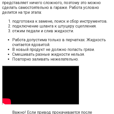
представляет ничего сложного, поэтому это можно
сделать самостоятельно в гараже. Работа условно
делится на три этапа:
подготовка к замене, поиск и сбор инструментов.
подключение шланга к штуцеру сцепления.
отжим педали и слив жидкости.
Работа допустима только в перчатках. Жидкость
считается ядовитой.
В новый продукт не должно попасть грязи.
Смешивать разные жидкости нельзя.
Повторно заливать нежелательно.
Важно! Если привод прокачивается после