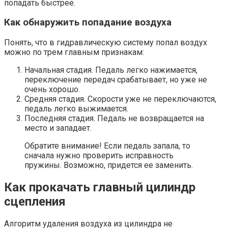
попадать быстрее.
Как обнаружить попадание воздуха
Понять, что в гидравлическую систему попал воздух
можно по трем главным признакам:
Начальная стадия. Педаль легко нажимается,
переключение передач срабатывает, но уже не
очень хорошо.
Средняя стадия. Скорости уже не переключаются,
педаль легко выжимается.
Последняя стадия. Педаль не возвращается на
место и западает.
Обратите внимание! Если педаль запала, то
сначала нужно проверить исправность
пружины. Возможно, придется ее заменить.
Как прокачать главный цилиндр
сцепления
Алгоритм удаления воздуха из цилиндра не