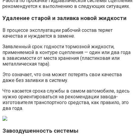
Работа по прокачке гидравлической системы сцепления
рекомендуется к выполнению в следующих ситуациях.
Удаление старой и заливка новой жидкости
В процессе эксплуатации рабочий состав теряет
качества и нуждается в замене.
Заявленный срок годности тормозной жидкости,
применяемой в контуре сцепления — один или два года
в зависимости от места хранения (пластиковая или
металлическая тара).
Это означает, что она может потерять свои качества
даже без заливки в систему.
Что касается срока службы в самом автомобиле, здесь
нужно ориентироваться на рекомендации завода-
изготовителя транспортного средства, как правило, это
два года.
Завоздушенность системы