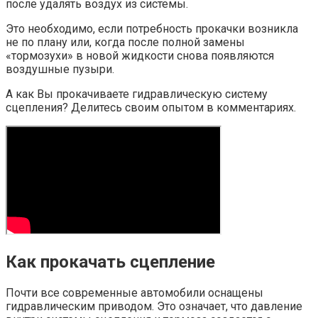
после удалять воздух из системы.
Это необходимо, если потребность прокачки возникла
не по плану или, когда после полной замены
«тормозухи» в новой жидкости снова появляются
воздушные пузыри.
А как Вы прокачиваете гидравлическую систему
сцепления? Делитесь своим опытом в комментариях.
Как прокачать сцепление
Почти все современные автомобили оснащены
гидравлическим приводом. Это означает, что давление