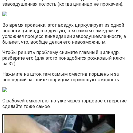
завоздушенная полость (когда цилиндр не прокачен).
Во время прокачки, этот воздух циркулирует из одной
полости цилиндра в другую, тем самым замедляя и
усложняя процесс ликвидации завоодушевленности, а
бывает, что, вообще делая его невозможным.
Чтобы решить проблему снимите главный цилиндр,
разберите его (для этого понадобится рожковый ключ
на 32).
Нажмите на шток тем самым сместив поршень и за
последний загоните шприцом тормозную жидкость.
С рабочей емкостью, но уже через торцевое отверстие
сделайте тоже самое.