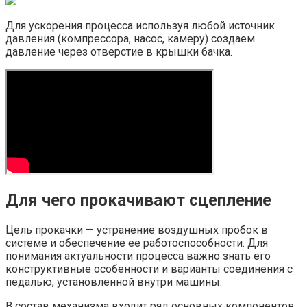
Для ускорения процесса используя любой источник
давления (компрессора, насос, камеру) создаем
давление через отверстие в крышки бачка.
Для чего прокачивают сцепление
Цель прокачки — устранение воздушных пробок в
системе и обеспечение ее работоспособности. Для
понимания актуальности процесса важно знать его
конструктивные особенности и варианты соединения с
педалью, установленной внутри машины.
В состав механизма входит ряд основных компонентов,