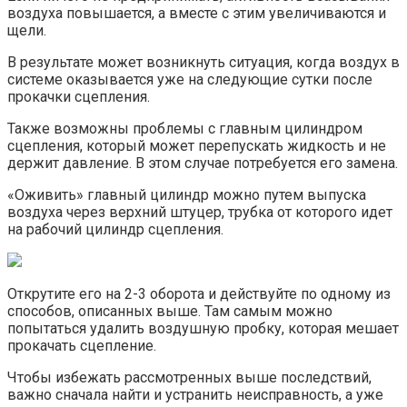
воздуха повышается, а вместе с этим увеличиваются и
щели.
В результате может возникнуть ситуация, когда воздух в
системе оказывается уже на следующие сутки после
прокачки сцепления.
Также возможны проблемы с главным цилиндром
сцепления, который может перепускать жидкость и не
держит давление. В этом случае потребуется его замена.
«Оживить» главный цилиндр можно путем выпуска
воздуха через верхний штуцер, трубка от которого идет
на рабочий цилиндр сцепления.
Открутите его на 2-3 оборота и действуйте по одному из
способов, описанных выше. Там самым можно
попытаться удалить воздушную пробку, которая мешает
прокачать сцепление.
Чтобы избежать рассмотренных выше последствий,
важно сначала найти и устранить неисправность, а уже