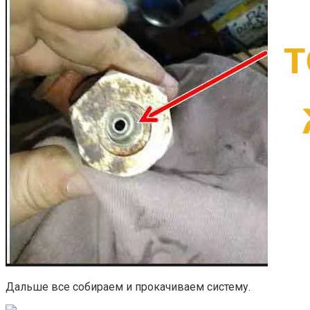
Дальше все собираем и прокачиваем систему.