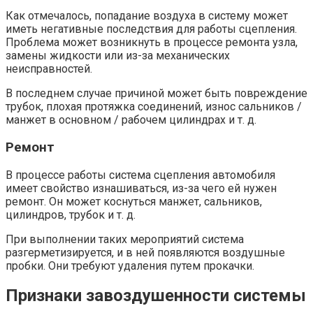
Как отмечалось, попадание воздуха в систему может
иметь негативные последствия для работы сцепления.
Проблема может возникнуть в процессе ремонта узла,
замены жидкости или из-за механических
неисправностей.
В последнем случае причиной может быть повреждение
трубок, плохая протяжка соединений, износ сальников /
манжет в основном / рабочем цилиндрах и т. д.
Ремонт
В процессе работы система сцепления автомобиля
имеет свойство изнашиваться, из-за чего ей нужен
ремонт. Он может коснуться манжет, сальников,
цилиндров, трубок и т. д.
При выполнении таких мероприятий система
разгерметизируется, и в ней появляются воздушные
пробки. Они требуют удаления путем прокачки.
Признаки завоздушенности системы