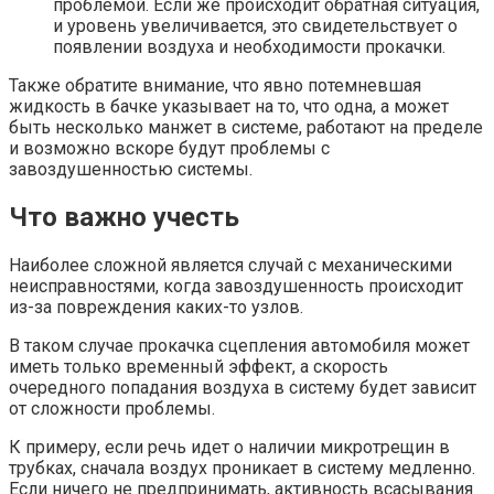
проблемой. Если же происходит обратная ситуация,
и уровень увеличивается, это свидетельствует о
появлении воздуха и необходимости прокачки.
Также обратите внимание, что явно потемневшая
жидкость в бачке указывает на то, что одна, а может
быть несколько манжет в системе, работают на пределе
и возможно вскоре будут проблемы с
завоздушенностью системы.
Что важно учесть
Наиболее сложной является случай с механическими
неисправностями, когда завоздушенность происходит
из-за повреждения каких-то узлов.
В таком случае прокачка сцепления автомобиля может
иметь только временный эффект, а скорость
очередного попадания воздуха в систему будет зависит
от сложности проблемы.
К примеру, если речь идет о наличии микротрещин в
трубках, сначала воздух проникает в систему медленно.
Если ничего не предпринимать, активность всасывания