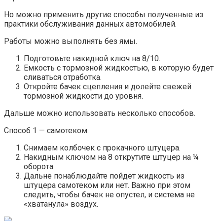
Но можно применить другие способы полученные из
практики обслуживания данных автомобилей.
Работы можно выполнять без ямы.
Подготовьте накидной ключ на 8/10.
Емкость с тормозной жидкостью, в которую будет
сливаться отработка.
Откройте бачек сцепления и долейте свежей
тормозной жидкости до уровня.
Дальше можно использовать несколько способов.
Способ 1 — самотеком:
Снимаем колбочек с прокачного штуцера.
Накидным ключом на 8 открутите штуцер на ¼
оборота.
Дальне понаблюдайте пойдет жидкость из
штуцера самотеком или нет. Важно при этом
следить, чтобы бачек не опустел, и система не
«хватанула» воздух.