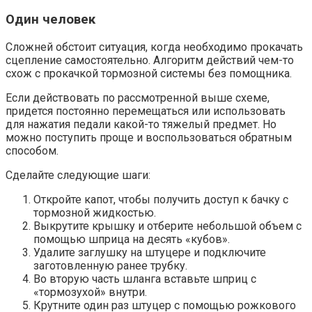
Один человек
Сложней обстоит ситуация, когда необходимо прокачать
сцепление самостоятельно. Алгоритм действий чем-то
схож с прокачкой тормозной системы без помощника.
Если действовать по рассмотренной выше схеме,
придется постоянно перемещаться или использовать
для нажатия педали какой-то тяжелый предмет. Но
можно поступить проще и воспользоваться обратным
способом.
Сделайте следующие шаги:
Откройте капот, чтобы получить доступ к бачку с
тормозной жидкостью.
Выкрутите крышку и отберите небольшой объем с
помощью шприца на десять «кубов».
Удалите заглушку на штуцере и подключите
заготовленную ранее трубку.
Во вторую часть шланга вставьте шприц с
«тормозухой» внутри.
Крутните один раз штуцер с помощью рожкового