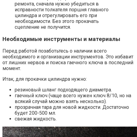
ремонта, сначала нужно убедиться в
исправности толкателя поршня главного
цилиндра и отрегулировать его при
необходимости. Без этого прокачать
сцепление не получится.
Необходимые инструменты и материалы
Перед работой позаботьтесь о наличии всего
необходимого и организации инструментов. Это избавит
от лишних нервов и поиска гаечного ключа в последний
момент.
Итак, для прокачки цилиндра нужно:
резиновый шланг подходящего диаметра.
гаечный ключ (чаще всего нужен ключ 8/10, но на
всякий случай можно взять несколько).
прозрачная тара для новой жидкости. Достаточно
будет 200-500 мл.
свежая жидкость.