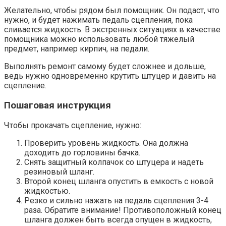
Желательно, чтобы рядом был помощник. Он подаст, что
нужно, и будет нажимать педаль сцепления, пока
сливается жидкость. В экстренных ситуациях в качестве
помощника можно использовать любой тяжелый
предмет, например кирпич, на педали.
Выполнять ремонт самому будет сложнее и дольше,
ведь нужно одновременно крутить штуцер и давить на
сцепление.
Пошаговая инструкция
Чтобы прокачать сцепление, нужно:
Проверить уровень жидкость. Она должна
доходить до горловины бачка.
Снять защитный колпачок со штуцера и надеть
резиновый шланг.
Второй конец шланга опустить в емкость с новой
жидкостью.
Резко и сильно нажать на педаль сцепления 3-4
раза. Обратите внимание! Противоположный конец
шланга должен быть всегда опущен в жидкость,