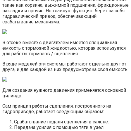
такие как корзина, выжимной подшипник, фрикционные
накладки и прочие. Но главную функцию берет на себя
гидравлический привод, обеспечивающий
срабатывание механизма.
В отсеке вместе с двигателем имеется специальная
емкость с тормозной жидкостью, которая используется
для работы тормозов / сцепления.
В ряде моделей эти системы работают отдельно друг от
друга, и для каждой из них предусмотрена своя емкость.
Для создания нужного давления применяется основной
цилиндр.
Сам принцип работы сцепления, построенного на
гидроприводе, работает следующим образом:
Срабатывание педали сцепления в салоне.
Передача усилия с помощью тяги в узел