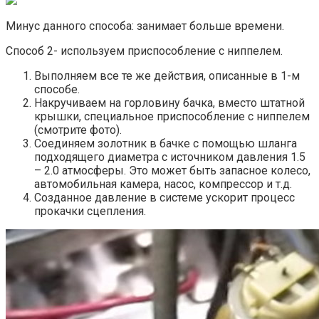
Минус данного способа: занимает больше времени.
Способ 2- используем приспособление с ниппелем.
Выполняем все те же действия, описанные в 1-м
способе.
Накручиваем на горловину бачка, вместо штатной
крышки, специальное приспособление с ниппелем
(смотрите фото).
Соединяем золотник в бачке с помощью шланга
подходящего диаметра с источником давления 1.5
– 2.0 атмосферы. Это может быть запасное колесо,
автомобильная камера, насос, компрессор и т.д.
Созданное давление в системе ускорит процесс
прокачки сцепления.