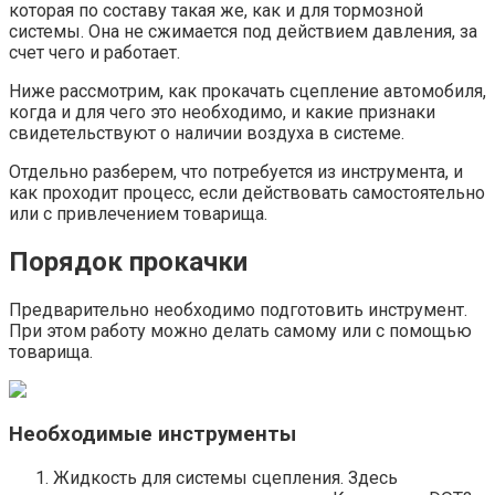
которая по составу такая же, как и для тормозной
системы. Она не сжимается под действием давления, за
счет чего и работает.
Ниже рассмотрим, как прокачать сцепление автомобиля,
когда и для чего это необходимо, и какие признаки
свидетельствуют о наличии воздуха в системе.
Отдельно разберем, что потребуется из инструмента, и
как проходит процесс, если действовать самостоятельно
или с привлечением товарища.
Порядок прокачки
Предварительно необходимо подготовить инструмент.
При этом работу можно делать самому или с помощью
товарища.
Необходимые инструменты
Жидкость для системы сцепления. Здесь