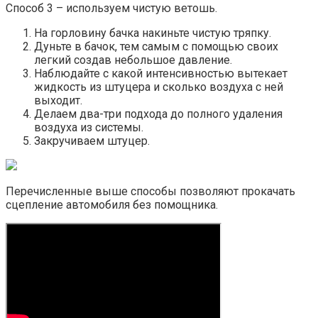
Способ 3 – используем чистую ветошь.
На горловину бачка накиньте чистую тряпку.
Дуньте в бачок, тем самым с помощью своих
легкий создав небольшое давление.
Наблюдайте с какой интенсивностью вытекает
жидкость из штуцера и сколько воздуха с ней
выходит.
Делаем два-три подхода до полного удаления
воздуха из системы.
Закручиваем штуцер.
Перечисленные выше способы позволяют прокачать
сцепление автомобиля без помощника.