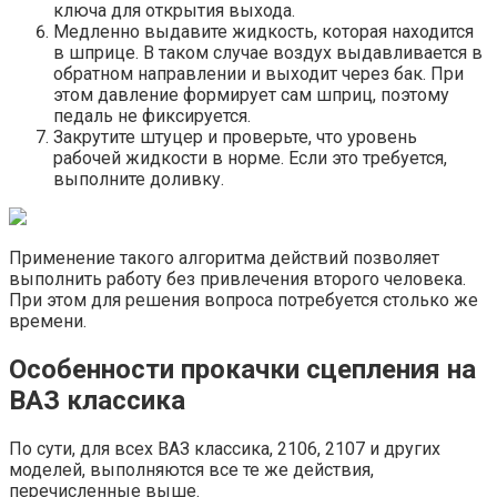
ключа для открытия выхода.
Медленно выдавите жидкость, которая находится
в шприце. В таком случае воздух выдавливается в
обратном направлении и выходит через бак. При
этом давление формирует сам шприц, поэтому
педаль не фиксируется.
Закрутите штуцер и проверьте, что уровень
рабочей жидкости в норме. Если это требуется,
выполните доливку.
Применение такого алгоритма действий позволяет
выполнить работу без привлечения второго человека.
При этом для решения вопроса потребуется столько же
времени.
Особенности прокачки сцепления на
ВАЗ классика
По сути, для всех ВАЗ классика, 2106, 2107 и других
моделей, выполняются все те же действия,
перечисленные выше.