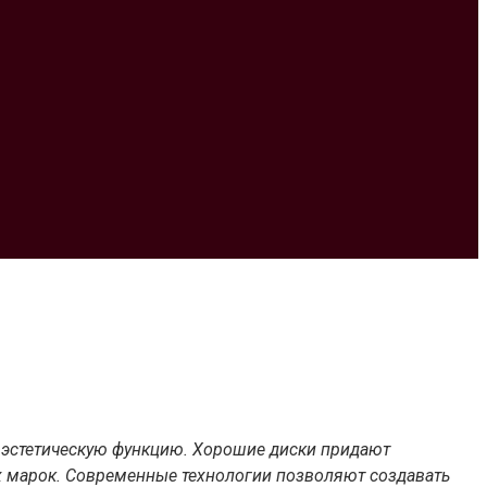
т эстетическую функцию. Хорошие диски придают
х марок. Современные технологии позволяют создавать