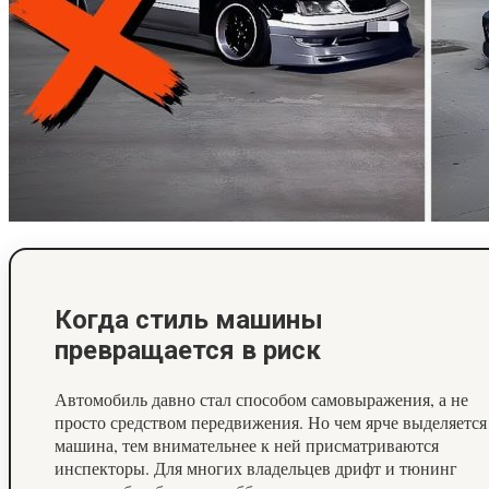
Когда стиль машины
превращается в риск
Автомобиль давно стал способом самовыражения, а не
просто средством передвижения. Но чем ярче выделяется
машина, тем внимательнее к ней присматриваются
инспекторы. Для многих владельцев дрифт и тюнинг