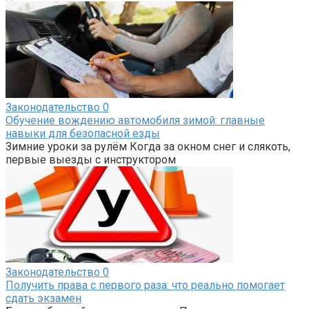
Законодательство
0
Обучение вождению автомобиля зимой: главные
навыки для безопасной езды
Зимние уроки за рулём Когда за окном снег и слякоть,
первые выезды с инструктором
Законодательство
0
Получить права с первого раза: что реально помогает
сдать экзамен