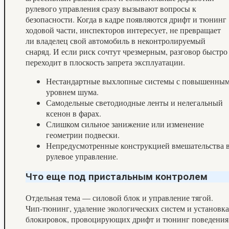
рулевого управления сразу вызывают вопросы к
безопасности. Когда в кадре появляются дрифт и тюнинг
ходовой части, инспекторов интересует, не превращает
ли владелец свой автомобиль в неконтролируемый
снаряд. И если риск сочтут чрезмерным, разговор быстро
переходит в плоскость запрета эксплуатации.
Нестандартные выхлопные системы с повышенны
уровнем шума.
Самодельные светодиодные ленты и нелегальный
ксенон в фарах.
Слишком сильное занижение или изменение
геометрии подвески.
Непредусмотренные конструкцией вмешательства 
рулевое управление.
Что еще под пристальным контролем
Отдельная тема — силовой блок и управление тягой.
Чип-тюнинг, удаление экологических систем и установка
блокировок, провоцирующих дрифт и тюнинг поведения