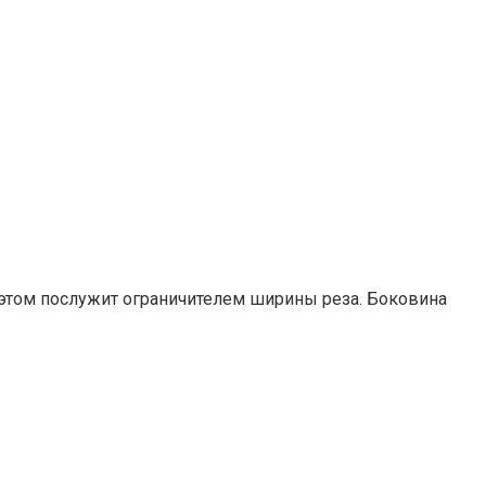
и этом послужит ограничителем ширины реза. Боковина