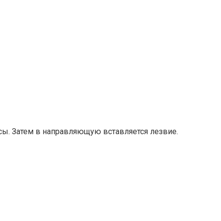
ы. Затем в направляющую вставляется лезвие.