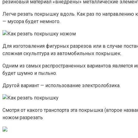
резиновый материал «внедрены» металлические элемент
Легче резать покрышку вдоль. Как раз по направлению к
— мусора будет немного.
Для изготовления фигурных разрезов или в случае поста
сложная скульптура из автомобильных покрышек.
Одним из самых распространенных вариантов является ис
будет шумно и пыльно.
Другой вариант — использование электролобзика.
Смотря от какого транспорта эта покрышка (второе назв
ножом разрезать