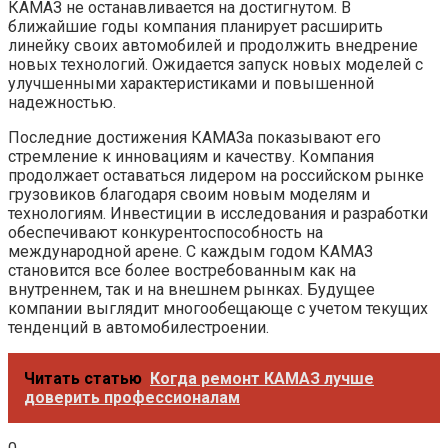
КАМАЗ не останавливается на достигнутом. В
ближайшие годы компания планирует расширить
линейку своих автомобилей и продолжить внедрение
новых технологий. Ожидается запуск новых моделей с
улучшенными характеристиками и повышенной
надежностью.
Последние достижения КАМАЗа показывают его
стремление к инновациям и качеству. Компания
продолжает оставаться лидером на российском рынке
грузовиков благодаря своим новым моделям и
технологиям. Инвестиции в исследования и разработки
обеспечивают конкурентоспособность на
международной арене. С каждым годом КАМАЗ
становится все более востребованным как на
внутреннем, так и на внешнем рынках. Будущее
компании выглядит многообещающе с учетом текущих
тенденций в автомобилестроении.
Читать статью
Когда ремонт КАМАЗ лучше
доверить профессионалам