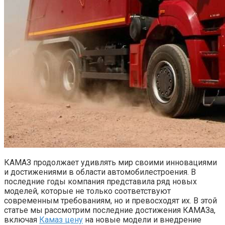
КАМАЗ продолжает удивлять мир своими инновациями
и достижениями в области автомобилестроения. В
последние годы компания представила ряд новых
моделей, которые не только соответствуют
современным требованиям, но и превосходят их. В этой
статье мы рассмотрим последние достижения КАМАЗа,
включая
Камаз цену
на новые модели и внедрение