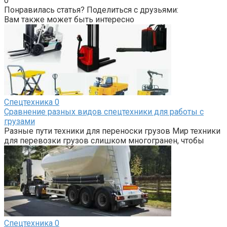
0
Понравилась статья? Поделиться с друзьями:
Вам также может быть интересно
Спецтехника
0
Сравнение разных видов спецтехники для работы с
грузами
Разные пути техники для переноски грузов Мир техники
для перевозки грузов слишком многогранен, чтобы
Спецтехника
0