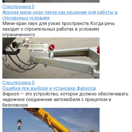
Спецтехника
0
Аренда мини-кран паука как решение для работы в
стеснённых условиях
Мини-кран паук для узких пространств Когда речь
заходит о строительных работах в условиях
ограниченного
Спецтехника
0
Ошибки при выборе и установке фаркопа
Фаркоп — это устройство, которое должно обеспечивать
надежное соединение автомобиля с прицепом и
безопасное