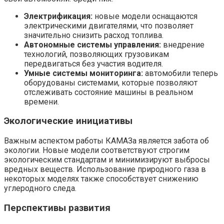
Электрификация:
новые модели оснащаются
электрическими двигателями, что позволяет
значительно снизить расход топлива.
Автономные системы управления:
внедрение
технологий, позволяющих грузовикам
передвигаться без участия водителя.
Умные системы мониторинга:
автомобили теперь
оборудованы системами, которые позволяют
отслеживать состояние машины в реальном
времени.
Экологические инициативы
Важным аспектом работы КАМАЗа является забота об
экологии. Новые модели соответствуют строгим
экологическим стандартам и минимизируют выбросы
вредных веществ. Использование природного газа в
некоторых моделях также способствует снижению
углеродного следа.
Перспективы развития