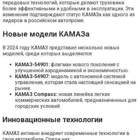
передовых технологий, которые делают грузовики
более эффективными и удобными в эксплуатации. Эти
изменения подтверждают статус КАМАЗа как одного из
лидеров в российском автопроме.
Новые модели КАМАЗа
В 2024 году КАМАЗ представил несколько новых
моделей, среди которых выделяются:
КАМАЗ-54901:
флагман нового поколения с
улучшенной аэродинамикой и экономичностью.
КАМАЗ-54907:
модель с автономной системой
управления, которая стала настоящей сенсацией на
рынке.
КАМАЗ Compass:
новая линейка легких
коммерческих автомобилей, предназначенных для
городских условий.
Инновационные технологии
КАМАЗ активно внедряет современные технологии в
свои автомобили. Среди них: