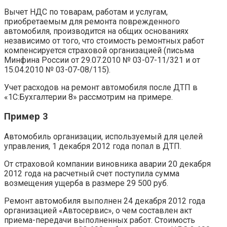
Вычет НДС по товарам, работам и услугам,
приобретаемым для ремонта поврежденного
автомобиля, производится на общих основаниях
независимо от того, что стоимость ремонтных работ
компенсируется страховой организацией (письма
Минфина России от 29.07.2010 № 03-07-11/321 и от
15.04.2010 № 03-07-08/115).
Учет расходов на ремонт автомобиля после ДТП в
«1С:Бухгалтерии 8» рассмотрим на примере.
Пример 3
Автомобиль организации, используемый для целей
управления, 1 декабря 2012 года попал в ДТП.
От страховой компании виновника аварии 20 декабря
2012 года на расчетный счет поступила сумма
возмещения ущерба в размере 29 500 руб.
Ремонт автомобиля выполнен 24 декабря 2012 года
организацией «Автосервис», о чем составлен акт
приема-передачи выполненных работ. Стоимость