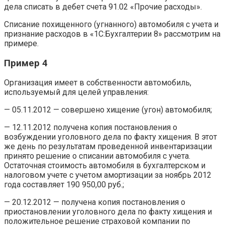
дела списать в дебет счета 91.02 «Прочие расходы».
Списание похищенного (угнанного) автомобиля с учета и
признание расходов в «1С:Бухгалтерии 8» рассмотрим на
примере.
Пример 4
Организация имеет в собственности автомобиль,
используемый для целей управления:
— 05.11.2012 — совершено хищение (угон) автомобиля;
— 12.11.2012 получена копия постановления о
возбуждении уголовного дела по факту хищения. В этот
же день по результатам проведенной инвентаризации
принято решение о списании автомобиля с учета.
Остаточная стоимость автомобиля в бухгалтерском и
налоговом учете с учетом амортизации за ноябрь 2012
года составляет 190 950,00 руб.;
— 20.12.2012 — получена копия постановления о
приостановлении уголовного дела по факту хищения и
положительное решение страховой компании по