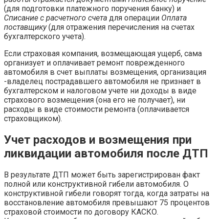
(для подготовки платежного поручения банку) и
Списание с расчетного счета
для операции
Оплата
поставщику
(для отражения перечисления на счетах
бухгалтерского учета).
Если страховая компания, возмещающая ущерб, сама
организует и оплачивает ремонт поврежденного
автомобиля в счет выплаты возмещения, организация
-владелец пострадавшего автомобиля не признает в
бухгалтерском и налоговом учете ни доходы в виде
страхового возмещения (она его не получает), ни
расходы в виде стоимости ремонта (оплачивается
страховщиком).
Учет расходов и возмещения при
ликвидации автомобиля после ДТП
В результате ДТП может быть зарегистрирован факт
полной или конструктивной гибели автомобиля. О
конструктивной гибели говорят тогда, когда затраты на
восстановление автомобиля превышают 75 процентов
страховой стоимости по договору КАСКО.