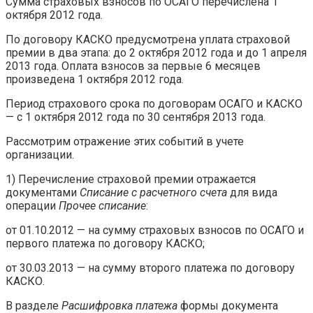
Сумма страховых взносов по ОСАГО перечислена 1
октября 2012 года.
По договору КАСКО предусмотрена уплата страховой
премии в два этапа: до 2 октября 2012 года и до 1 апреля
2013 года. Оплата взносов за первые 6 месяцев
произведена 1 октября 2012 года.
Период страхового срока по договорам ОСАГО и КАСКО
— с 1 октября 2012 года по 30 сентября 2013 года.
Рассмотрим отражение этих событий в учете
организации.
1) Перечисление страховой премии отражается
документами
Списание с расчетного счета
для вида
операции
Прочее списание
:
от 01.10.2012 — на сумму страховых взносов по ОСАГО и
первого платежа по договору КАСКО;
от 30.03.2013 — на сумму второго платежа по договору
КАСКО.
В разделе
Расшифровка платежа
формы документа