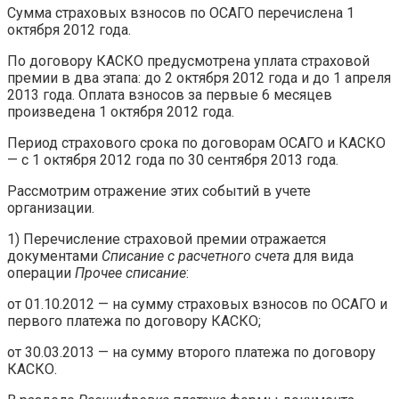
Сумма страховых взносов по ОСАГО перечислена 1
октября 2012 года.
По договору КАСКО предусмотрена уплата страховой
премии в два этапа: до 2 октября 2012 года и до 1 апреля
2013 года. Оплата взносов за первые 6 месяцев
произведена 1 октября 2012 года.
Период страхового срока по договорам ОСАГО и КАСКО
— с 1 октября 2012 года по 30 сентября 2013 года.
Рассмотрим отражение этих событий в учете
организации.
1) Перечисление страховой премии отражается
документами
Списание с расчетного счета
для вида
операции
Прочее списание
:
от 01.10.2012 — на сумму страховых взносов по ОСАГО и
первого платежа по договору КАСКО;
от 30.03.2013 — на сумму второго платежа по договору
КАСКО.