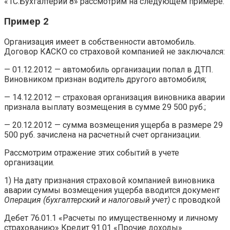
«1С:Бухгалтерии 8» рассмотрим на следующем примере.
Пример 2
Организация имеет в собственности автомобиль.
Договор КАСКО со страховой компанией не заключался:
— 01.12.2012 — автомобиль организации попал в ДТП.
Виновником признан водитель другого автомобиля;
— 14.12.2012 — страховая организация виновника аварии
признала выплату возмещения в сумме 29 500 руб.;
— 20.12.2012 — сумма возмещения ущерба в размере 29
500 руб. зачислена на расчетный счет организации.
Рассмотрим отражение этих событий в учете
организации.
1) На дату признания страховой компанией виновника
аварии суммы возмещения ущерба вводится документ
Операция (бухгалтерский и налоговый учет)
с проводкой
Дебет 76.01.1 «Расчеты по имущественному и личному
страхованию» Кредит 91.01 «Прочие доходы»