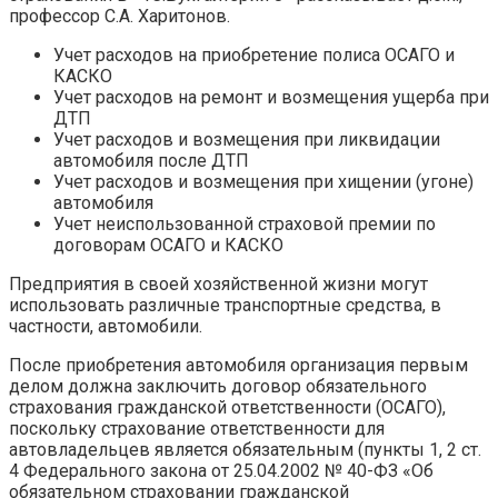
профессор С.А. Харитонов.
Учет расходов на приобретение полиса ОСАГО и
КАСКО
Учет расходов на ремонт и возмещения ущерба при
ДТП
Учет расходов и возмещения при ликвидации
автомобиля после ДТП
Учет расходов и возмещения при хищении (угоне)
автомобиля
Учет неиспользованной страховой премии по
договорам ОСАГО и КАСКО
Предприятия в своей хозяйственной жизни могут
использовать различные транспортные средства, в
частности, автомобили.
После приобретения автомобиля организация первым
делом должна заключить договор обязательного
страхования гражданской ответственности (ОСАГО),
поскольку страхование ответственности для
автовладельцев является обязательным (пункты 1, 2 ст.
4 Федерального закона от 25.04.2002 № 40-ФЗ «Об
обязательном страховании гражданской