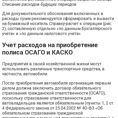
Списание расходов будущих периодов
.
Для документального обоснования включенных в
расходы сумм рекомендуется сформировать и вывести
на бумажный носитель
Справку-расчет
к операции (рис.
2), составленную отдельно «по данным бухгалтерского
учета» и «по данным налогового учета».
Учет расходов на приобретение
полиса ОСАГО и КАСКО
Предприятия в своей хозяйственной жизни могут
использовать различные транспортные средства, в
частности, автомобили.
После приобретения автомобиля организация первым
делом должна заключить договор обязательного
страхования гражданской ответственности (ОСАГО),
поскольку страхование ответственности для
автовладельцев является обязательным (пункты 1, 2 ст.
4 Федерального закона от 25.04.2002 № 40-ФЗ «Об
обязательном страховании гражданской