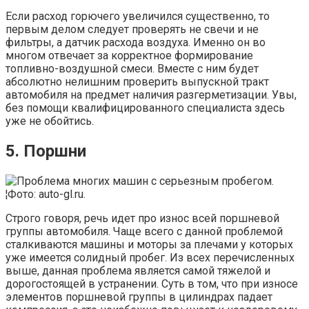
Если расход горючего увеличился существенно, то
первым делом следует проверять не свечи и не
фильтры, а датчик расхода воздуха. Именно он во
многом отвечает за корректное формирование
топливно-воздушной смеси. Вместе с ним будет
абсолютно нелишним проверить выпускной тракт
автомобиля на предмет наличия разгерметизации. Увы,
без помощи квалифицированного специалиста здесь
уже не обойтись.
5. Поршни
Строго говоря, речь идет про износ всей поршневой
группы автомобиля. Чаще всего с данной проблемой
сталкиваются машины и моторы за плечами у которых
уже имеется солидный пробег. Из всех перечисленных
выше, данная проблема является самой тяжелой и
дорогостоящей в устранении. Суть в том, что при износе
элементов поршневой группы в цилиндрах падает