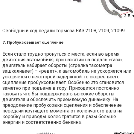
Свободный ход педали тормоза ВАЗ 2108, 2109, 21099
7. Пробуксовывает сцепление.
Если стало трудно тронуться с места, если во время
движения автомобиля, при нажатии на педаль «газа»,
двигатель набирает обороты (стрелка тахометра
зашкаливает) – «ревет», а автомобиль не ускоряется или
ускоряется с некоторой задержкой, то скорее всего
сцепление пробуксовывает. Особенно это становится
заметно при подъеме в гору. Приходится постоянно
газовать что бы поддерживать высокие обороты
двигателя и обеспечить приемлемую динамику. На
преодоление пробуксовки сцепления и обеспечение
передачи крутящего момента от коленчатого вала на
коробку и приводы колес тратится в разы больше
энергии и соответственно бензина.