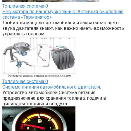
Топливная система
0
Рёв мотора по вашему желанию: Активная выхлопная
система «Терминатор»
Любители мощных автомобилей и захватывающего
звука двигателя знают, как важно иметь возможность
управлять голосом
Топливная система
0
Система питания автомобильного двигателя.
Устройство автомобилей Система питания
предназначена для хранения топлива, подачи в
цилиндры топлива и воздуха