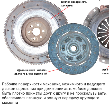
Рабочие поверхности маховика, нажимного и ведущего
дисков сцепления при движении автомобиля должны
быть плотно прижаты друг к другу и не проскальзывать,
обеспечивая плавную и ровную передачу крутящего
момента