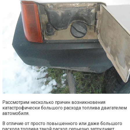
Рассмотрим несколько причин возникновения
катастрофически большого расхода топлива двигателем
автомобиля.
В отличие от просто повышенного или даже большого
расхода топлива такой расход серьезно затрудняет