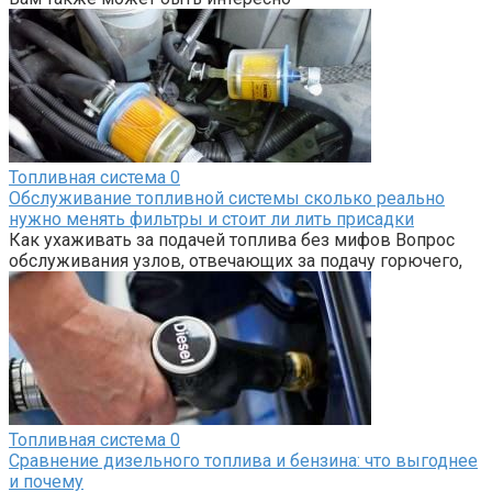
Топливная система
0
Обслуживание топливной системы сколько реально
нужно менять фильтры и стоит ли лить присадки
Как ухаживать за подачей топлива без мифов Вопрос
обслуживания узлов, отвечающих за подачу горючего,
Топливная система
0
Сравнение дизельного топлива и бензина: что выгоднее
и почему