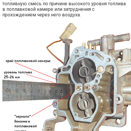
топливную смесь по причине высокого уровня топлива
в поплавковой камере или затруднения с
прохождением через него воздуха.