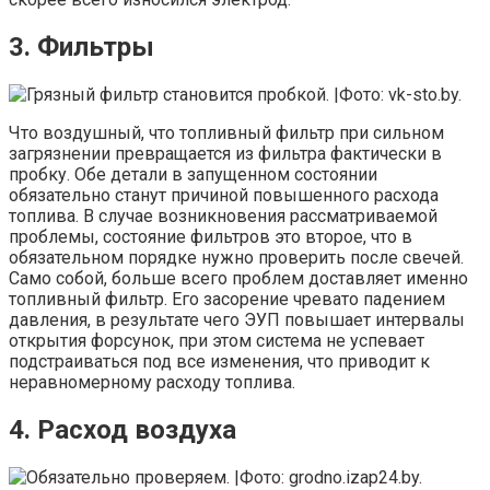
3. Фильтры
Что воздушный, что топливный фильтр при сильном
загрязнении превращается из фильтра фактически в
пробку. Обе детали в запущенном состоянии
обязательно станут причиной повышенного расхода
топлива. В случае возникновения рассматриваемой
проблемы, состояние фильтров это второе, что в
обязательном порядке нужно проверить после свечей.
Само собой, больше всего проблем доставляет именно
топливный фильтр. Его засорение чревато падением
давления, в результате чего ЭУП повышает интервалы
открытия форсунок, при этом система не успевает
подстраиваться под все изменения, что приводит к
неравномерному расходу топлива.
4. Расход воздуха