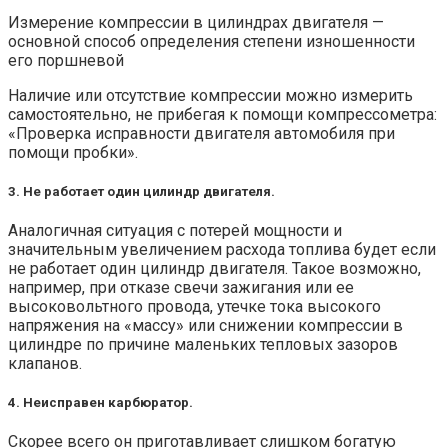
Измерение компрессии в цилиндрах двигателя —
основной способ определения степени изношенности
его поршневой
Наличие или отсутствие компрессии можно измерить
самостоятельно, не прибегая к помощи компрессометра:
«Проверка исправности двигателя автомобиля при
помощи пробки».
3. Не работает один цилиндр двигателя.
Аналогичная ситуация с потерей мощности и
значительным увеличением расхода топлива будет если
не работает один цилиндр двигателя. Такое возможно,
например, при отказе свечи зажигания или ее
высоковольтного провода, утечке тока высокого
напряжения на «массу» или снижении компрессии в
цилиндре по причине маленьких тепловых зазоров
клапанов.
4. Неисправен карбюратор.
Скорее всего он приготавливает слишком богатую