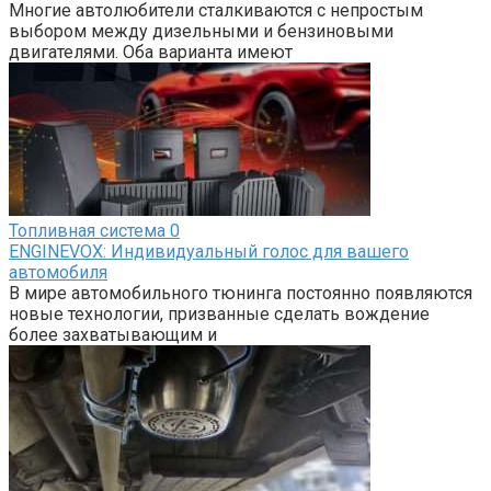
Многие автолюбители сталкиваются с непростым
выбором между дизельными и бензиновыми
двигателями. Оба варианта имеют
Топливная система
0
ENGINEVOX: Индивидуальный голос для вашего
автомобиля
В мире автомобильного тюнинга постоянно появляются
новые технологии, призванные сделать вождение
более захватывающим и