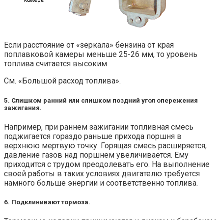
Если расстояние от «зеркала» бензина от края
поплавковой камеры меньше 25-26 мм, то уровень
топлива считается высоким
См. «Большой расход топлива».
5. Слишком ранний или слишком поздний угол опережения
зажигания.
Например, при раннем зажигании топливная смесь
поджигается гораздо раньше прихода поршня в
верхнюю мертвую точку. Горящая смесь расширяется,
давление газов над поршнем увеличивается. Ему
приходится с трудом преодолевать его. На выполнение
своей работы в таких условиях двигателю требуется
намного больше энергии и соответственно топлива.
6. Подклинивают тормоза.