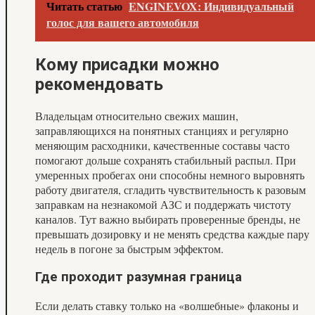
Читать статью
ENGINEVOX: Индивидуальный
голос для вашего автомобиля
Кому присадки можно
рекомендовать
Владельцам относительно свежих машин,
заправляющихся на понятных станциях и регулярно
меняющим расходники, качественные составы часто
помогают дольше сохранять стабильный распыл. При
умеренных пробегах они способны немного выровнять
работу двигателя, сгладить чувствительность к разовым
заправкам на незнакомой АЗС и поддержать чистоту
каналов. Тут важно выбирать проверенные бренды, не
превышать дозировку и не менять средства каждые пару
недель в погоне за быстрым эффектом.
Где проходит разумная граница
Если делать ставку только на «волшебные» флаконы и