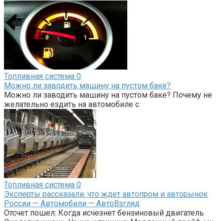
Топливная система
0
Можно ли заводить машину на пустом баке?
Можно ли заводить машину на пустом баке? Почему не
желательно ездить на автомобиле с
Топливная система
0
Эксперты рассказали, что ждет автопром и авторынок
России — Автомобили — АвтоВзгляд
Отсчет пошел: Когда исчезнет бензиновый двигатель