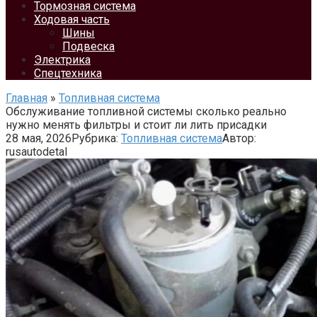
Тормозная система
Ходовая часть
Шины
Подвеска
Электрика
Спецтехника
Главная
»
Топливная система
Обслуживание топливной системы сколько реально
нужно менять фильтры и стоит ли лить присадки
28 мая, 2026
Рубрика:
Топливная система
Автор:
rusautodetal