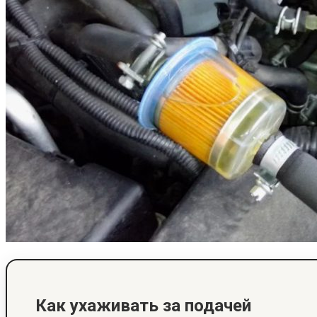
Как ухаживать за подачей