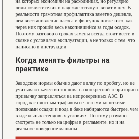
на которых экономили на расходниках, но регулярно
лили «очистители» в надежде оттянуть визит в цех. В
реальности грамотная профилактика заметно дешевле,
чем восстановление насоса и форсунок после того, как
через них прошёл весь накопившийся за годы осадок.
Поэтому разговор о сроках замены всегда стоит вести в
связке с условиями эксплуатации, а не только с тем, что
написано в инструкции.
Когда менять фильтры на
практике
Заводские нормы обычно дают вилку по пробегу, но не
учитывают качество топлива на конкретной территории 
привычку заправляться на непроверенных АЗС. В
городах с плотным трафиком и частыми короткими
поездками осадки и вода в баке набираются быстрее, чем
в идеальных стендовых условиях. Поэтому разумно
смотреть не только на цифры в регламенте, но и на
реальное поведение машины.