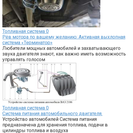
Топливная система
0
Рёв мотора по вашему желанию: Активная выхлопная
система «Терминатор»
Любители мощных автомобилей и захватывающего
звука двигателя знают, как важно иметь возможность
управлять голосом
Топливная система
0
Система питания автомобильного двигателя.
Устройство автомобилей Система питания
предназначена для хранения топлива, подачи в
цилиндры топлива и воздуха