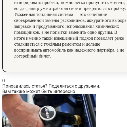
игнорировать пробеги, можно легко пропустить момент,
когда фильтр уже отработал своё и превратился в пробку.
Ухоженная топливная система — это сочетание
своевременной замены расходников, аккуратного выбора
заправок и продуманного использования химических
помощников, а не попытки заменить одно другим. В
итоге именно такой взвешенный подход позволяет реже
сталкиваться с тяжёлым ремонтом и дольше
воспринимать автомобиль как надёжного партнёра, а не
лотерейный билет.
0
Понравилась статья? Поделиться с друзьями:
Вам также может быть интересно