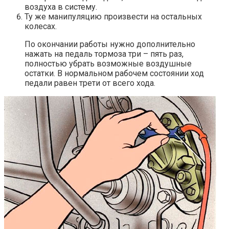
воздуха в систему.
Ту же манипуляцию произвести на остальных
колесах.
По окончании работы нужно дополнительно
нажать на педаль тормоза три – пять раз,
полностью убрать возможные воздушные
остатки. В нормальном рабочем состоянии ход
педали равен трети от всего хода.