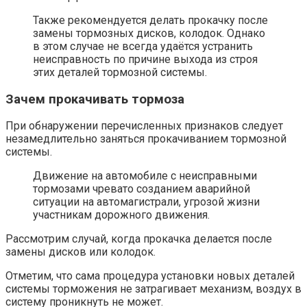
Также рекомендуется делать прокачку после
замены тормозных дисков, колодок. Однако
в этом случае не всегда удаётся устранить
неисправность по причине выхода из строя
этих деталей тормозной системы.
Зачем прокачивать тормоза
При обнаружении перечисленных признаков следует
незамедлительно заняться прокачиванием тормозной
системы.
Движение на автомобиле с неисправными
тормозами чревато созданием аварийной
ситуации на автомагистрали, угрозой жизни
участникам дорожного движения.
Рассмотрим случай, когда прокачка делается после
замены дисков или колодок.
Отметим, что сама процедура установки новых деталей
системы торможения не затрагивает механизм, воздух в
систему проникнуть не может.