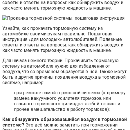
советы и ответы на вопросы: как обнаружить воздух и
как часто менять тормозную жидкость в машине.
Узнайте, как прокачать тормозную систему на
автомобиле своими рукам правильно. Пошаговая
инструкция «для молодых» автолюбителей. Полезные
советы и ответы на вопросы: как обнаружить воздух и
как часто менять тормозную жидкость в машине.
Для начала немного теории. Прокачивать тормозную
систему на автомобиле нужно для избавления от
воздуха, что со временем образуется в ней. Также могут
быть и другие причины появления воздуха в тормозной
системе, например:
при ремонте самой тормозной системы (к примеру:
замена вакуумного усилителя тормозов или
главного тормозного цилиндра, любой тюнинг и
прочее вмешательство в работу тормозов);
Как обнаружить образовавшийся воздух в тормозной
системе?
Это всё можно заметить при торможении