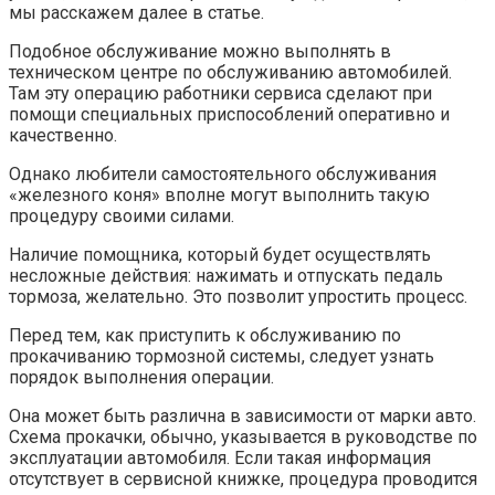
мы расскажем далее в статье.
Подобное обслуживание можно выполнять в
техническом центре по обслуживанию автомобилей.
Там эту операцию работники сервиса сделают при
помощи специальных приспособлений оперативно и
качественно.
Однако любители самостоятельного обслуживания
«железного коня» вполне могут выполнить такую
процедуру своими силами.
Наличие помощника, который будет осуществлять
несложные действия: нажимать и отпускать педаль
тормоза, желательно. Это позволит упростить процесс.
Перед тем, как приступить к обслуживанию по
прокачиванию тормозной системы, следует узнать
порядок выполнения операции.
Она может быть различна в зависимости от марки авто.
Схема прокачки, обычно, указывается в руководстве по
эксплуатации автомобиля. Если такая информация
отсутствует в сервисной книжке, процедура проводится