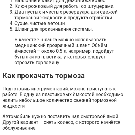
Баллонный ключ, для демонтажа колёс.
Ключ рожковый для работы со штуцерами.
Два пустых и чистых резервуара для свежей
тормозной жидкости и продукта отработки.
Сухие, чистые ветоши.
Шланг для прокачивания системы.
В качестве шланга можно использовать
медицинский прозрачный шланг. Объём
ёмкостей – около 0,5 л, например, подойдут
бутылки из пластика, у которых следует
отрезать горловину.
Как прокачать тормоза
Подготовив инструментарий, можно приступать к
работе. В одну из пластиковых ёмкостей необходимо
налить небольшое количество свежей тормозной
жидкости.
Автомобиль нужно поставить над смотровой ямой.
Другой вариант – снять колесо, с которого начнётся
обслуживание.