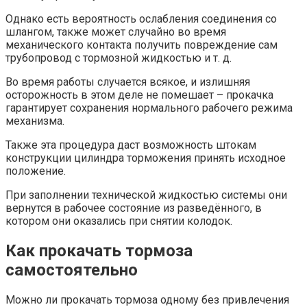
Однако есть вероятность ослабления соединения со
шлангом, также может случайно во время
механического контакта получить повреждение сам
трубопровод с тормозной жидкостью и т. д.
Во время работы случается всякое, и излишняя
осторожность в этом деле не помешает – прокачка
гарантирует сохранения нормального рабочего режима
механизма.
Также эта процедура даст возможность штокам
конструкции цилиндра торможения принять исходное
положение.
При заполнении технической жидкостью системы они
вернутся в рабочее состояние из разведённого, в
котором они оказались при снятии колодок.
Как прокачать тормоза
самостоятельно
Можно ли прокачать тормоза одному без привлечения