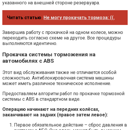
указанного на внешней стороне резервуара.
Читать статью
Не могу прокачать тормоза: ((.
Завершив работу с прокачкой на одном колесе, можно
переходить согласно схеме на другое. Все процедуры
выполняются идентично.
Прокачка системы торможения на
автомобилях с ABS
Этот вид обслуживания также не отличается особой
сложностью. Антиблокировочная система машины
может иметь различное техническое исполнение.
Предоставляем алгоритм работ по прокачке тормозной
системы с ABS в стандартном виде.
Операцию начинают на передних колёсах,
заканчивают на задних (правое затем левое):
Первое обязательное действие – сброс давления в