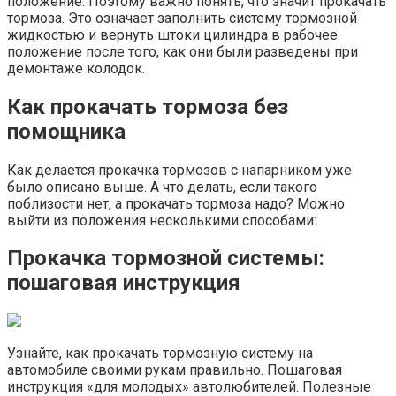
положение. Поэтому важно понять, что значит прокачать
тормоза. Это означает заполнить систему тормозной
жидкостью и вернуть штоки цилиндра в рабочее
положение после того, как они были разведены при
демонтаже колодок.
Как прокачать тормоза без
помощника
Как делается прокачка тормозов с напарником уже
было описано выше. А что делать, если такого
поблизости нет, а прокачать тормоза надо? Можно
выйти из положения несколькими способами:
Прокачка тормозной системы:
пошаговая инструкция
Узнайте, как прокачать тормозную систему на
автомобиле своими рукам правильно. Пошаговая
инструкция «для молодых» автолюбителей. Полезные