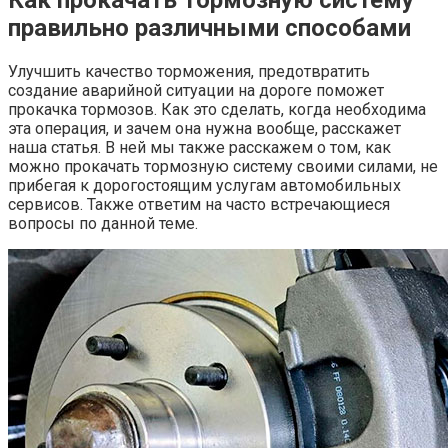
правильно различными способами
Улучшить качество торможения, предотвратить
создание аварийной ситуации на дороге поможет
прокачка тормозов. Как это сделать, когда необходима
эта операция, и зачем она нужна вообще, расскажет
наша статья. В ней мы также расскажем о том, как
можно прокачать тормозную систему своими силами, не
прибегая к дорогостоящим услугам автомобильных
сервисов. Также ответим на часто встречающиеся
вопросы по данной теме.