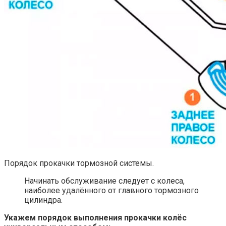
Порядок прокачки тормозной системы.
Начинать обслуживание следует с колеса,
наиболее удалённого от главного тормозного
цилиндра.
Укажем порядок выполнения прокачки колёс