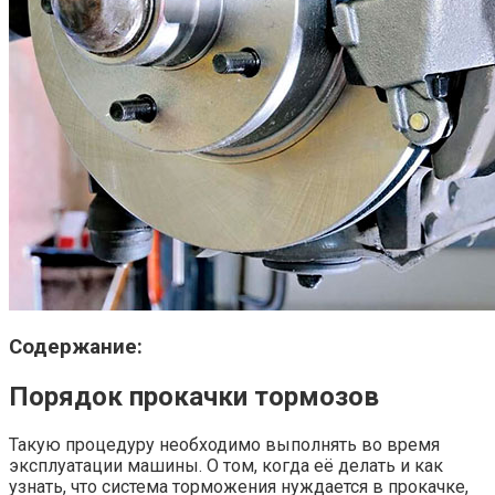
Содержание:
Порядок прокачки тормозов
Такую процедуру необходимо выполнять во время
эксплуатации машины. О том, когда её делать и как
узнать, что система торможения нуждается в прокачке,