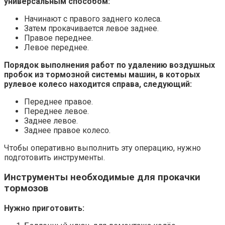
универсальным способом:
Начинают с правого заднего колеса.
Затем прокачивается левое заднее.
Правое переднее.
Левое переднее.
Порядок выполнения работ по удалению воздушных
пробок из тормозной системы машин, в которых
рулевое колесо находится справа, следующий:
Переднее правое.
Переднее левое.
Заднее левое.
Заднее правое колесо.
Чтобы оперативно выполнить эту операцию, нужно
подготовить инструменты.
Инструменты необходимые для прокачки
тормозов
Нужно приготовить: