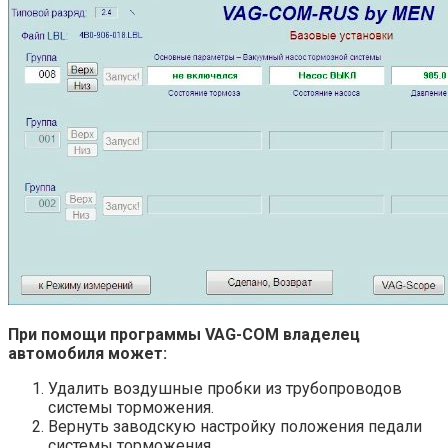
При помощи программы VAG-COM владелец
автомобиля может:
Удалить воздушные пробки из трубопроводов
системы торможения.
Вернуть заводскую настройку положения педали
системы торможения.