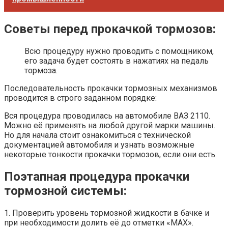
Советы перед прокачкой тормозов:
Всю процедуру нужно проводить с помощником,
его задача будет состоять в нажатиях на педаль
тормоза.
Последовательность прокачки тормозных механизмов
проводится в строго заданном порядке:
Вся процедура проводилась на автомобиле ВАЗ 2110.
Можно её применять на любой другой марки машины.
Но для начала стоит ознакомиться с технической
документацией автомобиля и узнать возможные
некоторые тонкости прокачки тормозов, если они есть.
Поэтапная процедура прокачки
тормозной системы:
1. Проверить уровень тормозной жидкости в бачке и
при необходимости долить её до отметки «MAX».