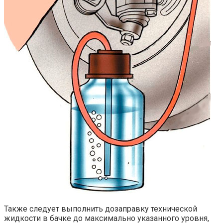
Также следует выполнить дозаправку технической
жидкости в бачке до максимально указанного уровня,