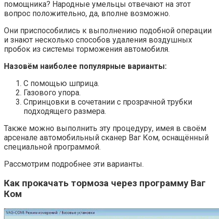
помощника? Народные умельцы отвечают на этот
вопрос положительно, да, вполне возможно.
Они приспособились к выполнению подобной операции
и знают несколько способов удаления воздушных
пробок из системы торможения автомобиля.
Назовём наиболее популярные варианты:
С помощью шприца.
Газового упора.
Спринцовки в сочетании с прозрачной трубки
подходящего размера.
Также можно выполнить эту процедуру, имея в своём
арсенале автомобильный сканер Ваг Ком, оснащённый
специальной программой.
Рассмотрим подробнее эти варианты.
Как прокачать тормоза через программу Ваг
Ком